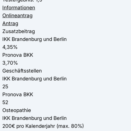
Informationen
Onlineantrag
Antrag
Zusatzbeitrag
IKK Brandenburg und Berlin
4,35%
Pronova BKK
3,70%
Geschäftsstellen
IKK Brandenburg und Berlin
25
Pronova BKK
52
Osteopathie
IKK Brandenburg und Berlin
200€ pro Kalenderjahr (max. 80%)