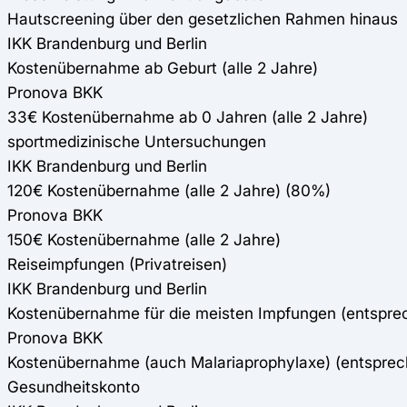
Hautscreening über den gesetzlichen Rahmen hinaus
IKK Brandenburg und Berlin
Kostenübernahme ab Geburt (alle 2 Jahre)
Pronova BKK
33€ Kostenübernahme ab 0 Jahren (alle 2 Jahre)
sportmedizinische Untersuchungen
IKK Brandenburg und Berlin
120€ Kostenübernahme (alle 2 Jahre) (80%)
Pronova BKK
150€ Kostenübernahme (alle 2 Jahre)
Reiseimpfungen (Privatreisen)
IKK Brandenburg und Berlin
Kostenübernahme für die meisten Impfungen (entspr
Pronova BKK
Kostenübernahme (auch Malariaprophylaxe) (entspre
Gesundheitskonto