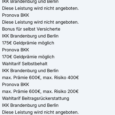
IKK Brandenburg und Berlin
Diese Leistung wird nicht angeboten.
Pronova BKK
Diese Leistung wird nicht angeboten.
Bonus für selbst Versicherte
IKK Brandenburg und Berlin
175€ Geldprämie möglich
Pronova BKK
170€ Geldprämie möglich
Wahltarif Selbstbehalt
IKK Brandenburg und Berlin
max. Prämie 600€, max. Risiko 400€
Pronova BKK
max. Prämie 600€, max. Risiko 200€
Wahltarif Beitragsrückerstattung
IKK Brandenburg und Berlin
Diese Leistung wird nicht angeboten.