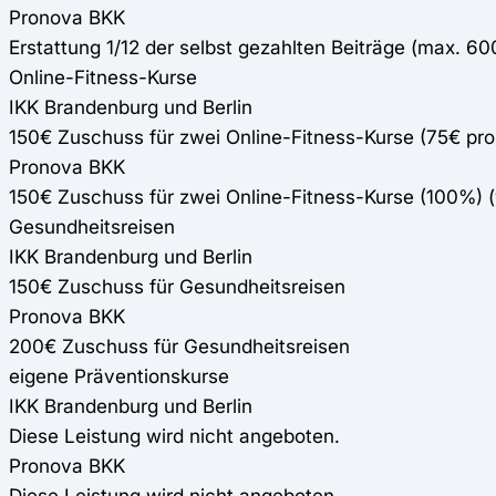
Pronova BKK
Erstattung 1/12 der selbst gezahlten Beiträge (max. 60
Online-Fitness-Kurse
IKK Brandenburg und Berlin
150€ Zuschuss für zwei Online-Fitness-Kurse (75€ pr
Pronova BKK
150€ Zuschuss für zwei Online-Fitness-Kurse (100%)
Gesundheitsreisen
IKK Brandenburg und Berlin
150€ Zuschuss für Gesundheitsreisen
Pronova BKK
200€ Zuschuss für Gesundheitsreisen
eigene Präventionskurse
IKK Brandenburg und Berlin
Diese Leistung wird nicht angeboten.
Pronova BKK
Diese Leistung wird nicht angeboten.