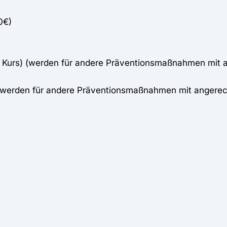
0€)
o Kurs) (werden für andere Präventionsmaßnahmen mit 
 (werden für andere Präventionsmaßnahmen mit angerec