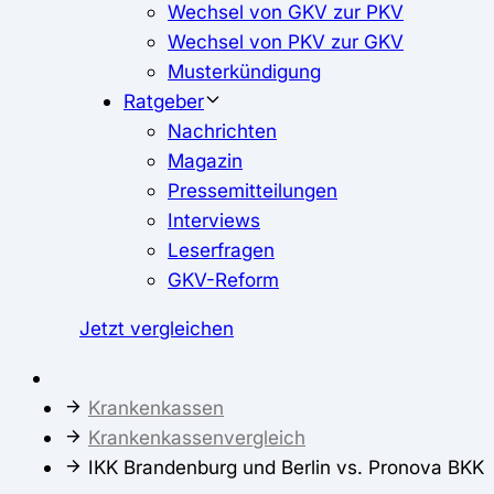
Wechsel von GKV zur PKV
Wechsel von PKV zur GKV
Musterkündigung
Ratgeber
Nachrichten
Magazin
Pressemitteilungen
Interviews
Leserfragen
GKV-Reform
Jetzt vergleichen
Krankenkassen
Krankenkassenvergleich
IKK Brandenburg und Berlin vs. Pronova BKK