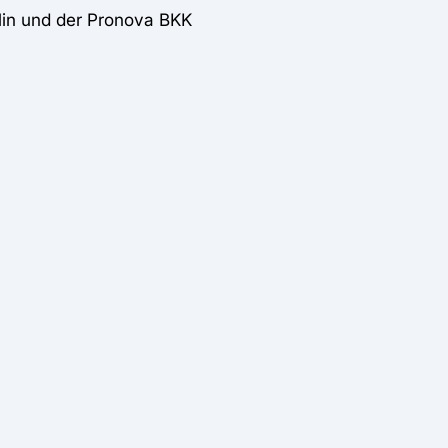
lin und der Pronova BKK