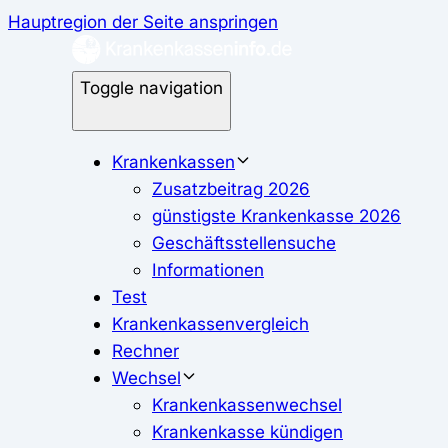
Hauptregion der Seite anspringen
Toggle navigation
Krankenkassen
Zusatzbeitrag 2026
günstigste Krankenkasse 2026
Geschäftsstellensuche
Informationen
Test
Krankenkassenvergleich
Rechner
Wechsel
Krankenkassenwechsel
Krankenkasse kündigen