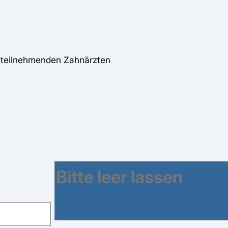
i teilnehmenden Zahnärzten