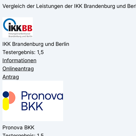
Vergleich der Leistungen der IKK Brandenburg und Ber
IKK Brandenburg und Berlin
Testergebnis: 1,5
Informationen
Onlineantrag
Antrag
Pronova BKK
Testergebnis: 1,5