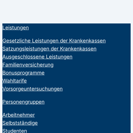
Leistungen
Gesetzliche Leistungen der Krankenkassen
Satzungsleistungen der Krankenkassen
Ausgeschlossene Leistungen
Familienversicherung
Bonusprogramme
Wahltarife
Vorsorgeuntersuchungen
Personengruppen
Arbeitnehmer
Selbstständige
Studenten