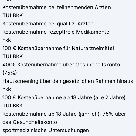
Kostenübernahme bei teilnehmenden Ärzten
TUI BKK
Kostenübernahme bei qualifiz. Ärzten
Kostenübernahme rezeptfreie Medikamente
hkk
100 € Kostenübernahme für Naturarzneimittel
TUI BKK
400€ Kostenübernahme über Gesundheitskonto
(75%)
Hautscreening über den gesetzlichen Rahmen hinaus
hkk
100 € Kostenübernahme ab 18 Jahre (alle 2 Jahre)
TUI BKK
Kostenübernahme ab 18 Jahre (jährlich), 75% über
das Gesundheitskonto
sportmedizinische Untersuchungen