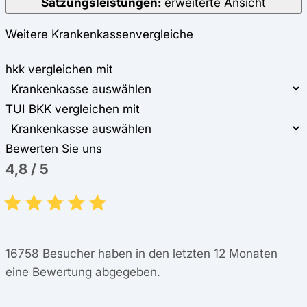
Satzungsleistungen:
erweiterte Ansicht
Weitere Krankenkassenvergleiche
hkk vergleichen mit
TUI BKK vergleichen mit
Bewerten Sie uns
4,8
/
5
16758
Besucher haben in den letzten 12 Monaten
eine Bewertung abgegeben.