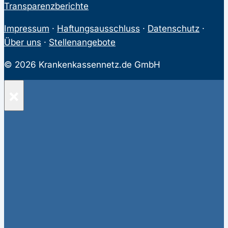
Transparenzberichte
Impressum
·
Haftungsausschluss
·
Datenschutz
·
Über uns
·
Stellenangebote
© 2026 Krankenkassennetz.de GmbH
×