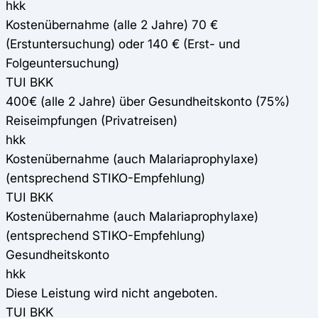
hkk
Kostenübernahme (alle 2 Jahre) 70 €
(Erstuntersuchung) oder 140 € (Erst- und
Folgeuntersuchung)
TUI BKK
400€ (alle 2 Jahre) über Gesundheitskonto (75%)
Reiseimpfungen (Privatreisen)
hkk
Kostenübernahme (auch Malariaprophylaxe)
(entsprechend STIKO-Empfehlung)
TUI BKK
Kostenübernahme (auch Malariaprophylaxe)
(entsprechend STIKO-Empfehlung)
Gesundheitskonto
hkk
Diese Leistung wird nicht angeboten.
TUI BKK