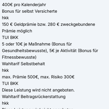
400€ pro Kalenderjahr
Bonus für selbst Versicherte
hkk
150 € Geldprämie bzw. 280 € zweckgebundene
Prämie möglich
TUI BKK
5 oder 10€ je Maßnahme (Bonus für
Gesundheitsbewusste), 5€ je Aktivität (Bonus für
Fitnessbewusste)
Wahltarif Selbstbehalt
hkk
max. Prämie 500€, max. Risiko 300€
TUI BKK
Diese Leistung wird nicht angeboten.
Wahltarif Beitragsrückerstattung
hkk