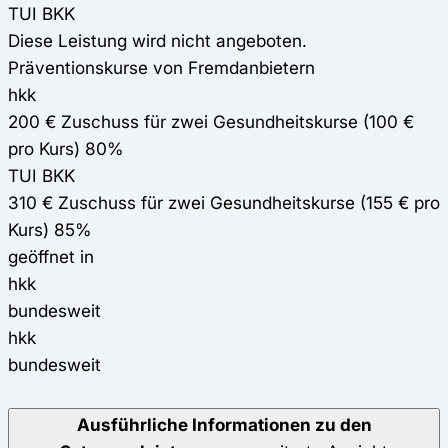
TUI BKK
Diese Leistung wird nicht angeboten.
Präventionskurse von Fremdanbietern
hkk
200 € Zuschuss für zwei Gesundheitskurse (100 €
pro Kurs) 80%
TUI BKK
310 € Zuschuss für zwei Gesundheitskurse (155 € pro
Kurs) 85%
geöffnet in
hkk
bundesweit
hkk
bundesweit
Ausführliche Informationen zu den