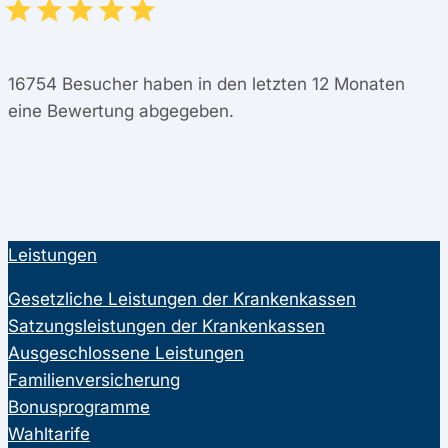
16754
Besucher haben in den letzten 12 Monaten
eine Bewertung abgegeben.
Leistungen
Gesetzliche Leistungen der Krankenkassen
Satzungsleistungen der Krankenkassen
Ausgeschlossene Leistungen
Familienversicherung
Bonusprogramme
Wahltarife