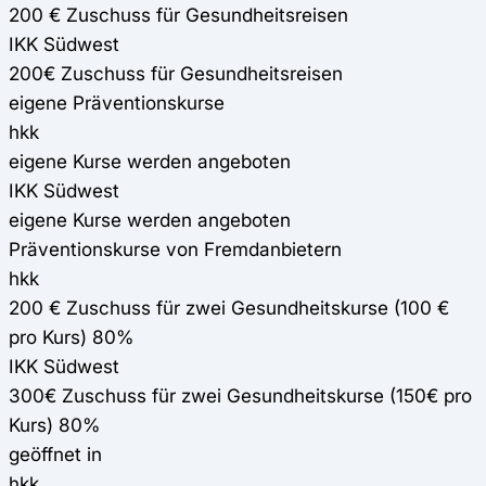
200 € Zuschuss für Gesundheitsreisen
IKK Südwest
200€ Zuschuss für Gesundheitsreisen
eigene Präventionskurse
hkk
eigene Kurse werden angeboten
IKK Südwest
eigene Kurse werden angeboten
Präventionskurse von Fremdanbietern
hkk
200 € Zuschuss für zwei Gesundheitskurse (100 €
pro Kurs) 80%
IKK Südwest
300€ Zuschuss für zwei Gesundheitskurse (150€ pro
Kurs) 80%
geöffnet in
hkk