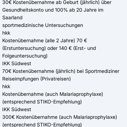
30€ Kostenübernahme ab Geburt (jährlich) über
Gesundheitskonto und 100% ab 20 Jahre im
Saarland
sportmedizinische Untersuchungen
hkk
Kostenübernahme (alle 2 Jahre) 70 €
(Erstuntersuchung) oder 140 € (Erst- und
Folgeuntersuchung)
IKK Südwest
70€ Kostenübernahme (jährlich) bei Sportmediziner
Reiseimpfungen (Privatreisen)
hkk
Kostenübernahme (auch Malariaprophylaxe)
(entsprechend STIKO-Empfehlung)
IKK Südwest
300€ Kostenübernahme (auch Malariaprophylaxe)
(entsprechend STIKO-Empfehlung)