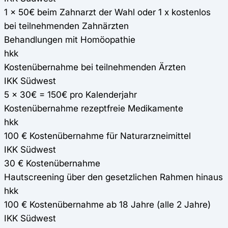
1 x 50€ beim Zahnarzt der Wahl oder 1 x kostenlos
bei teilnehmenden Zahnärzten
Behandlungen mit Homöopathie
hkk
Kostenübernahme bei teilnehmenden Ärzten
IKK Südwest
5 x 30€ = 150€ pro Kalenderjahr
Kostenübernahme rezeptfreie Medikamente
hkk
100 € Kostenübernahme für Naturarzneimittel
IKK Südwest
30 € Kostenübernahme
Hautscreening über den gesetzlichen Rahmen hinaus
hkk
100 € Kostenübernahme ab 18 Jahre (alle 2 Jahre)
IKK Südwest