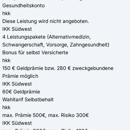
Gesundheitskonto
hkk
Diese Leistung wird nicht angeboten.
IKK Südwest
4 Leistungspakete (Alternativmedizin,
Schwangerschaft, Vorsorge, Zahngesundheit)
Bonus für selbst Versicherte
hkk
150 € Geldprämie bzw. 280 € zweckgebundene
Prämie möglich
IKK Südwest
60€ Geldprämie
Wahltarif Selbstbehalt
hkk
max. Prämie 500€, max. Risiko 300€
IKK Südwest