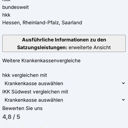
bundesweit
hkk
Hessen, Rheinland-Pfalz, Saarland
Ausführliche Informationen zu den
Satzungsleistungen:
erweiterte Ansicht
Weitere Krankenkassenvergleiche
hkk vergleichen mit
IKK Südwest vergleichen mit
Bewerten Sie uns
4,8
/
5