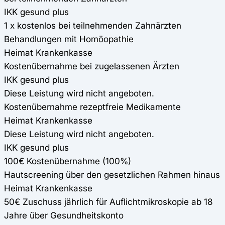
IKK gesund plus
1 x kostenlos bei teilnehmenden Zahnärzten
Behandlungen mit Homöopathie
Heimat Krankenkasse
Kostenübernahme bei zugelassenen Ärzten
IKK gesund plus
Diese Leistung wird nicht angeboten.
Kostenübernahme rezeptfreie Medikamente
Heimat Krankenkasse
Diese Leistung wird nicht angeboten.
IKK gesund plus
100€ Kostenübernahme (100%)
Hautscreening über den gesetzlichen Rahmen hinaus
Heimat Krankenkasse
50€ Zuschuss jährlich für Auflichtmikroskopie ab 18
Jahre über Gesundheitskonto