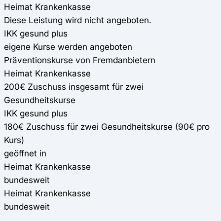
Heimat Krankenkasse
Diese Leistung wird nicht angeboten.
IKK gesund plus
eigene Kurse werden angeboten
Präventionskurse von Fremdanbietern
Heimat Krankenkasse
200€ Zuschuss insgesamt für zwei
Gesundheitskurse
IKK gesund plus
180€ Zuschuss für zwei Gesundheitskurse (90€ pro
Kurs)
geöffnet in
Heimat Krankenkasse
bundesweit
Heimat Krankenkasse
bundesweit