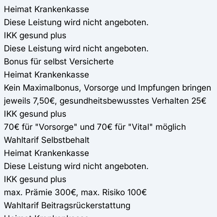
Heimat Krankenkasse
Diese Leistung wird nicht angeboten.
IKK gesund plus
Diese Leistung wird nicht angeboten.
Bonus für selbst Versicherte
Heimat Krankenkasse
Kein Maximalbonus, Vorsorge und Impfungen bringen
jeweils 7,50€, gesundheitsbewusstes Verhalten 25€
IKK gesund plus
70€ für "Vorsorge" und 70€ für "Vital" möglich
Wahltarif Selbstbehalt
Heimat Krankenkasse
Diese Leistung wird nicht angeboten.
IKK gesund plus
max. Prämie 300€, max. Risiko 100€
Wahltarif Beitragsrückerstattung