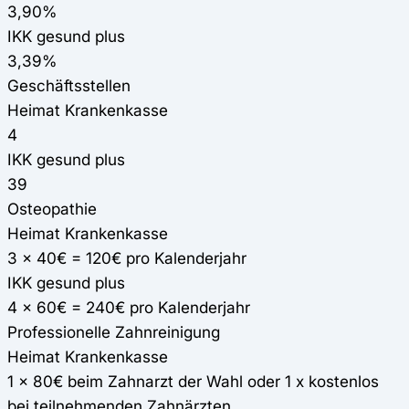
3,90%
IKK gesund plus
3,39%
Geschäftsstellen
Heimat Krankenkasse
4
IKK gesund plus
39
Osteopathie
Heimat Krankenkasse
3 x 40€ = 120€ pro Kalenderjahr
IKK gesund plus
4 x 60€ = 240€ pro Kalenderjahr
Professionelle Zahnreinigung
Heimat Krankenkasse
1 x 80€ beim Zahnarzt der Wahl oder 1 x kostenlos
bei teilnehmenden Zahnärzten