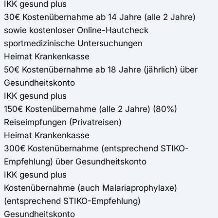
IKK gesund plus
30€ Kostenübernahme ab 14 Jahre (alle 2 Jahre)
sowie kostenloser Online-Hautcheck
sportmedizinische Untersuchungen
Heimat Krankenkasse
50€ Kostenübernahme ab 18 Jahre (jährlich) über
Gesundheitskonto
IKK gesund plus
150€ Kostenübernahme (alle 2 Jahre) (80%)
Reiseimpfungen (Privatreisen)
Heimat Krankenkasse
300€ Kostenübernahme (entsprechend STIKO-
Empfehlung) über Gesundheitskonto
IKK gesund plus
Kostenübernahme (auch Malariaprophylaxe)
(entsprechend STIKO-Empfehlung)
Gesundheitskonto