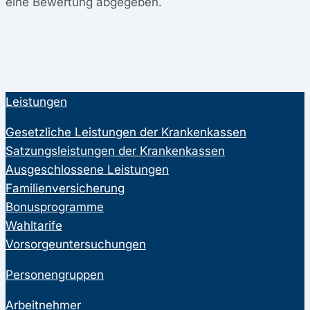
eine Bewertung abgegeben.
Leistungen
Gesetzliche Leistungen der Krankenkassen
Satzungsleistungen der Krankenkassen
Ausgeschlossene Leistungen
Familienversicherung
Bonusprogramme
Wahltarife
Vorsorgeuntersuchungen
Personengruppen
Arbeitnehmer