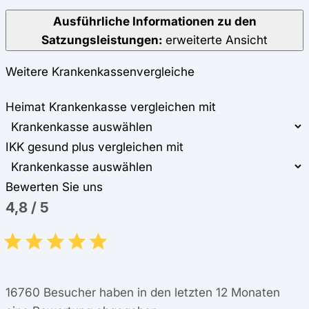
Ausführliche Informationen zu den
Satzungsleistungen:
erweiterte Ansicht
Weitere Krankenkassenvergleiche
Heimat Krankenkasse vergleichen mit
IKK gesund plus vergleichen mit
Bewerten Sie uns
4,8
/
5
16760
Besucher haben in den letzten 12 Monaten