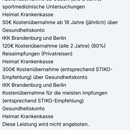
sportmedizinische Untersuchungen
Heimat Krankenkasse
50€ Kostenübernahme ab 18 Jahre (jährlich) über
Gesundheitskonto
IKK Brandenburg und Berlin
120€ Kostenübernahme (alle 2 Jahre) (80%)
Reiseimpfungen (Privatreisen)
Heimat Krankenkasse
300€ Kostenübernahme (entsprechend STIKO-
Empfehlung) über Gesundheitskonto
IKK Brandenburg und Berlin
Kostenübernahme für die meisten Impfungen
(entsprechend STIKO-Empfehlung)
Gesundheitskonto
Heimat Krankenkasse
Diese Leistung wird nicht angeboten.