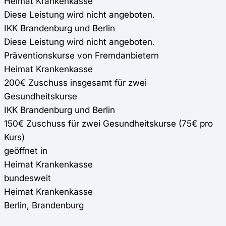
Heimat Krankenkasse
Diese Leistung wird nicht angeboten.
IKK Brandenburg und Berlin
Diese Leistung wird nicht angeboten.
Präventionskurse von Fremdanbietern
Heimat Krankenkasse
200€ Zuschuss insgesamt für zwei
Gesundheitskurse
IKK Brandenburg und Berlin
150€ Zuschuss für zwei Gesundheitskurse (75€ pro
Kurs)
geöffnet in
Heimat Krankenkasse
bundesweit
Heimat Krankenkasse
Berlin, Brandenburg