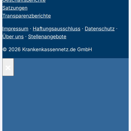
Satzungen
Transparenzberichte
Impressum
·
Haftungsausschluss
·
Datenschutz
·
Über uns
·
Stellenangebote
© 2026 Krankenkassennetz.de GmbH
×