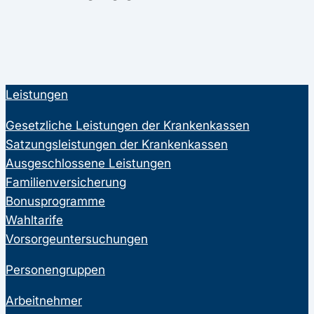
Leistungen
Gesetzliche Leistungen der Krankenkassen
Satzungsleistungen der Krankenkassen
Ausgeschlossene Leistungen
Familienversicherung
Bonusprogramme
Wahltarife
Vorsorgeuntersuchungen
Personengruppen
Arbeitnehmer