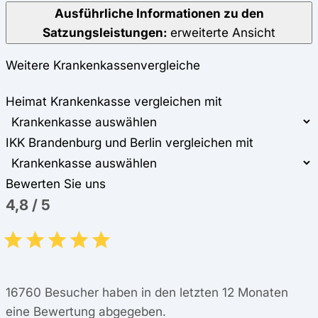
Ausführliche Informationen zu den
Satzungsleistungen:
erweiterte Ansicht
Weitere Krankenkassenvergleiche
Heimat Krankenkasse vergleichen mit
IKK Brandenburg und Berlin vergleichen mit
Bewerten Sie uns
4,8
/
5
16760
Besucher haben in den letzten 12 Monaten
eine Bewertung abgegeben.