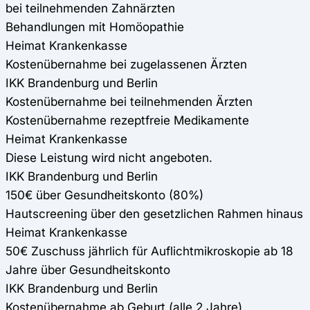
bei teilnehmenden Zahnärzten
Behandlungen mit Homöopathie
Heimat Krankenkasse
Kostenübernahme bei zugelassenen Ärzten
IKK Brandenburg und Berlin
Kostenübernahme bei teilnehmenden Ärzten
Kostenübernahme rezeptfreie Medikamente
Heimat Krankenkasse
Diese Leistung wird nicht angeboten.
IKK Brandenburg und Berlin
150€ über Gesundheitskonto (80%)
Hautscreening über den gesetzlichen Rahmen hinaus
Heimat Krankenkasse
50€ Zuschuss jährlich für Auflichtmikroskopie ab 18
Jahre über Gesundheitskonto
IKK Brandenburg und Berlin
Kostenübernahme ab Geburt (alle 2 Jahre)