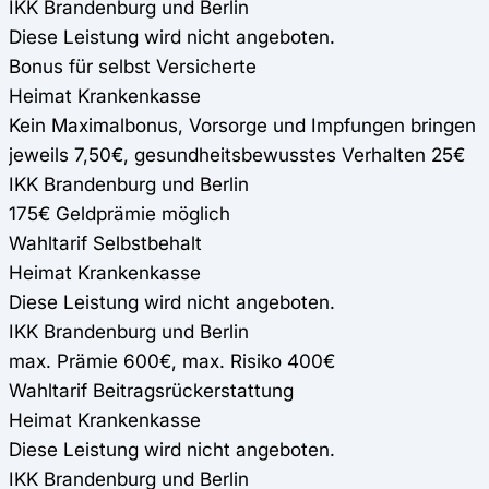
IKK Brandenburg und Berlin
Diese Leistung wird nicht angeboten.
Bonus für selbst Versicherte
Heimat Krankenkasse
Kein Maximalbonus, Vorsorge und Impfungen bringen
jeweils 7,50€, gesundheitsbewusstes Verhalten 25€
IKK Brandenburg und Berlin
175€ Geldprämie möglich
Wahltarif Selbstbehalt
Heimat Krankenkasse
Diese Leistung wird nicht angeboten.
IKK Brandenburg und Berlin
max. Prämie 600€, max. Risiko 400€
Wahltarif Beitragsrückerstattung
Heimat Krankenkasse
Diese Leistung wird nicht angeboten.
IKK Brandenburg und Berlin