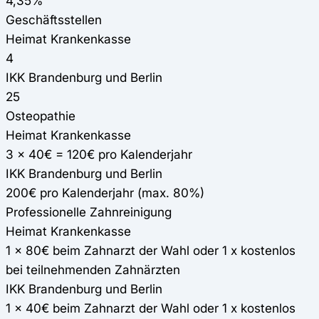
4,35%
Geschäftsstellen
Heimat Krankenkasse
4
IKK Brandenburg und Berlin
25
Osteopathie
Heimat Krankenkasse
3 x 40€ = 120€ pro Kalenderjahr
IKK Brandenburg und Berlin
200€ pro Kalenderjahr (max. 80%)
Professionelle Zahnreinigung
Heimat Krankenkasse
1 x 80€ beim Zahnarzt der Wahl oder 1 x kostenlos
bei teilnehmenden Zahnärzten
IKK Brandenburg und Berlin
1 x 40€ beim Zahnarzt der Wahl oder 1 x kostenlos