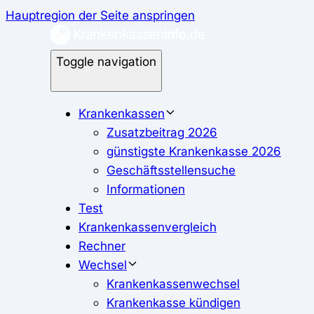
Hauptregion der Seite anspringen
Toggle navigation
Krankenkassen
Zusatzbeitrag 2026
günstigste Krankenkasse 2026
Geschäftsstellensuche
Informationen
Test
Krankenkassenvergleich
Rechner
Wechsel
Krankenkassenwechsel
Krankenkasse kündigen