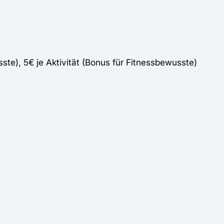
e), 5€ je Aktivität (Bonus für Fitnessbewusste)