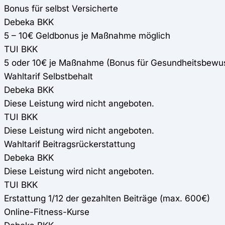
Bonus für selbst Versicherte
Debeka BKK
5 – 10€ Geldbonus je Maßnahme möglich
TUI BKK
5 oder 10€ je Maßnahme (Bonus für Gesundheitsbewusst
Wahltarif Selbstbehalt
Debeka BKK
Diese Leistung wird nicht angeboten.
TUI BKK
Diese Leistung wird nicht angeboten.
Wahltarif Beitragsrückerstattung
Debeka BKK
Diese Leistung wird nicht angeboten.
TUI BKK
Erstattung 1/12 der gezahlten Beiträge (max. 600€)
Online-Fitness-Kurse