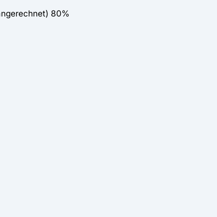
 angerechnet) 80%