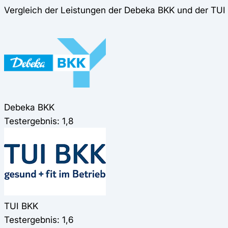
Vergleich der Leistungen der Debeka BKK und der TUI
Debeka BKK
Testergebnis: 1,8
TUI BKK
Testergebnis: 1,6