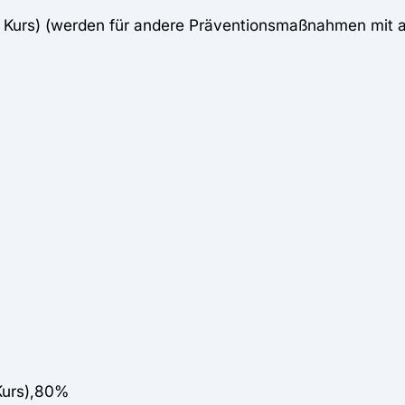
ro Kurs) (werden für andere Präventionsmaßnahmen mit
Kurs),80%