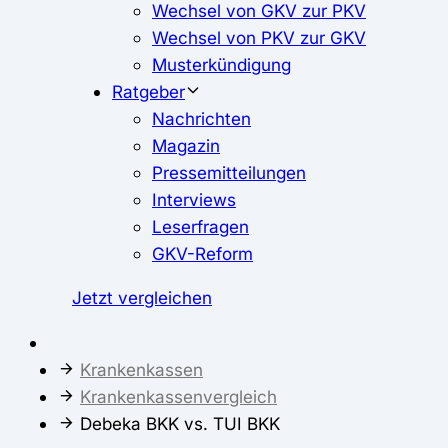
Wechsel von GKV zur PKV
Wechsel von PKV zur GKV
Musterkündigung
Ratgeber
Nachrichten
Magazin
Pressemitteilungen
Interviews
Leserfragen
GKV-Reform
Jetzt vergleichen
Krankenkassen
Krankenkassenvergleich
Debeka BKK vs. TUI BKK