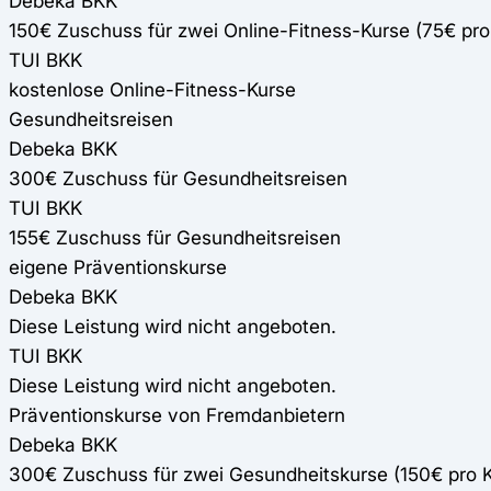
Debeka BKK
150€ Zuschuss für zwei Online-Fitness-Kurse (75€ p
TUI BKK
kostenlose Online-Fitness-Kurse
Gesundheitsreisen
Debeka BKK
300€ Zuschuss für Gesundheitsreisen
TUI BKK
155€ Zuschuss für Gesundheitsreisen
eigene Präventionskurse
Debeka BKK
Diese Leistung wird nicht angeboten.
TUI BKK
Diese Leistung wird nicht angeboten.
Präventionskurse von Fremdanbietern
Debeka BKK
300€ Zuschuss für zwei Gesundheitskurse (150€ pro 