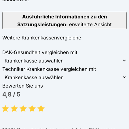
Ausführliche Informationen zu den
Satzungsleistungen:
erweiterte Ansicht
Weitere Krankenkassenvergleiche
DAK-Gesundheit vergleichen mit
Techniker Krankenkasse vergleichen mit
Bewerten Sie uns
4,8
/
5