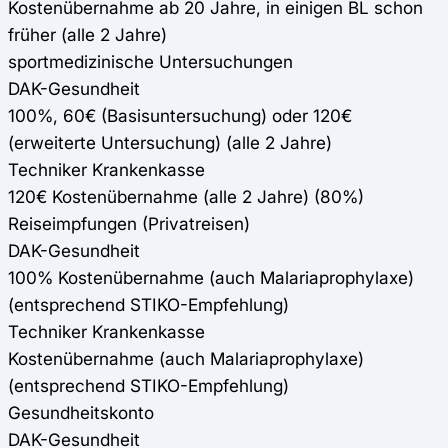
Kostenübernahme ab 20 Jahre, in einigen BL schon
früher (alle 2 Jahre)
sportmedizinische Untersuchungen
DAK-Gesundheit
100%, 60€ (Basisuntersuchung) oder 120€
(erweiterte Untersuchung) (alle 2 Jahre)
Techniker Krankenkasse
120€ Kostenübernahme (alle 2 Jahre) (80%)
Reiseimpfungen (Privatreisen)
DAK-Gesundheit
100% Kostenübernahme (auch Malariaprophylaxe)
(entsprechend STIKO-Empfehlung)
Techniker Krankenkasse
Kostenübernahme (auch Malariaprophylaxe)
(entsprechend STIKO-Empfehlung)
Gesundheitskonto
DAK-Gesundheit