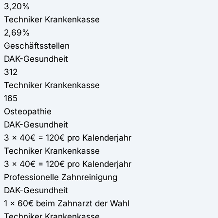
3,20%
Techniker Krankenkasse
2,69%
Geschäftsstellen
DAK-Gesundheit
312
Techniker Krankenkasse
165
Osteopathie
DAK-Gesundheit
3 x 40€ = 120€ pro Kalenderjahr
Techniker Krankenkasse
3 x 40€ = 120€ pro Kalenderjahr
Professionelle Zahnreinigung
DAK-Gesundheit
1 x 60€ beim Zahnarzt der Wahl
Techniker Krankenkasse