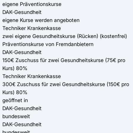
eigene Präventionskurse
DAK-Gesundheit
eigene Kurse werden angeboten
Techniker Krankenkasse
zwei eigene Gesundheitskurse (Rücken) (kostenfrei)
Präventionskurse von Fremdanbietern
DAK-Gesundheit
150€ Zuschuss für zwei Gesundheitskurse (75€ pro
Kurs) 80%
Techniker Krankenkasse
300€ Zuschuss für zwei Gesundheitskurse (150€ pro
Kurs) 80%
geöffnet in
DAK-Gesundheit
bundesweit
DAK-Gesundheit
bundesweit