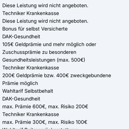
Diese Leistung wird nicht angeboten.
Techniker Krankenkasse
Diese Leistung wird nicht angeboten.
Bonus für selbst Versicherte
DAK-Gesundheit
105€ Geldprämie und mehr möglich oder
Zuschussprämie zu besonderen
Gesundheitsleistungen (max. 500€)
Techniker Krankenkasse
200€ Geldprämie bzw. 400€ zweckgebundene
Prämie möglich
Wahltarif Selbstbehalt
DAK-Gesundheit
max. Prämie 600€, max. Risiko 200€
Techniker Krankenkasse
max. Prämie 300€, max. Risiko 100€