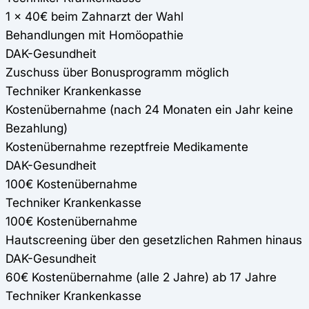
1 x 40€ beim Zahnarzt der Wahl
Behandlungen mit Homöopathie
DAK-Gesundheit
Zuschuss über Bonusprogramm möglich
Techniker Krankenkasse
Kostenübernahme (nach 24 Monaten ein Jahr keine
Bezahlung)
Kostenübernahme rezeptfreie Medikamente
DAK-Gesundheit
100€ Kostenübernahme
Techniker Krankenkasse
100€ Kostenübernahme
Hautscreening über den gesetzlichen Rahmen hinaus
DAK-Gesundheit
60€ Kostenübernahme (alle 2 Jahre) ab 17 Jahre
Techniker Krankenkasse