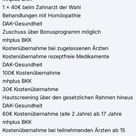
1 x 40€ beim Zahnarzt der Wahl
Behandlungen mit Homöopathie
DAK-Gesundheit
Zuschuss über Bonusprogramm möglich
mhplus BKK
Kostenübernahme bei zugelassenen Ärzten
Kostenübernahme rezeptfreie Medikamente
DAK-Gesundheit
100€ Kostenübernahme
mhplus BKK
30€ Kostenübernahme
Hautscreening über den gesetzlichen Rahmen hinaus
DAK-Gesundheit
60€ Kostenübernahme (alle 2 Jahre) ab 17 Jahre
mhplus BKK
Kostenübernahme bei teilnehmenden Ärzten ab 15