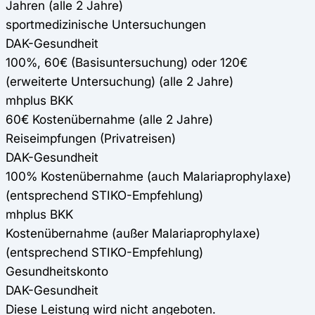
Jahren (alle 2 Jahre)
sportmedizinische Untersuchungen
DAK-Gesundheit
100%, 60€ (Basisuntersuchung) oder 120€
(erweiterte Untersuchung) (alle 2 Jahre)
mhplus BKK
60€ Kostenübernahme (alle 2 Jahre)
Reiseimpfungen (Privatreisen)
DAK-Gesundheit
100% Kostenübernahme (auch Malariaprophylaxe)
(entsprechend STIKO-Empfehlung)
mhplus BKK
Kostenübernahme (außer Malariaprophylaxe)
(entsprechend STIKO-Empfehlung)
Gesundheitskonto
DAK-Gesundheit
Diese Leistung wird nicht angeboten.