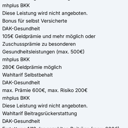
mhplus BKK
Diese Leistung wird nicht angeboten.
Bonus für selbst Versicherte
DAK-Gesundheit
105€ Geldprämie und mehr möglich oder
Zuschussprämie zu besonderen
Gesundheitsleistungen (max. 500€)
mhplus BKK
280€ Geldprämie möglich
Wahltarif Selbstbehalt
DAK-Gesundheit
max. Prämie 600€, max. Risiko 200€
mhplus BKK
Diese Leistung wird nicht angeboten.
Wahltarif Beitragsrückerstattung
DAK-Gesundheit