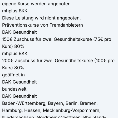
eigene Kurse werden angeboten
mhplus BKK
Diese Leistung wird nicht angeboten.
Präventionskurse von Fremdanbietern
DAK-Gesundheit
150€ Zuschuss für zwei Gesundheitskurse (75€ pro
Kurs) 80%
mhplus BKK
200€ Zuschuss für zwei Gesundheitskurse (100€ pro
Kurs) 80%
geöffnet in
DAK-Gesundheit
bundesweit
DAK-Gesundheit
Baden-Württemberg, Bayern, Berlin, Bremen,
Hamburg, Hessen, Mecklenburg-Vorpommern,
Niedersachsen, Nordrhein-Westfalen, Rheinland-