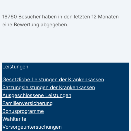
16760
Besucher haben in den letzten 12 Monaten
eine Bewertung abgegeben.
Leistungen
Gesetzliche Leistungen der Krankenkassen
Satzungsleistungen der Krankenkassen
Ausgeschlossene Leistungen
Familienversicherung
Bonusprogramme
Wahltarife
Vorsorgeuntersuchungen