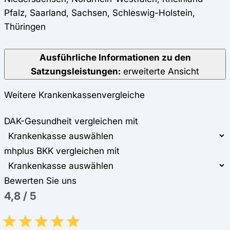
Pfalz, Saarland, Sachsen, Schleswig-Holstein,
Thüringen
Ausführliche Informationen zu den
Satzungsleistungen:
erweiterte Ansicht
Weitere Krankenkassenvergleiche
DAK-Gesundheit vergleichen mit
mhplus BKK vergleichen mit
Bewerten Sie uns
4,8
/
5