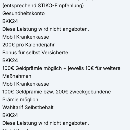
(entsprechend STIKO-Empfehlung)
Gesundheitskonto
BKK24
Diese Leistung wird nicht angeboten.
Mobil Krankenkasse
200€ pro Kalenderjahr
Bonus für selbst Versicherte
BKK24
100€ Geldprämie möglich + jeweils 10€ für weitere
Maßnahmen
Mobil Krankenkasse
100€ Geldprämie bzw. 200€ zweckgebundene
Prämie möglich
Wahltarif Selbstbehalt
BKK24
Diese Leistung wird nicht angeboten.