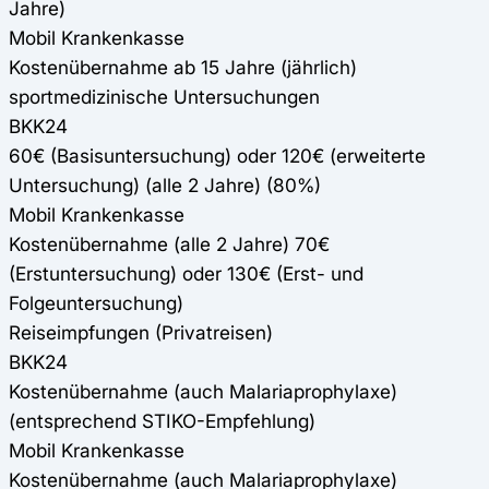
Jahre)
Mobil Krankenkasse
Kostenübernahme ab 15 Jahre (jährlich)
sportmedizinische Untersuchungen
BKK24
60€ (Basisuntersuchung) oder 120€ (erweiterte
Untersuchung) (alle 2 Jahre) (80%)
Mobil Krankenkasse
Kostenübernahme (alle 2 Jahre) 70€
(Erstuntersuchung) oder 130€ (Erst- und
Folgeuntersuchung)
Reiseimpfungen (Privatreisen)
BKK24
Kostenübernahme (auch Malariaprophylaxe)
(entsprechend STIKO-Empfehlung)
Mobil Krankenkasse
Kostenübernahme (auch Malariaprophylaxe)