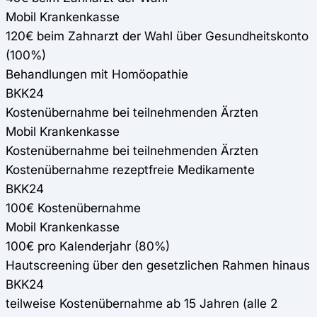
Mobil Krankenkasse
120€ beim Zahnarzt der Wahl über Gesundheitskonto
(100%)
Behandlungen mit Homöopathie
BKK24
Kostenübernahme bei teilnehmenden Ärzten
Mobil Krankenkasse
Kostenübernahme bei teilnehmenden Ärzten
Kostenübernahme rezeptfreie Medikamente
BKK24
100€ Kostenübernahme
Mobil Krankenkasse
100€ pro Kalenderjahr (80%)
Hautscreening über den gesetzlichen Rahmen hinaus
BKK24
teilweise Kostenübernahme ab 15 Jahren (alle 2