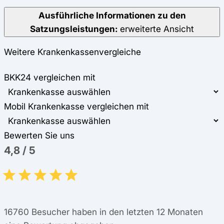
Ausführliche Informationen zu den
Satzungsleistungen:
erweiterte Ansicht
Weitere Krankenkassenvergleiche
BKK24 vergleichen mit
Mobil Krankenkasse vergleichen mit
Bewerten Sie uns
4,8
/
5
16760
Besucher haben in den letzten 12 Monaten