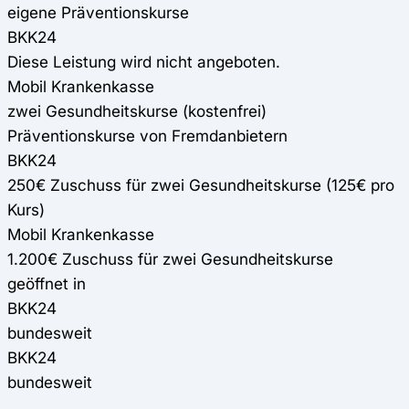
eigene Präventionskurse
BKK24
Diese Leistung wird nicht angeboten.
Mobil Krankenkasse
zwei Gesundheitskurse (kostenfrei)
Präventionskurse von Fremdanbietern
BKK24
250€ Zuschuss für zwei Gesundheitskurse (125€ pro
Kurs)
Mobil Krankenkasse
1.200€ Zuschuss für zwei Gesundheitskurse
geöffnet in
BKK24
bundesweit
BKK24
bundesweit