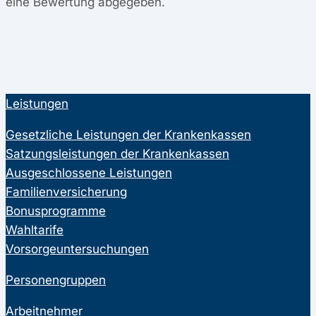
eine Bewertung abgegeben.
Leistungen
Gesetzliche Leistungen der Krankenkassen
Satzungsleistungen der Krankenkassen
Ausgeschlossene Leistungen
Familienversicherung
Bonusprogramme
Wahltarife
Vorsorgeuntersuchungen
Personengruppen
Arbeitnehmer