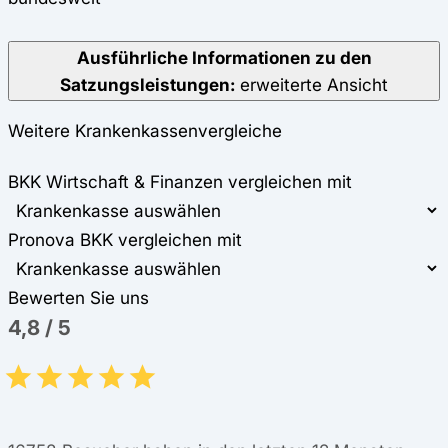
Ausführliche Informationen zu den
Satzungsleistungen:
erweiterte Ansicht
Weitere Krankenkassenvergleiche
BKK Wirtschaft & Finanzen vergleichen mit
Pronova BKK vergleichen mit
Bewerten Sie uns
4,8
/
5