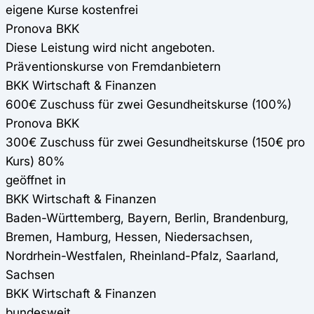
eigene Kurse kostenfrei
Pronova BKK
Diese Leistung wird nicht angeboten.
Präventionskurse von Fremdanbietern
BKK Wirtschaft & Finanzen
600€ Zuschuss für zwei Gesundheitskurse (100%)
Pronova BKK
300€ Zuschuss für zwei Gesundheitskurse (150€ pro
Kurs) 80%
geöffnet in
BKK Wirtschaft & Finanzen
Baden-Württemberg, Bayern, Berlin, Brandenburg,
Bremen, Hamburg, Hessen, Niedersachsen,
Nordrhein-Westfalen, Rheinland-Pfalz, Saarland,
Sachsen
BKK Wirtschaft & Finanzen
bundesweit