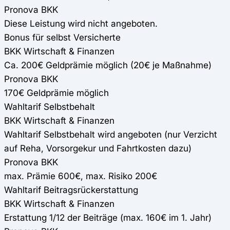
Pronova BKK
Diese Leistung wird nicht angeboten.
Bonus für selbst Versicherte
BKK Wirtschaft & Finanzen
Ca. 200€ Geldprämie möglich (20€ je Maßnahme)
Pronova BKK
170€ Geldprämie möglich
Wahltarif Selbstbehalt
BKK Wirtschaft & Finanzen
Wahltarif Selbstbehalt wird angeboten (nur Verzicht
auf Reha, Vorsorgekur und Fahrtkosten dazu)
Pronova BKK
max. Prämie 600€, max. Risiko 200€
Wahltarif Beitragsrückerstattung
BKK Wirtschaft & Finanzen
Erstattung 1/12 der Beiträge (max. 160€ im 1. Jahr)