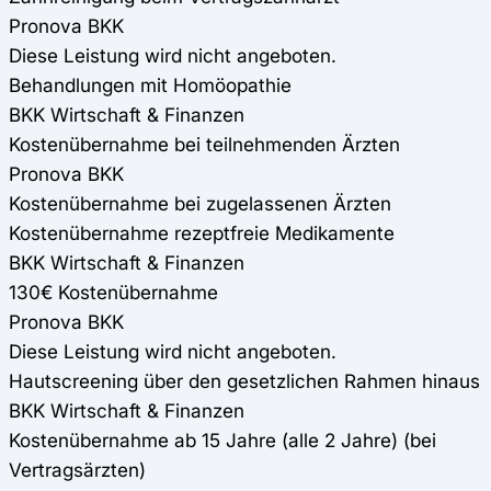
Pronova BKK
Diese Leistung wird nicht angeboten.
Behandlungen mit Homöopathie
BKK Wirtschaft & Finanzen
Kostenübernahme bei teilnehmenden Ärzten
Pronova BKK
Kostenübernahme bei zugelassenen Ärzten
Kostenübernahme rezeptfreie Medikamente
BKK Wirtschaft & Finanzen
130€ Kostenübernahme
Pronova BKK
Diese Leistung wird nicht angeboten.
Hautscreening über den gesetzlichen Rahmen hinaus
BKK Wirtschaft & Finanzen
Kostenübernahme ab 15 Jahre (alle 2 Jahre) (bei
Vertragsärzten)