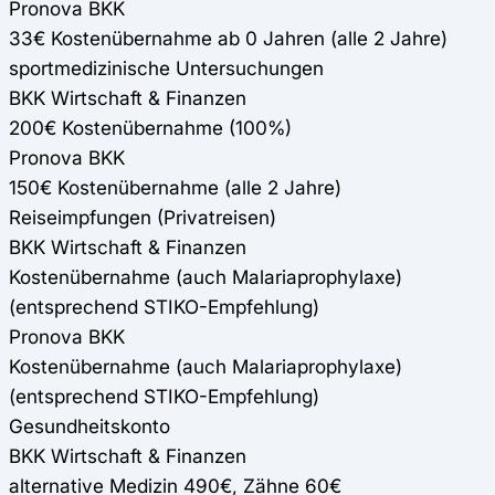
Pronova BKK
33€ Kostenübernahme ab 0 Jahren (alle 2 Jahre)
sportmedizinische Untersuchungen
BKK Wirtschaft & Finanzen
200€ Kostenübernahme (100%)
Pronova BKK
150€ Kostenübernahme (alle 2 Jahre)
Reiseimpfungen (Privatreisen)
BKK Wirtschaft & Finanzen
Kostenübernahme (auch Malariaprophylaxe)
(entsprechend STIKO-Empfehlung)
Pronova BKK
Kostenübernahme (auch Malariaprophylaxe)
(entsprechend STIKO-Empfehlung)
Gesundheitskonto
BKK Wirtschaft & Finanzen
alternative Medizin 490€, Zähne 60€