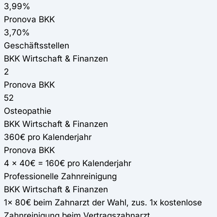
3,99%
Pronova BKK
3,70%
Geschäftsstellen
BKK Wirtschaft & Finanzen
2
Pronova BKK
52
Osteopathie
BKK Wirtschaft & Finanzen
360€ pro Kalenderjahr
Pronova BKK
4 x 40€ = 160€ pro Kalenderjahr
Professionelle Zahnreinigung
BKK Wirtschaft & Finanzen
1x 80€ beim Zahnarzt der Wahl, zus. 1x kostenlose
Zahnreinigung beim Vertragszahnarzt