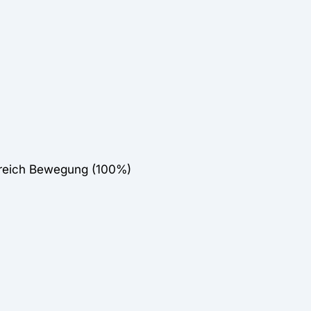
ereich Bewegung (100%)