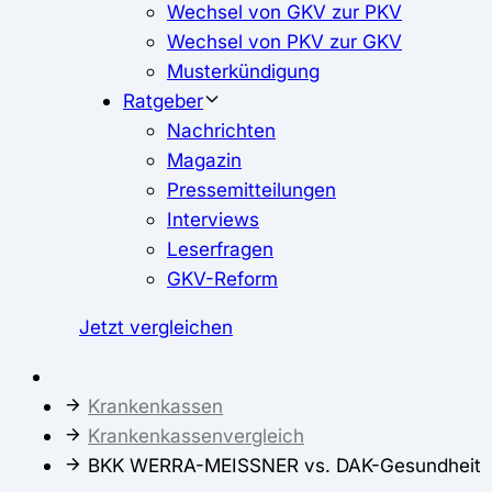
Wechsel von GKV zur PKV
Wechsel von PKV zur GKV
Musterkündigung
Ratgeber
Nachrichten
Magazin
Pressemitteilungen
Interviews
Leserfragen
GKV-Reform
Jetzt vergleichen
Krankenkassen
Krankenkassenvergleich
BKK WERRA-MEISSNER vs. DAK-Gesundheit