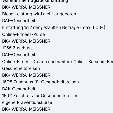
Wahltarif Beitragsrückerstattung
BKK WERRA-MEISSNER
Diese Leistung wird nicht angeboten.
DAK-Gesundheit
Erstattung 1/12 der gezahlten Beiträge (max. 600€)
Online-Fitness-Kurse
BKK WERRA-MEISSNER
125€ Zuschuss
DAK-Gesundheit
Online-Fitness-Coach und weitere Online-Kurse im B
Gesundheitsreisen
BKK WERRA-MEISSNER
160€ Zuschuss für Gesundheitsreisen
DAK-Gesundheit
150€ Zuschuss für Gesundheitsreisen
eigene Präventionskurse
BKK WERRA-MEISSNER