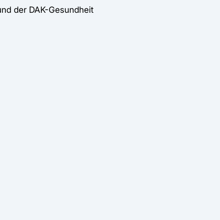
und der DAK-Gesundheit