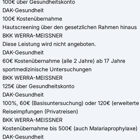
100€ über Gesundheitskonto
DAK-Gesundheit
100€ Kostenübernahme
Hautscreening über den gesetzlichen Rahmen hinaus
BKK WERRA-MEISSNER
Diese Leistung wird nicht angeboten.
DAK-Gesundheit
60€ Kostenübernahme (alle 2 Jahre) ab 17 Jahre
sportmedizinische Untersuchungen
BKK WERRA-MEISSNER
125€ über Gesundheitskonto
DAK-Gesundheit
100%, 60€ (Basisuntersuchung) oder 120€ (erweiterte 
Reiseimpfungen (Privatreisen)
BKK WERRA-MEISSNER
Kostenübernahme bis 500€ (auch Malariaprophylaxe)
DAK-Gesundheit