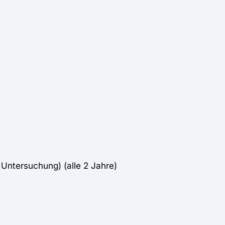
Untersuchung) (alle 2 Jahre)