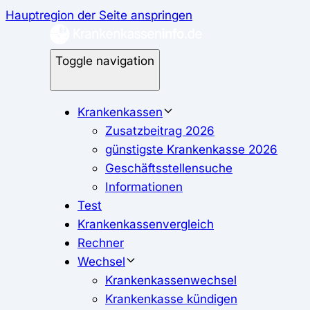
Hauptregion der Seite anspringen
Toggle navigation
Krankenkassen
Zusatzbeitrag 2026
günstigste Krankenkasse 2026
Geschäftsstellensuche
Informationen
Test
Krankenkassenvergleich
Rechner
Wechsel
Krankenkassenwechsel
Krankenkasse kündigen