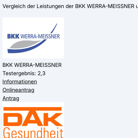
Vergleich der Leistungen der BKK WERRA-MEISSNER 
BKK WERRA-MEISSNER
Testergebnis: 2,3
Informationen
Onlineantrag
Antrag