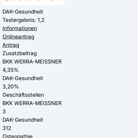
DAK-Gesundheit
Testergebnis: 1,2
Informationen
Onlineantrag
Antrag
Zusatzbeitrag
BKK WERRA-MEISSNER
4,35%
DAK-Gesundheit
3,20%
Geschäftsstellen
BKK WERRA-MEISSNER
3
DAK-Gesundheit
312
Osteopathie