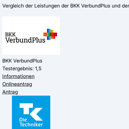
Vergleich der Leistungen der BKK VerbundPlus und de
BKK VerbundPlus
Testergebnis: 1,5
Informationen
Onlineantrag
Antrag