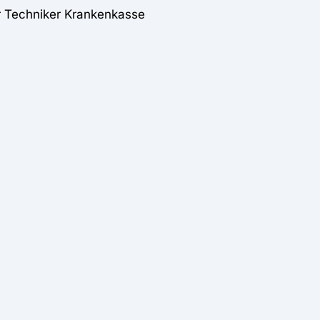
r Techniker Krankenkasse