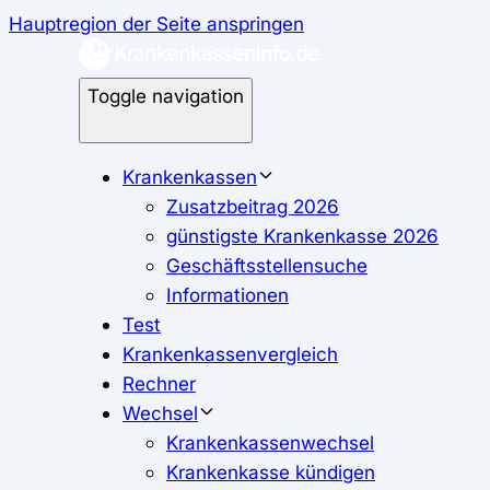
Hauptregion der Seite anspringen
Toggle navigation
Krankenkassen
Zusatzbeitrag 2026
günstigste Krankenkasse 2026
Geschäftsstellensuche
Informationen
Test
Krankenkassenvergleich
Rechner
Wechsel
Krankenkassenwechsel
Krankenkasse kündigen