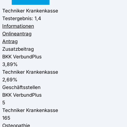
Techniker Krankenkasse
Testergebnis: 1,4
Informationen
Onlineantrag
Antrag
Zusatzbeitrag
BKK VerbundPlus
3,89%
Techniker Krankenkasse
2,69%
Geschäftsstellen
BKK VerbundPlus
5
Techniker Krankenkasse
165
Osteopathie