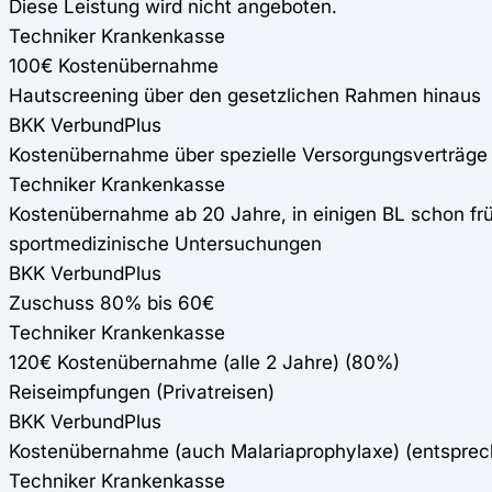
Diese Leistung wird nicht angeboten.
Techniker Krankenkasse
100€ Kostenübernahme
Hautscreening über den gesetzlichen Rahmen hinaus
BKK VerbundPlus
Kostenübernahme über spezielle Versorgungsverträge a
Techniker Krankenkasse
Kostenübernahme ab 20 Jahre, in einigen BL schon früh
sportmedizinische Untersuchungen
BKK VerbundPlus
Zuschuss 80% bis 60€
Techniker Krankenkasse
120€ Kostenübernahme (alle 2 Jahre) (80%)
Reiseimpfungen (Privatreisen)
BKK VerbundPlus
Kostenübernahme (auch Malariaprophylaxe) (entspre
Techniker Krankenkasse