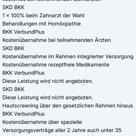
SKD BKK
1 x 100% beim Zahnarzt der Wahl
Behandlungen mit Homöopathie
BKK VerbundPlus
Kostenübernahme bei teilnehmenden Ärzten
SKD BKK
Kostenübernahme im Rahmen integrierter Versorgung
Kostenübernahme rezeptfreie Medikamente
BKK VerbundPlus
Diese Leistung wird nicht angeboten.
SKD BKK
Diese Leistung wird nicht angeboten.
Hautscreening über den gesetzlichen Rahmen hinaus
BKK VerbundPlus
Kostenübernahme über spezielle
Versorgungsverträge aller 2 Jahre auch unter 35