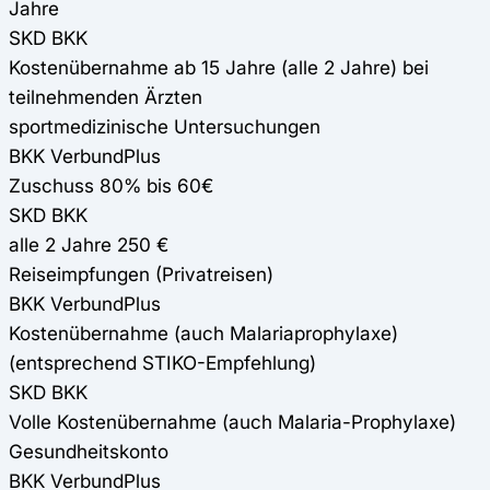
Jahre
SKD BKK
Kostenübernahme ab 15 Jahre (alle 2 Jahre) bei
teilnehmenden Ärzten
sportmedizinische Untersuchungen
BKK VerbundPlus
Zuschuss 80% bis 60€
SKD BKK
alle 2 Jahre 250 €
Reiseimpfungen (Privatreisen)
BKK VerbundPlus
Kostenübernahme (auch Malariaprophylaxe)
(entsprechend STIKO-Empfehlung)
SKD BKK
Volle Kostenübernahme (auch Malaria-Prophylaxe)
Gesundheitskonto
BKK VerbundPlus