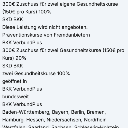
300€ Zuschuss für zwei eigene Gesundheitskurse
(150€ pro Kurs) 100%
SKD BKK
Diese Leistung wird nicht angeboten.
Präventionskurse von Fremdanbietern
BKK VerbundPlus
300€ Zuschuss für zwei Gesundheitskurse (150€ pro
Kurs) 90%
SKD BKK
zwei Gesundheitskurse 100%
geöffnet in
BKK VerbundPlus
bundesweit
BKK VerbundPlus
Baden-Württemberg, Bayern, Berlin, Bremen,
Hamburg, Hessen, Niedersachsen, Nordrhein-
Westfalen, Saarland, Sachsen, Schleswig-Holstein