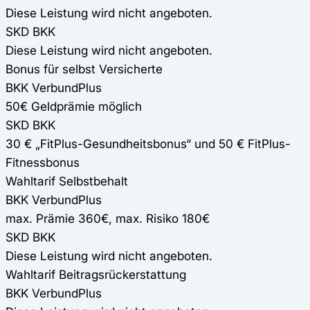
Diese Leistung wird nicht angeboten.
SKD BKK
Diese Leistung wird nicht angeboten.
Bonus für selbst Versicherte
BKK VerbundPlus
50€ Geldprämie möglich
SKD BKK
30 € „FitPlus-Gesundheitsbonus“ und 50 € FitPlus-
Fitnessbonus
Wahltarif Selbstbehalt
BKK VerbundPlus
max. Prämie 360€, max. Risiko 180€
SKD BKK
Diese Leistung wird nicht angeboten.
Wahltarif Beitragsrückerstattung
BKK VerbundPlus