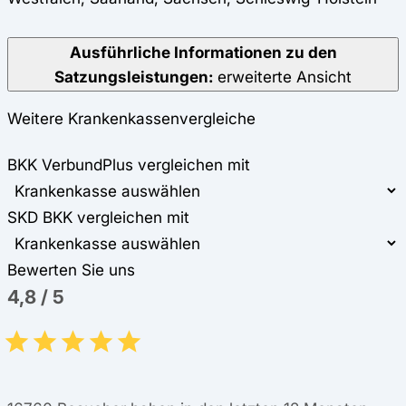
Ausführliche Informationen zu den
Satzungsleistungen:
erweiterte Ansicht
Weitere Krankenkassenvergleiche
BKK VerbundPlus vergleichen mit
SKD BKK vergleichen mit
Bewerten Sie uns
4,8
/
5