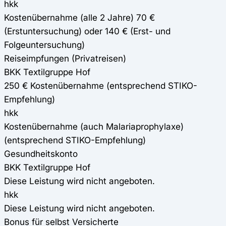
hkk
Kostenübernahme (alle 2 Jahre) 70 €
(Erstuntersuchung) oder 140 € (Erst- und
Folgeuntersuchung)
Reiseimpfungen (Privatreisen)
BKK Textilgruppe Hof
250 € Kostenübernahme (entsprechend STIKO-
Empfehlung)
hkk
Kostenübernahme (auch Malariaprophylaxe)
(entsprechend STIKO-Empfehlung)
Gesundheitskonto
BKK Textilgruppe Hof
Diese Leistung wird nicht angeboten.
hkk
Diese Leistung wird nicht angeboten.
Bonus für selbst Versicherte