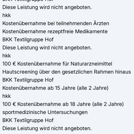
Diese Leistung wird nicht angeboten.
hkk
Kostenübernahme bei teilnehmenden Ärzten
Kostenübernahme rezeptfreie Medikamente
BKK Textilgruppe Hof
Diese Leistung wird nicht angeboten.
hkk
100 € Kostenübernahme für Naturarzneimittel
Hautscreening über den gesetzlichen Rahmen hinaus
BKK Textilgruppe Hof
Kostenübernahme ab 15 Jahre (alle 2 Jahre)
hkk
100 € Kostenübernahme ab 18 Jahre (alle 2 Jahre)
sportmedizinische Untersuchungen
BKK Textilgruppe Hof
Diese Leistung wird nicht angeboten.