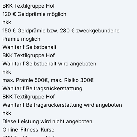
BKK Textilgruppe Hof
120 € Geldprämie möglich
hkk
150 € Geldprämie bzw. 280 € zweckgebundene
Prämie möglich
Wahltarif Selbstbehalt
BKK Textilgruppe Hof
Wahltarif Selbstbehalt wird angeboten
hkk
max. Prämie 500€, max. Risiko 300€
Wahltarif Beitragsrückerstattung
BKK Textilgruppe Hof
Wahltarif Beitragsrückerstattung wird angeboten
hkk
Diese Leistung wird nicht angeboten.
Online-Fitness-Kurse