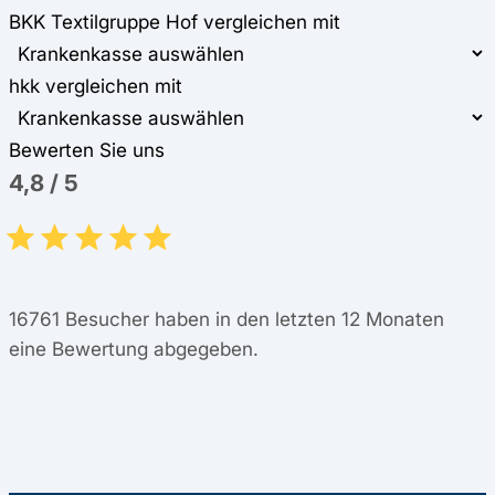
BKK Textilgruppe Hof vergleichen mit
hkk vergleichen mit
Bewerten Sie uns
4,8
/
5
16761
Besucher haben in den letzten 12 Monaten
eine Bewertung abgegeben.