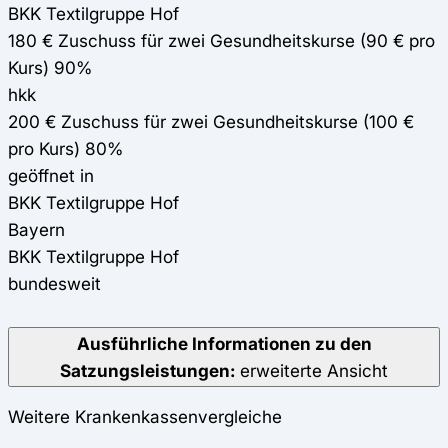
BKK Textilgruppe Hof
180 € Zuschuss für zwei Gesundheitskurse (90 € pro
Kurs) 90%
hkk
200 € Zuschuss für zwei Gesundheitskurse (100 €
pro Kurs) 80%
geöffnet in
BKK Textilgruppe Hof
Bayern
BKK Textilgruppe Hof
bundesweit
Ausführliche Informationen zu den
Satzungsleistungen:
erweiterte Ansicht
Weitere Krankenkassenvergleiche