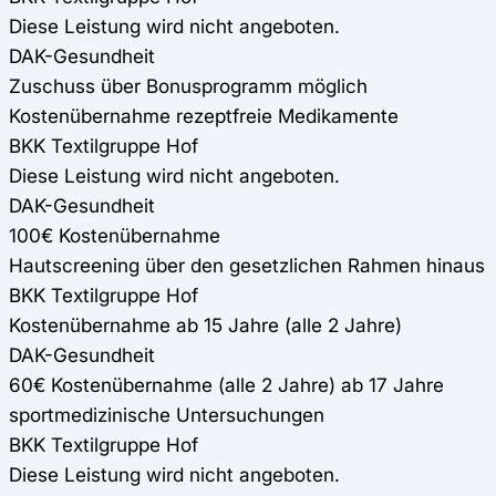
Diese Leistung wird nicht angeboten.
DAK-Gesundheit
Zuschuss über Bonusprogramm möglich
Kostenübernahme rezeptfreie Medikamente
BKK Textilgruppe Hof
Diese Leistung wird nicht angeboten.
DAK-Gesundheit
100€ Kostenübernahme
Hautscreening über den gesetzlichen Rahmen hinaus
BKK Textilgruppe Hof
Kostenübernahme ab 15 Jahre (alle 2 Jahre)
DAK-Gesundheit
60€ Kostenübernahme (alle 2 Jahre) ab 17 Jahre
sportmedizinische Untersuchungen
BKK Textilgruppe Hof
Diese Leistung wird nicht angeboten.