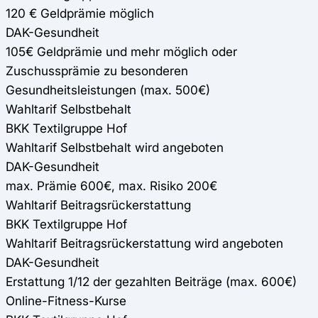
120 € Geldprämie möglich
DAK-Gesundheit
105€ Geldprämie und mehr möglich oder
Zuschussprämie zu besonderen
Gesundheitsleistungen (max. 500€)
Wahltarif Selbstbehalt
BKK Textilgruppe Hof
Wahltarif Selbstbehalt wird angeboten
DAK-Gesundheit
max. Prämie 600€, max. Risiko 200€
Wahltarif Beitragsrückerstattung
BKK Textilgruppe Hof
Wahltarif Beitragsrückerstattung wird angeboten
DAK-Gesundheit
Erstattung 1/12 der gezahlten Beiträge (max. 600€)
Online-Fitness-Kurse