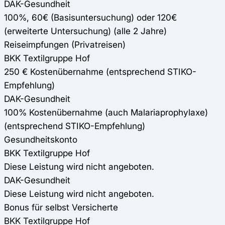
DAK-Gesundheit
100%, 60€ (Basisuntersuchung) oder 120€
(erweiterte Untersuchung) (alle 2 Jahre)
Reiseimpfungen (Privatreisen)
BKK Textilgruppe Hof
250 € Kostenübernahme (entsprechend STIKO-
Empfehlung)
DAK-Gesundheit
100% Kostenübernahme (auch Malariaprophylaxe)
(entsprechend STIKO-Empfehlung)
Gesundheitskonto
BKK Textilgruppe Hof
Diese Leistung wird nicht angeboten.
DAK-Gesundheit
Diese Leistung wird nicht angeboten.
Bonus für selbst Versicherte
BKK Textilgruppe Hof