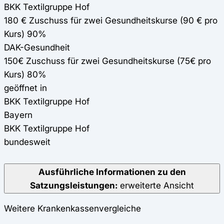
BKK Textilgruppe Hof
180 € Zuschuss für zwei Gesundheitskurse (90 € pro
Kurs) 90%
DAK-Gesundheit
150€ Zuschuss für zwei Gesundheitskurse (75€ pro
Kurs) 80%
geöffnet in
BKK Textilgruppe Hof
Bayern
BKK Textilgruppe Hof
bundesweit
Ausführliche Informationen zu den
Satzungsleistungen:
erweiterte Ansicht
Weitere Krankenkassenvergleiche