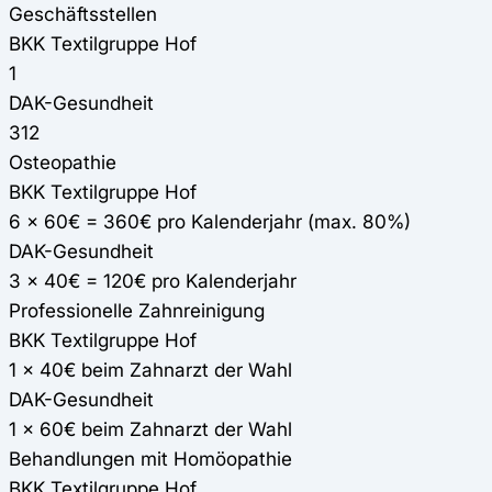
Geschäftsstellen
BKK Textilgruppe Hof
1
DAK-Gesundheit
312
Osteopathie
BKK Textilgruppe Hof
6 x 60€ = 360€ pro Kalenderjahr (max. 80%)
DAK-Gesundheit
3 x 40€ = 120€ pro Kalenderjahr
Professionelle Zahnreinigung
BKK Textilgruppe Hof
1 x 40€ beim Zahnarzt der Wahl
DAK-Gesundheit
1 x 60€ beim Zahnarzt der Wahl
Behandlungen mit Homöopathie
BKK Textilgruppe Hof