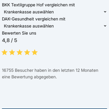
BKK Textilgruppe Hof vergleichen mit
DAK-Gesundheit vergleichen mit
Bewerten Sie uns
4,8
/
5
16755
Besucher haben in den letzten 12 Monaten
eine Bewertung abgegeben.