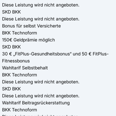
Diese Leistung wird nicht angeboten.
SKD BKK
Diese Leistung wird nicht angeboten.
Bonus für selbst Versicherte
BKK Technoform
150€ Geldprämie möglich
SKD BKK
30 € „FitPlus-Gesundheitsbonus“ und 50 € FitPlus-
Fitnessbonus
Wahltarif Selbstbehalt
BKK Technoform
Diese Leistung wird nicht angeboten.
SKD BKK
Diese Leistung wird nicht angeboten.
Wahltarif Beitragsrückerstattung
BKK Technoform