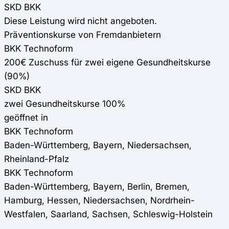
SKD BKK
Diese Leistung wird nicht angeboten.
Präventionskurse von Fremdanbietern
BKK Technoform
200€ Zuschuss für zwei eigene Gesundheitskurse
(90%)
SKD BKK
zwei Gesundheitskurse 100%
geöffnet in
BKK Technoform
Baden-Württemberg, Bayern, Niedersachsen,
Rheinland-Pfalz
BKK Technoform
Baden-Württemberg, Bayern, Berlin, Bremen,
Hamburg, Hessen, Niedersachsen, Nordrhein-
Westfalen, Saarland, Sachsen, Schleswig-Holstein