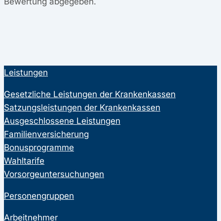
Bewertung abgegeben.
Leistungen
Gesetzliche Leistungen der Krankenkassen
Satzungsleistungen der Krankenkassen
Ausgeschlossene Leistungen
Familienversicherung
Bonusprogramme
Wahltarife
Vorsorgeuntersuchungen
Personengruppen
Arbeitnehmer