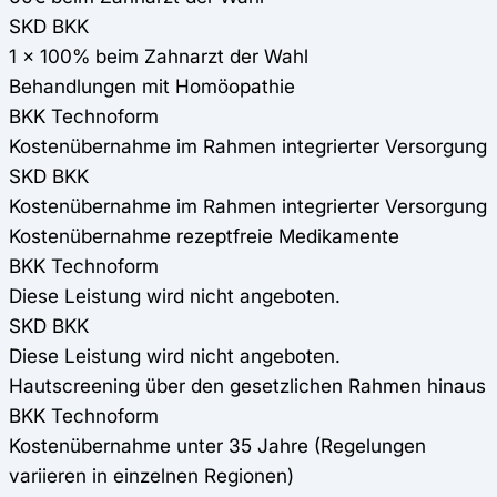
SKD BKK
1 x 100% beim Zahnarzt der Wahl
Behandlungen mit Homöopathie
BKK Technoform
Kostenübernahme im Rahmen integrierter Versorgung
SKD BKK
Kostenübernahme im Rahmen integrierter Versorgung
Kostenübernahme rezeptfreie Medikamente
BKK Technoform
Diese Leistung wird nicht angeboten.
SKD BKK
Diese Leistung wird nicht angeboten.
Hautscreening über den gesetzlichen Rahmen hinaus
BKK Technoform
Kostenübernahme unter 35 Jahre (Regelungen
variieren in einzelnen Regionen)