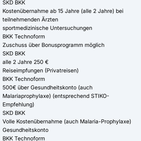
SKD BKK
Kostenübernahme ab 15 Jahre (alle 2 Jahre) bei
teilnehmenden Ärzten
sportmedizinische Untersuchungen
BKK Technoform
Zuschuss über Bonusprogramm möglich
SKD BKK
alle 2 Jahre 250 €
Reiseimpfungen (Privatreisen)
BKK Technoform
500€ über Gesundheitskonto (auch
Malariaprophylaxe) (entsprechend STIKO-
Empfehlung)
SKD BKK
Volle Kostenübernahme (auch Malaria-Prophylaxe)
Gesundheitskonto
BKK Technoform