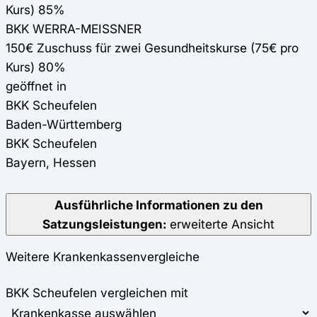
Kurs) 85%
BKK WERRA-MEISSNER
150€ Zuschuss für zwei Gesundheitskurse (75€ pro
Kurs) 80%
geöffnet in
BKK Scheufelen
Baden-Württemberg
BKK Scheufelen
Bayern, Hessen
Ausführliche Informationen zu den
Satzungsleistungen:
erweiterte Ansicht
Weitere Krankenkassenvergleiche
BKK Scheufelen vergleichen mit