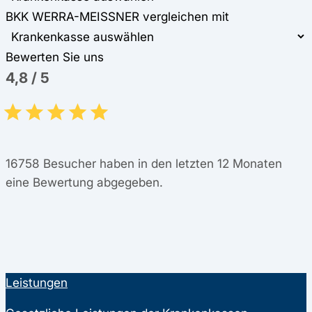
BKK WERRA-MEISSNER vergleichen mit
Bewerten Sie uns
4,8
/
5
16758
Besucher haben in den letzten 12 Monaten
eine Bewertung abgegeben.
Leistungen