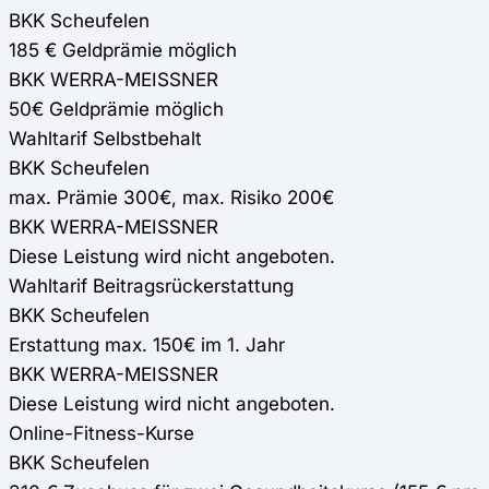
BKK Scheufelen
185 € Geldprämie möglich
BKK WERRA-MEISSNER
50€ Geldprämie möglich
Wahltarif Selbstbehalt
BKK Scheufelen
max. Prämie 300€, max. Risiko 200€
BKK WERRA-MEISSNER
Diese Leistung wird nicht angeboten.
Wahltarif Beitragsrückerstattung
BKK Scheufelen
Erstattung max. 150€ im 1. Jahr
BKK WERRA-MEISSNER
Diese Leistung wird nicht angeboten.
Online-Fitness-Kurse
BKK Scheufelen