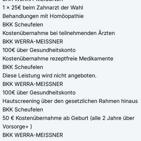
1 x 25€ beim Zahnarzt der Wahl
Behandlungen mit Homöopathie
BKK Scheufelen
Kostenübernahme bei teilnehmenden Ärzten
BKK WERRA-MEISSNER
100€ über Gesundheitskonto
Kostenübernahme rezeptfreie Medikamente
BKK Scheufelen
Diese Leistung wird nicht angeboten.
BKK WERRA-MEISSNER
100€ über Gesundheitskonto
Hautscreening über den gesetzlichen Rahmen hinaus
BKK Scheufelen
50 € Kostenübernahme ab Geburt (alle 2 Jahre über
Vorsorge+ )
BKK WERRA-MEISSNER