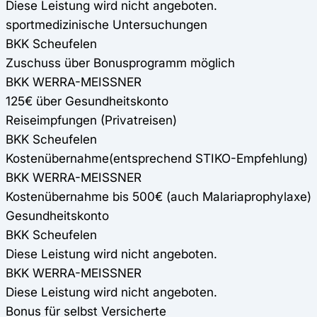
Diese Leistung wird nicht angeboten.
sportmedizinische Untersuchungen
BKK Scheufelen
Zuschuss über Bonusprogramm möglich
BKK WERRA-MEISSNER
125€ über Gesundheitskonto
Reiseimpfungen (Privatreisen)
BKK Scheufelen
Kostenübernahme(entsprechend STIKO-Empfehlung)
BKK WERRA-MEISSNER
Kostenübernahme bis 500€ (auch Malariaprophylaxe)
Gesundheitskonto
BKK Scheufelen
Diese Leistung wird nicht angeboten.
BKK WERRA-MEISSNER
Diese Leistung wird nicht angeboten.
Bonus für selbst Versicherte