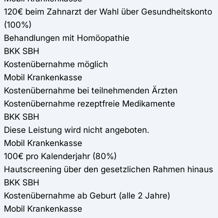
120€ beim Zahnarzt der Wahl über Gesundheitskonto
(100%)
Behandlungen mit Homöopathie
BKK SBH
Kostenübernahme möglich
Mobil Krankenkasse
Kostenübernahme bei teilnehmenden Ärzten
Kostenübernahme rezeptfreie Medikamente
BKK SBH
Diese Leistung wird nicht angeboten.
Mobil Krankenkasse
100€ pro Kalenderjahr (80%)
Hautscreening über den gesetzlichen Rahmen hinaus
BKK SBH
Kostenübernahme ab Geburt (alle 2 Jahre)
Mobil Krankenkasse