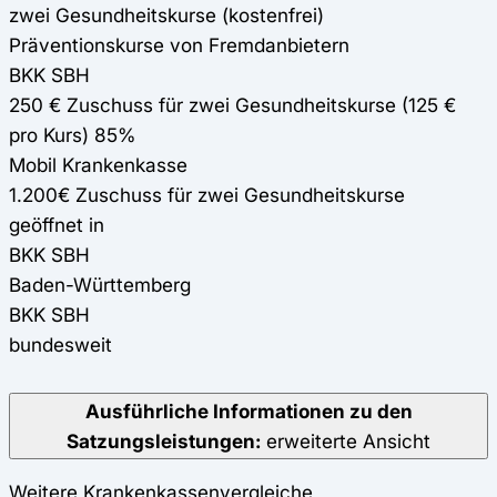
zwei Gesundheitskurse (kostenfrei)
Präventionskurse von Fremdanbietern
BKK SBH
250 € Zuschuss für zwei Gesundheitskurse (125 €
pro Kurs) 85%
Mobil Krankenkasse
1.200€ Zuschuss für zwei Gesundheitskurse
geöffnet in
BKK SBH
Baden-Württemberg
BKK SBH
bundesweit
Ausführliche Informationen zu den
Satzungsleistungen:
erweiterte Ansicht
Weitere Krankenkassenvergleiche