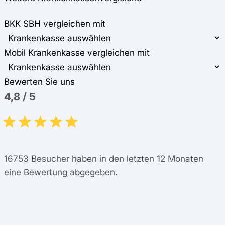
BKK SBH vergleichen mit
Mobil Krankenkasse vergleichen mit
Bewerten Sie uns
4,8
/
5
16753
Besucher haben in den letzten 12 Monaten
eine Bewertung abgegeben.