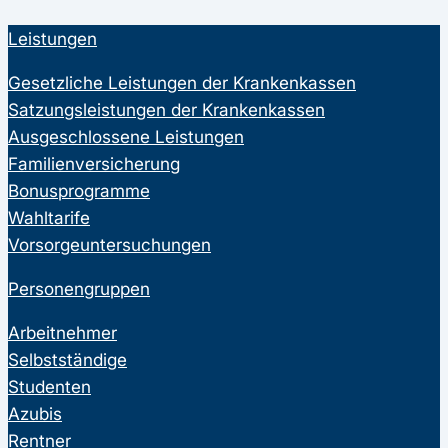
Leistungen
Gesetzliche Leistungen der Krankenkassen
Satzungsleistungen der Krankenkassen
Ausgeschlossene Leistungen
Familienversicherung
Bonusprogramme
Wahltarife
Vorsorgeuntersuchungen
Personengruppen
Arbeitnehmer
Selbstständige
Studenten
Azubis
Rentner