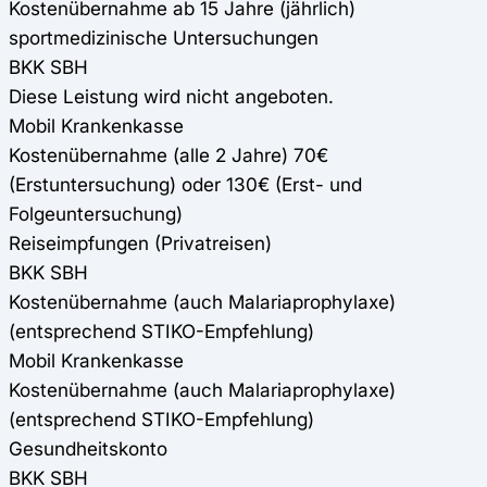
Kostenübernahme ab 15 Jahre (jährlich)
sportmedizinische Untersuchungen
BKK SBH
Diese Leistung wird nicht angeboten.
Mobil Krankenkasse
Kostenübernahme (alle 2 Jahre) 70€
(Erstuntersuchung) oder 130€ (Erst- und
Folgeuntersuchung)
Reiseimpfungen (Privatreisen)
BKK SBH
Kostenübernahme (auch Malariaprophylaxe)
(entsprechend STIKO-Empfehlung)
Mobil Krankenkasse
Kostenübernahme (auch Malariaprophylaxe)
(entsprechend STIKO-Empfehlung)
Gesundheitskonto
BKK SBH