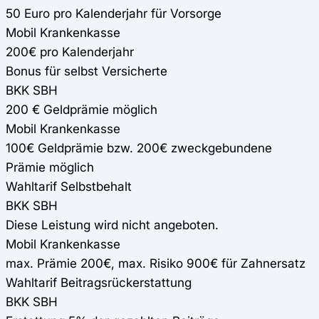
50 Euro pro Kalenderjahr für Vorsorge
Mobil Krankenkasse
200€ pro Kalenderjahr
Bonus für selbst Versicherte
BKK SBH
200 € Geldprämie möglich
Mobil Krankenkasse
100€ Geldprämie bzw. 200€ zweckgebundene
Prämie möglich
Wahltarif Selbstbehalt
BKK SBH
Diese Leistung wird nicht angeboten.
Mobil Krankenkasse
max. Prämie 200€, max. Risiko 900€ für Zahnersatz
Wahltarif Beitragsrückerstattung
BKK SBH