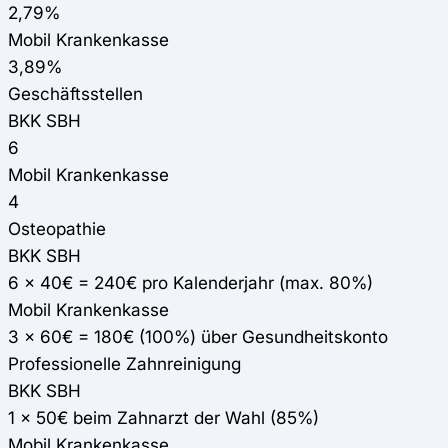
2,79%
Mobil Krankenkasse
3,89%
Geschäftsstellen
BKK SBH
6
Mobil Krankenkasse
4
Osteopathie
BKK SBH
6 x 40€ = 240€ pro Kalenderjahr (max. 80%)
Mobil Krankenkasse
3 x 60€ = 180€ (100%) über Gesundheitskonto
Professionelle Zahnreinigung
BKK SBH
1 x 50€ beim Zahnarzt der Wahl (85%)
Mobil Krankenkasse