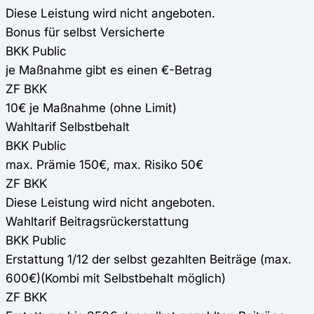
Diese Leistung wird nicht angeboten.
Bonus für selbst Versicherte
BKK Public
je Maßnahme gibt es einen €-Betrag
ZF BKK
10€ je Maßnahme (ohne Limit)
Wahltarif Selbstbehalt
BKK Public
max. Prämie 150€, max. Risiko 50€
ZF BKK
Diese Leistung wird nicht angeboten.
Wahltarif Beitragsrückerstattung
BKK Public
Erstattung 1/12 der selbst gezahlten Beiträge (max.
600€)(Kombi mit Selbstbehalt möglich)
ZF BKK