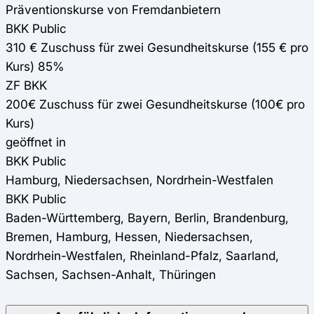
Präventionskurse von Fremdanbietern
BKK Public
310 € Zuschuss für zwei Gesundheitskurse (155 € pro
Kurs) 85%
ZF BKK
200€ Zuschuss für zwei Gesundheitskurse (100€ pro
Kurs)
geöffnet in
BKK Public
Hamburg, Niedersachsen, Nordrhein-Westfalen
BKK Public
Baden-Württemberg, Bayern, Berlin, Brandenburg,
Bremen, Hamburg, Hessen, Niedersachsen,
Nordrhein-Westfalen, Rheinland-Pfalz, Saarland,
Sachsen, Sachsen-Anhalt, Thüringen