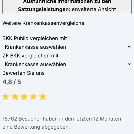
Ausführliche Informationen zu den
Satzungsleistungen:
erweiterte Ansicht
Weitere Krankenkassenvergleiche
BKK Public vergleichen mit
ZF BKK vergleichen mit
Bewerten Sie uns
4,8
/
5
16762
Besucher haben in den letzten 12 Monaten
eine Bewertung abgegeben.