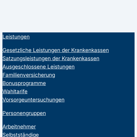
Leistungen
Gesetzliche Leistungen der Krankenkassen
Satzungsleistungen der Krankenkassen
Ausgeschlossene Leistungen
Familienversicherung
Bonusprogramme
Wahltarife
Vorsorgeuntersuchungen
Personengruppen
Arbeitnehmer
Selbstständige