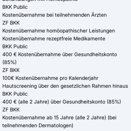
BKK Public
Kostenübernahme bei teilnehmenden Ärzten
ZF BKK
Kostenübernahme homöopathischer Leistungen
Kostenübernahme rezeptfreie Medikamente
BKK Public
400 € Kostenübernahme über Gesundheitskonto
(85%)
ZF BKK
100€ Kostenübernahme pro Kalenderjahr
Hautscreening über den gesetzlichen Rahmen hinaus
BKK Public
400 € (alle 2 Jahre) über Gesundheitskonto (85%)
ZF BKK
Kostenübernahme ab 15 Jahre (alle 2 Jahre) (bei
teilnehmenden Dermatologen)