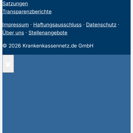
Satzungen
Transparenzberichte
Impressum
·
Haftungsausschluss
·
Datenschutz
·
Über uns
·
Stellenangebote
© 2026 Krankenkassennetz.de GmbH
×