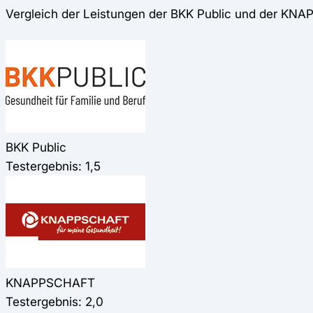
Vergleich der Leistungen der BKK Public und der K
BKK Public
Testergebnis: 1,5
KNAPPSCHAFT
Testergebnis: 2,0