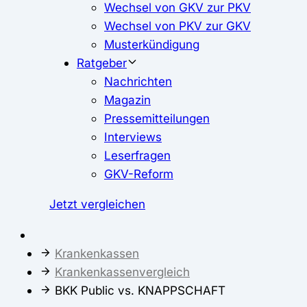
Wechsel von GKV zur PKV
Wechsel von PKV zur GKV
Musterkündigung
Ratgeber
Nachrichten
Magazin
Pressemitteilungen
Interviews
Leserfragen
GKV-Reform
Jetzt vergleichen
Krankenkassen
Krankenkassenvergleich
BKK Public vs. KNAPPSCHAFT