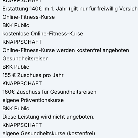
KNAPPSCHAFT
Erstattung 140€ im 1. Jahr (gilt nur für freiwillig Versich
Online-Fitness-Kurse
BKK Public
kostenlose Online-Fitness-Kurse
KNAPPSCHAFT
Online-Fitness-Kurse werden kostenfrei angeboten
Gesundheitsreisen
BKK Public
155 € Zuschuss pro Jahr
KNAPPSCHAFT
160€ Zuschuss für Gesundheitsreisen
eigene Präventionskurse
BKK Public
Diese Leistung wird nicht angeboten.
KNAPPSCHAFT
eigene Gesundheitskurse (kostenfrei)