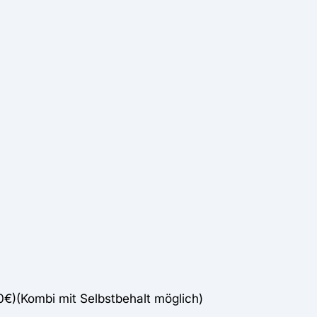
00€)(Kombi mit Selbstbehalt möglich)