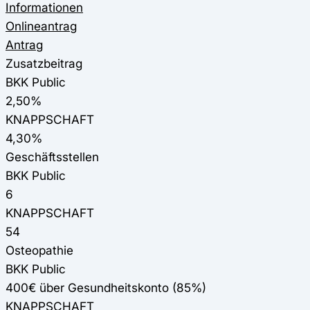
Informationen
Onlineantrag
Antrag
Zusatzbeitrag
BKK Public
2,50%
KNAPPSCHAFT
4,30%
Geschäftsstellen
BKK Public
6
KNAPPSCHAFT
54
Osteopathie
BKK Public
400€ über Gesundheitskonto (85%)
KNAPPSCHAFT