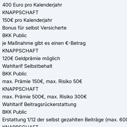
400 Euro pro Kalenderjahr
KNAPPSCHAFT
150€ pro Kalenderjahr
Bonus für selbst Versicherte
BKK Public
je Maßnahme gibt es einen €-Betrag
KNAPPSCHAFT
120€ Geldprämie möglich
Wahltarif Selbstbehalt
BKK Public
max. Prämie 150€, max. Risiko 50€
KNAPPSCHAFT
max. Prämie 500€, max. Risiko 300€
Wahltarif Beitragsrückerstattung
BKK Public
Erstattung 1/12 der selbst gezahlten Beiträge (max. 6