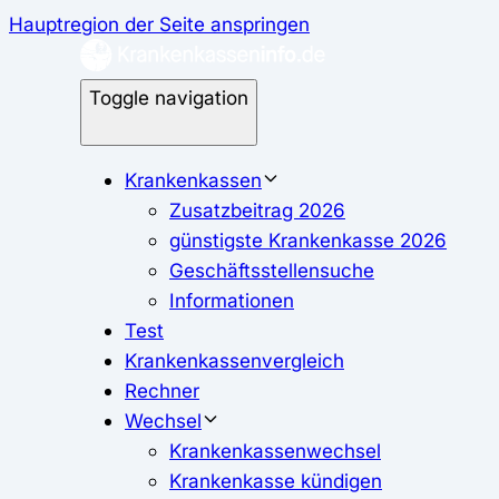
Hauptregion der Seite anspringen
Toggle navigation
Krankenkassen
Zusatzbeitrag 2026
günstigste Krankenkasse 2026
Geschäftsstellensuche
Informationen
Test
Krankenkassenvergleich
Rechner
Wechsel
Krankenkassenwechsel
Krankenkasse kündigen