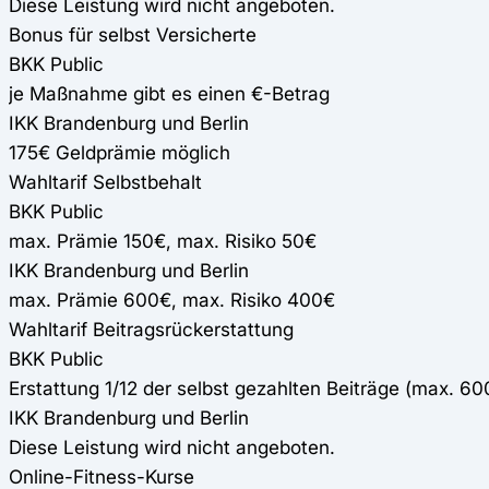
Diese Leistung wird nicht angeboten.
Bonus für selbst Versicherte
BKK Public
je Maßnahme gibt es einen €-Betrag
IKK Brandenburg und Berlin
175€ Geldprämie möglich
Wahltarif Selbstbehalt
BKK Public
max. Prämie 150€, max. Risiko 50€
IKK Brandenburg und Berlin
max. Prämie 600€, max. Risiko 400€
Wahltarif Beitragsrückerstattung
BKK Public
Erstattung 1/12 der selbst gezahlten Beiträge (max. 6
IKK Brandenburg und Berlin
Diese Leistung wird nicht angeboten.
Online-Fitness-Kurse