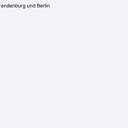
randenburg und Berlin