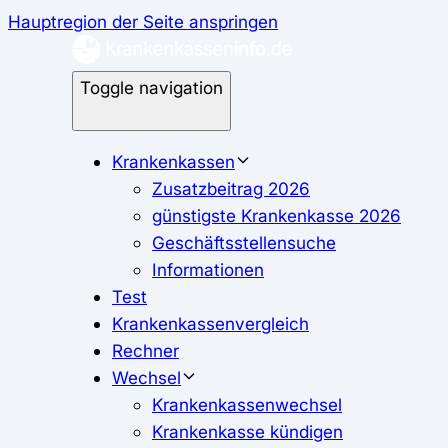
Hauptregion der Seite anspringen
Toggle navigation
Krankenkassen
Zusatzbeitrag 2026
günstigste Krankenkasse 2026
Geschäftsstellensuche
Informationen
Test
Krankenkassenvergleich
Rechner
Wechsel
Krankenkassenwechsel
Krankenkasse kündigen