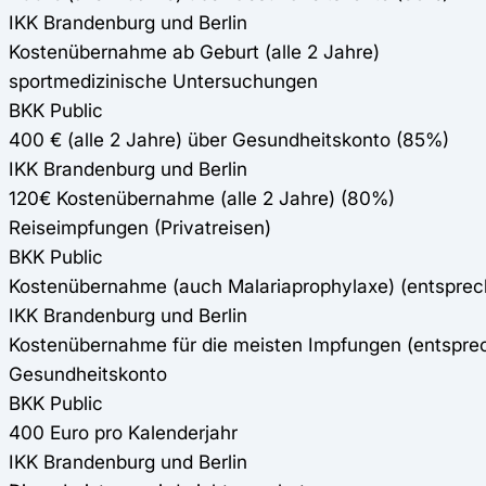
IKK Brandenburg und Berlin
Kostenübernahme ab Geburt (alle 2 Jahre)
sportmedizinische Untersuchungen
BKK Public
400 € (alle 2 Jahre) über Gesundheitskonto (85%)
IKK Brandenburg und Berlin
120€ Kostenübernahme (alle 2 Jahre) (80%)
Reiseimpfungen (Privatreisen)
BKK Public
Kostenübernahme (auch Malariaprophylaxe) (entspre
IKK Brandenburg und Berlin
Kostenübernahme für die meisten Impfungen (entspr
Gesundheitskonto
BKK Public
400 Euro pro Kalenderjahr
IKK Brandenburg und Berlin