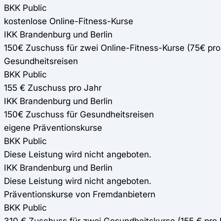
BKK Public
kostenlose Online-Fitness-Kurse
IKK Brandenburg und Berlin
150€ Zuschuss für zwei Online-Fitness-Kurse (75€ pr
Gesundheitsreisen
BKK Public
155 € Zuschuss pro Jahr
IKK Brandenburg und Berlin
150€ Zuschuss für Gesundheitsreisen
eigene Präventionskurse
BKK Public
Diese Leistung wird nicht angeboten.
IKK Brandenburg und Berlin
Diese Leistung wird nicht angeboten.
Präventionskurse von Fremdanbietern
BKK Public
310 € Zuschuss für zwei Gesundheitskurse (155 € pro