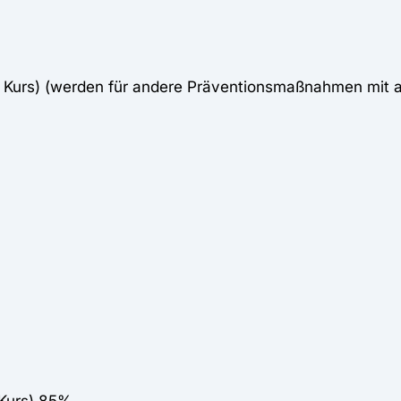
o Kurs) (werden für andere Präventionsmaßnahmen mit 
 Kurs) 85%