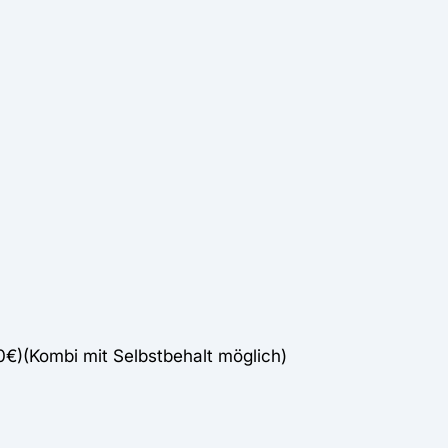
00€)(Kombi mit Selbstbehalt möglich)