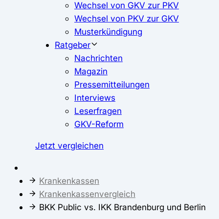
Wechsel von GKV zur PKV
Wechsel von PKV zur GKV
Musterkündigung
Ratgeber
Nachrichten
Magazin
Pressemitteilungen
Interviews
Leserfragen
GKV-Reform
Jetzt vergleichen
Krankenkassen
Krankenkassenvergleich
BKK Public vs. IKK Brandenburg und Berlin