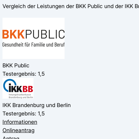
Vergleich der Leistungen der BKK Public und der IKK B
BKK Public
Testergebnis: 1,5
IKK Brandenburg und Berlin
Testergebnis: 1,5
Informationen
Onlineantrag
Antrag