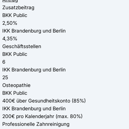
Zusatzbeitrag
BKK Public
2,50%
IKK Brandenburg und Berlin
4,35%
Geschäftsstellen
BKK Public
6
IKK Brandenburg und Berlin
25
Osteopathie
BKK Public
400€ über Gesundheitskonto (85%)
IKK Brandenburg und Berlin
200€ pro Kalenderjahr (max. 80%)
Professionelle Zahnreinigung