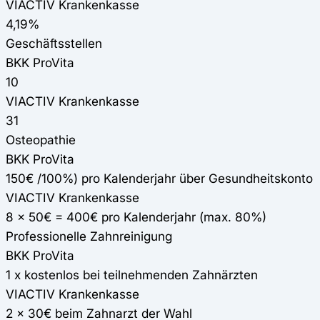
VIACTIV Krankenkasse
4,19%
Geschäftsstellen
BKK ProVita
10
VIACTIV Krankenkasse
31
Osteopathie
BKK ProVita
150€ /100%) pro Kalenderjahr über Gesundheitskonto
VIACTIV Krankenkasse
8 x 50€ = 400€ pro Kalenderjahr (max. 80%)
Professionelle Zahnreinigung
BKK ProVita
1 x kostenlos bei teilnehmenden Zahnärzten
VIACTIV Krankenkasse
2 x 30€ beim Zahnarzt der Wahl