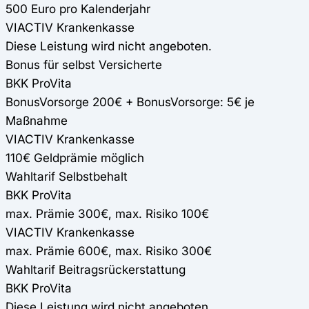
500 Euro pro Kalenderjahr
VIACTIV Krankenkasse
Diese Leistung wird nicht angeboten.
Bonus für selbst Versicherte
BKK ProVita
BonusVorsorge 200€ + BonusVorsorge: 5€ je
Maßnahme
VIACTIV Krankenkasse
110€ Geldprämie möglich
Wahltarif Selbstbehalt
BKK ProVita
max. Prämie 300€, max. Risiko 100€
VIACTIV Krankenkasse
max. Prämie 600€, max. Risiko 300€
Wahltarif Beitragsrückerstattung
BKK ProVita
Diese Leistung wird nicht angeboten.