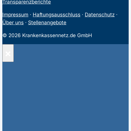
Transparenzberichte
Impressum
·
Haftungsausschluss
·
Datenschutz
·
Über uns
·
Stellenangebote
© 2026 Krankenkassennetz.de GmbH
×