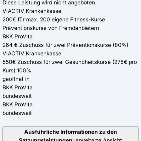
Diese Leistung wird nicht angeboten.
VIACTIV Krankenkasse
200€ für max. 200 eigene Fitness-Kurse
Präventionskurse von Fremdanbietern
BKK ProVita
264 € Zuschuss für zwei Präventionskurse (80%)
VIACTIV Krankenkasse
550€ Zuschuss für zwei Gesundheitskurse (275€ pro
Kurs) 100%
geöffnet in
BKK ProVita
bundesweit
BKK ProVita
bundesweit
Ausführliche Informationen zu den
Satzungsleistungen:
erweiterte Ansicht