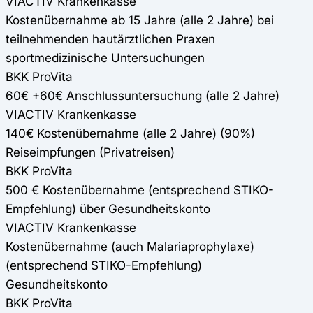
VIACTIV Krankenkasse
Kostenübernahme ab 15 Jahre (alle 2 Jahre) bei
teilnehmenden hautärztlichen Praxen
sportmedizinische Untersuchungen
BKK ProVita
60€ +60€ Anschlussuntersuchung (alle 2 Jahre)
VIACTIV Krankenkasse
140€ Kostenübernahme (alle 2 Jahre) (90%)
Reiseimpfungen (Privatreisen)
BKK ProVita
500 € Kostenübernahme (entsprechend STIKO-
Empfehlung) über Gesundheitskonto
VIACTIV Krankenkasse
Kostenübernahme (auch Malariaprophylaxe)
(entsprechend STIKO-Empfehlung)
Gesundheitskonto
BKK ProVita