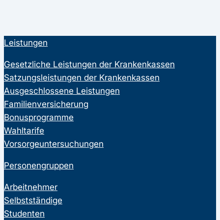
Leistungen
Gesetzliche Leistungen der Krankenkassen
Satzungsleistungen der Krankenkassen
Ausgeschlossene Leistungen
Familienversicherung
Bonusprogramme
Wahltarife
Vorsorgeuntersuchungen
Personengruppen
Arbeitnehmer
Selbstständige
Studenten