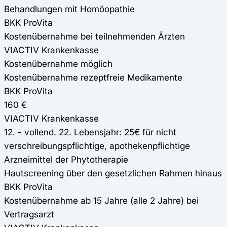
Behandlungen mit Homöopathie
BKK ProVita
Kostenübernahme bei teilnehmenden Ärzten
VIACTIV Krankenkasse
Kostenübernahme möglich
Kostenübernahme rezeptfreie Medikamente
BKK ProVita
160 €
VIACTIV Krankenkasse
12. - vollend. 22. Lebensjahr: 25€ für nicht
verschreibungspflichtige, apothekenpflichtige
Arzneimittel der Phytotherapie
Hautscreening über den gesetzlichen Rahmen hinaus
BKK ProVita
Kostenübernahme ab 15 Jahre (alle 2 Jahre) bei
Vertragsarzt