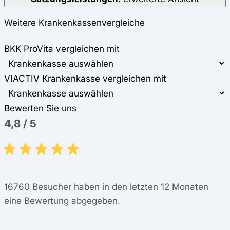
Weitere Krankenkassenvergleiche
BKK ProVita vergleichen mit
VIACTIV Krankenkasse vergleichen mit
Bewerten Sie uns
4,8
/
5
16760
Besucher haben in den letzten 12 Monaten
eine Bewertung abgegeben.