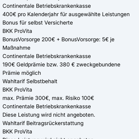
Continentale Betriebskrankenkasse
400€ pro Kalenderjahr für ausgewählte Leistungen
Bonus für selbst Versicherte
BKK ProVita
BonusVorsorge 200€ + BonusVorsorge: 5€ je
Maßnahme
Continentale Betriebskrankenkasse
190€ Geldprämie bzw. 380 € zweckgebundene
Prämie möglich
Wahltarif Selbstbehalt
BKK ProVita
max. Prämie 300€, max. Risiko 100€
Continentale Betriebskrankenkasse
Diese Leistung wird nicht angeboten.
Wahltarif Beitragsrückerstattung
BKK ProVita