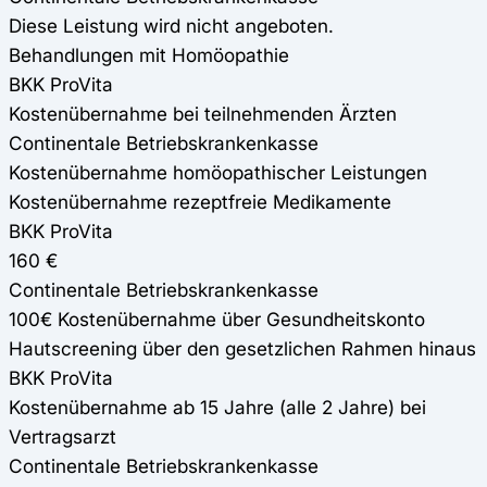
Diese Leistung wird nicht angeboten.
Behandlungen mit Homöopathie
BKK ProVita
Kostenübernahme bei teilnehmenden Ärzten
Continentale Betriebskrankenkasse
Kostenübernahme homöopathischer Leistungen
Kostenübernahme rezeptfreie Medikamente
BKK ProVita
160 €
Continentale Betriebskrankenkasse
100€ Kostenübernahme über Gesundheitskonto
Hautscreening über den gesetzlichen Rahmen hinaus
BKK ProVita
Kostenübernahme ab 15 Jahre (alle 2 Jahre) bei
Vertragsarzt
Continentale Betriebskrankenkasse