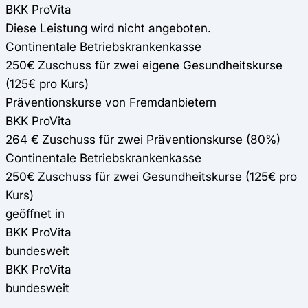
BKK ProVita
Diese Leistung wird nicht angeboten.
Continentale Betriebskrankenkasse
250€ Zuschuss für zwei eigene Gesundheitskurse
(125€ pro Kurs)
Präventionskurse von Fremdanbietern
BKK ProVita
264 € Zuschuss für zwei Präventionskurse (80%)
Continentale Betriebskrankenkasse
250€ Zuschuss für zwei Gesundheitskurse (125€ pro
Kurs)
geöffnet in
BKK ProVita
bundesweit
BKK ProVita
bundesweit