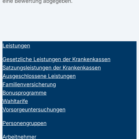
eine Bewertung abgegeben.
Leistungen
Gesetzliche Leistungen der Krankenkassen
Satzungsleistungen der Krankenkassen
Ausgeschlossene Leistungen
Familienversicherung
Bonusprogramme
Wahltarife
Vorsorgeuntersuchungen
Personengruppen
Arbeitnehmer