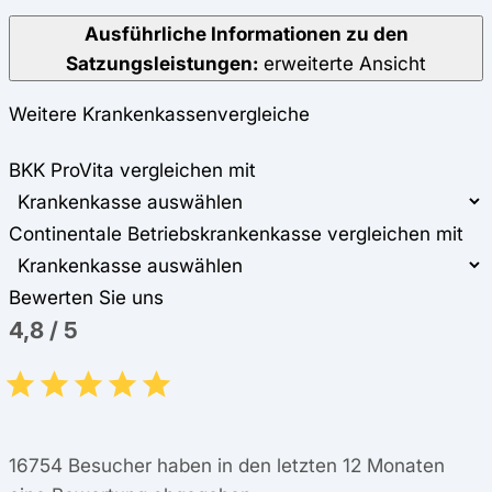
Ausführliche Informationen zu den
Satzungsleistungen:
erweiterte Ansicht
Weitere Krankenkassenvergleiche
BKK ProVita vergleichen mit
Continentale Betriebskrankenkasse vergleichen mit
Bewerten Sie uns
4,8
/
5
16754
Besucher haben in den letzten 12 Monaten