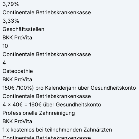
3,79%
Continentale Betriebskrankenkasse
3,33%
Geschäftsstellen
BKK ProVita
10
Continentale Betriebskrankenkasse
4
Osteopathie
BKK ProVita
150€ /100%) pro Kalenderjahr über Gesundheitskonto
Continentale Betriebskrankenkasse
4 x 40€ = 160€ über Gesundheitskonto
Professionelle Zahnreinigung
BKK ProVita
1 x kostenlos bei teilnehmenden Zahnärzten
Continentale Betriebskrankenkasse