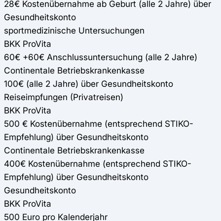
28€ Kostenübernahme ab Geburt (alle 2 Jahre) über
Gesundheitskonto
sportmedizinische Untersuchungen
BKK ProVita
60€ +60€ Anschlussuntersuchung (alle 2 Jahre)
Continentale Betriebskrankenkasse
100€ (alle 2 Jahre) über Gesundheitskonto
Reiseimpfungen (Privatreisen)
BKK ProVita
500 € Kostenübernahme (entsprechend STIKO-
Empfehlung) über Gesundheitskonto
Continentale Betriebskrankenkasse
400€ Kostenübernahme (entsprechend STIKO-
Empfehlung) über Gesundheitskonto
Gesundheitskonto
BKK ProVita
500 Euro pro Kalenderjahr