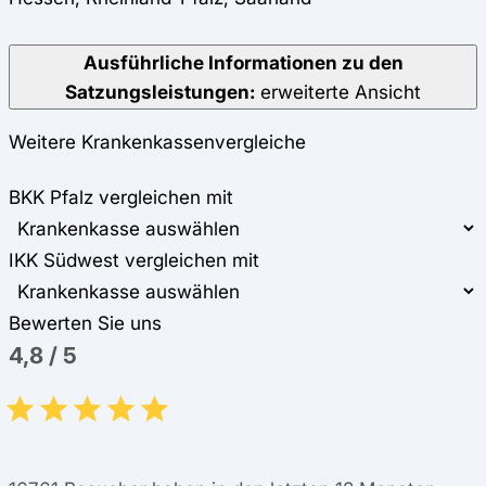
Ausführliche Informationen zu den
Satzungsleistungen:
erweiterte Ansicht
Weitere Krankenkassenvergleiche
BKK Pfalz vergleichen mit
IKK Südwest vergleichen mit
Bewerten Sie uns
4,8
/
5