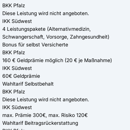
BKK Pfalz
Diese Leistung wird nicht angeboten.
IKK Südwest
4 Leistungspakete (Alternativmedizin,
Schwangerschaft, Vorsorge, Zahngesundheit)
Bonus für selbst Versicherte
BKK Pfalz
160 € Geldprämie möglich (20 € je Maßnahme)
IKK Südwest
60€ Geldprämie
Wahltarif Selbstbehalt
BKK Pfalz
Diese Leistung wird nicht angeboten.
IKK Südwest
max. Prämie 300€, max. Risiko 120€
Wahltarif Beitragsrückerstattung