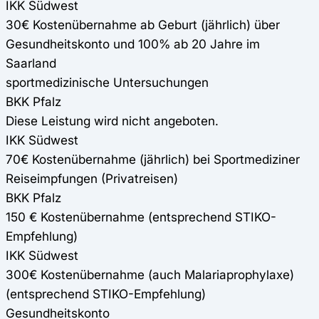
IKK Südwest
30€ Kostenübernahme ab Geburt (jährlich) über
Gesundheitskonto und 100% ab 20 Jahre im
Saarland
sportmedizinische Untersuchungen
BKK Pfalz
Diese Leistung wird nicht angeboten.
IKK Südwest
70€ Kostenübernahme (jährlich) bei Sportmediziner
Reiseimpfungen (Privatreisen)
BKK Pfalz
150 € Kostenübernahme (entsprechend STIKO-
Empfehlung)
IKK Südwest
300€ Kostenübernahme (auch Malariaprophylaxe)
(entsprechend STIKO-Empfehlung)
Gesundheitskonto