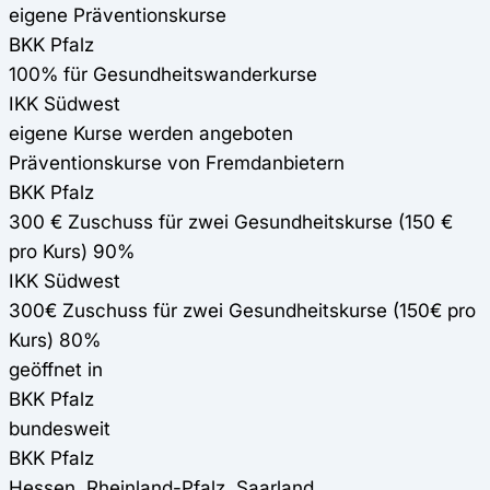
eigene Präventionskurse
BKK Pfalz
100% für Gesundheitswanderkurse
IKK Südwest
eigene Kurse werden angeboten
Präventionskurse von Fremdanbietern
BKK Pfalz
300 € Zuschuss für zwei Gesundheitskurse (150 €
pro Kurs) 90%
IKK Südwest
300€ Zuschuss für zwei Gesundheitskurse (150€ pro
Kurs) 80%
geöffnet in
BKK Pfalz
bundesweit
BKK Pfalz
Hessen, Rheinland-Pfalz, Saarland