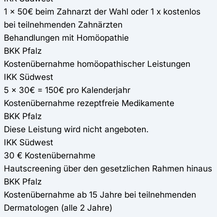
1 x 50€ beim Zahnarzt der Wahl oder 1 x kostenlos
bei teilnehmenden Zahnärzten
Behandlungen mit Homöopathie
BKK Pfalz
Kostenübernahme homöopathischer Leistungen
IKK Südwest
5 x 30€ = 150€ pro Kalenderjahr
Kostenübernahme rezeptfreie Medikamente
BKK Pfalz
Diese Leistung wird nicht angeboten.
IKK Südwest
30 € Kostenübernahme
Hautscreening über den gesetzlichen Rahmen hinaus
BKK Pfalz
Kostenübernahme ab 15 Jahre bei teilnehmenden
Dermatologen (alle 2 Jahre)