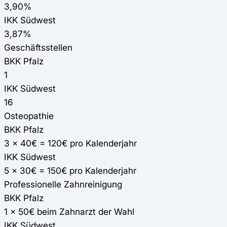
3,90%
IKK Südwest
3,87%
Geschäftsstellen
BKK Pfalz
1
IKK Südwest
16
Osteopathie
BKK Pfalz
3 x 40€ = 120€ pro Kalenderjahr
IKK Südwest
5 x 30€ = 150€ pro Kalenderjahr
Professionelle Zahnreinigung
BKK Pfalz
1 x 50€ beim Zahnarzt der Wahl
IKK Südwest