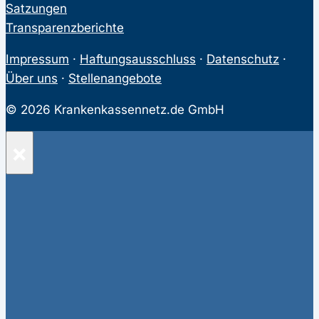
Satzungen
Transparenzberichte
Impressum
·
Haftungsausschluss
·
Datenschutz
·
Über uns
·
Stellenangebote
© 2026 Krankenkassennetz.de GmbH
×