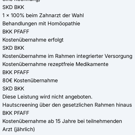
SKD BKK
1 x 100% beim Zahnarzt der Wahl
Behandlungen mit Homöopathie
BKK PFAFF
Kostenübernahme erfolgt
SKD BKK
Kostenübernahme im Rahmen integrierter Versorgung
Kostenübernahme rezeptfreie Medikamente
BKK PFAFF
80€ Kostenübernahme
SKD BKK
Diese Leistung wird nicht angeboten.
Hautscreening über den gesetzlichen Rahmen hinaus
BKK PFAFF
Kostenübernahme ab 15 Jahre bei teilnehmenden
Arzt (jährlich)