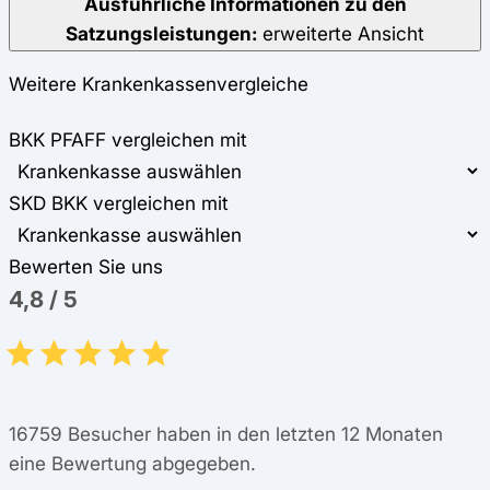
Ausführliche Informationen zu den
Satzungsleistungen:
erweiterte Ansicht
Weitere Krankenkassenvergleiche
BKK PFAFF vergleichen mit
SKD BKK vergleichen mit
Bewerten Sie uns
4,8
/
5
16759
Besucher haben in den letzten 12 Monaten
eine Bewertung abgegeben.