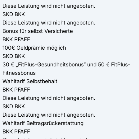
Diese Leistung wird nicht angeboten.
SKD BKK
Diese Leistung wird nicht angeboten.
Bonus für selbst Versicherte
BKK PFAFF
100€ Geldprämie möglich
SKD BKK
30 € „FitPlus-Gesundheitsbonus“ und 50 € FitPlus-
Fitnessbonus
Wahltarif Selbstbehalt
BKK PFAFF
Diese Leistung wird nicht angeboten.
SKD BKK
Diese Leistung wird nicht angeboten.
Wahltarif Beitragsrückerstattung
BKK PFAFF