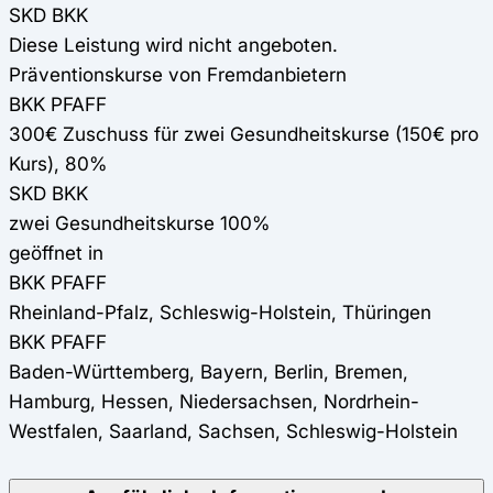
SKD BKK
Diese Leistung wird nicht angeboten.
Präventionskurse von Fremdanbietern
BKK PFAFF
300€ Zuschuss für zwei Gesundheitskurse (150€ pro
Kurs), 80%
SKD BKK
zwei Gesundheitskurse 100%
geöffnet in
BKK PFAFF
Rheinland-Pfalz, Schleswig-Holstein, Thüringen
BKK PFAFF
Baden-Württemberg, Bayern, Berlin, Bremen,
Hamburg, Hessen, Niedersachsen, Nordrhein-
Westfalen, Saarland, Sachsen, Schleswig-Holstein