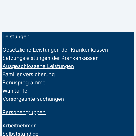
Leistungen
Gesetzliche Leistungen der Krankenkassen
Satzungsleistungen der Krankenkassen
Ausgeschlossene Leistungen
Familienversicherung
Bonusprogramme
Wahltarife
Vorsorgeuntersuchungen
Personengruppen
Arbeitnehmer
Selbstständige