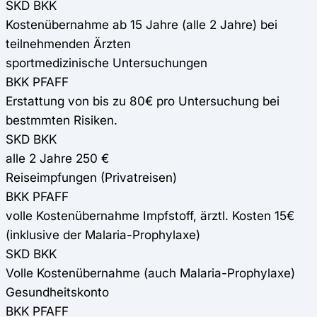
SKD BKK
Kostenübernahme ab 15 Jahre (alle 2 Jahre) bei
teilnehmenden Ärzten
sportmedizinische Untersuchungen
BKK PFAFF
Erstattung von bis zu 80€ pro Untersuchung bei
bestmmten Risiken.
SKD BKK
alle 2 Jahre 250 €
Reiseimpfungen (Privatreisen)
BKK PFAFF
volle Kostenübernahme Impfstoff, ärztl. Kosten 15€
(inklusive der Malaria-Prophylaxe)
SKD BKK
Volle Kostenübernahme (auch Malaria-Prophylaxe)
Gesundheitskonto
BKK PFAFF