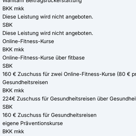
Wahltarif Beitragsrückerstattung
BKK mkk
Diese Leistung wird nicht angeboten.
SBK
Diese Leistung wird nicht angeboten.
Online-Fitness-Kurse
BKK mkk
Online-Fitness-Kurse über fitbase
SBK
160 € Zuschuss für zwei Online-Fitness-Kurse (80 € 
Gesundheitsreisen
BKK mkk
224€ Zuschuss für Gesundheitsreisen über Gesundhei
SBK
160 € Zuschuss für Gesundheitsreisen
eigene Präventionskurse
BKK mkk