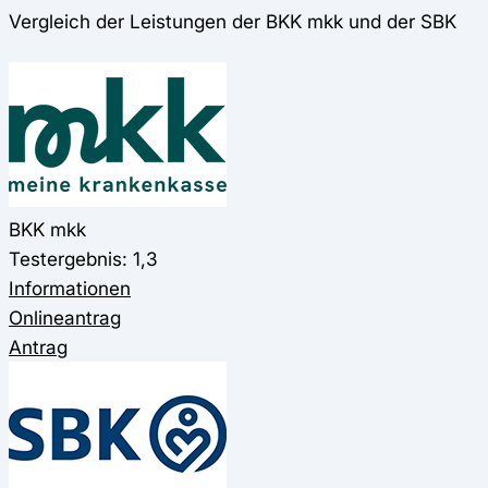
Vergleich der Leistungen der BKK mkk und der SBK
BKK mkk
Testergebnis: 1,3
Informationen
Onlineantrag
Antrag