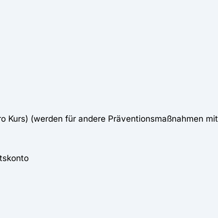
pro Kurs) (werden für andere Präventionsmaßnahmen mi
tskonto