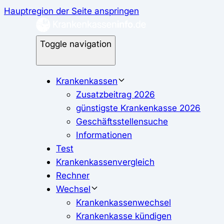
Hauptregion der Seite anspringen
Toggle navigation
Krankenkassen
Zusatzbeitrag 2026
günstigste Krankenkasse 2026
Geschäftsstellensuche
Informationen
Test
Krankenkassenvergleich
Rechner
Wechsel
Krankenkassenwechsel
Krankenkasse kündigen