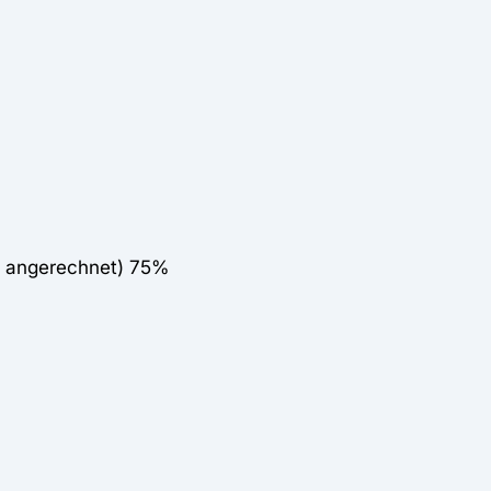
t angerechnet) 75%