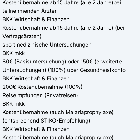
Kostenübernahme ab 15 Jahre (alle 2 Jahre)bei
teilnehmenden Ärzten
BKK Wirtschaft & Finanzen
Kostenübernahme ab 15 Jahre (alle 2 Jahre) (bei
Vertragsärzten)
sportmedizinische Untersuchungen
BKK mkk
80€ (Basisuntersuchung) oder 150€ (erweiterte
Untersuchungen) (100%) über Gesundheistkonto
BKK Wirtschaft & Finanzen
200€ Kostenübernahme (100%)
Reiseimpfungen (Privatreisen)
BKK mkk
Kostenübernahme (auch Malariaprophylaxe)
(entsprechend STIKO-Empfehlung)
BKK Wirtschaft & Finanzen
Kostenübernahme (auch Malariaprophylaxe)