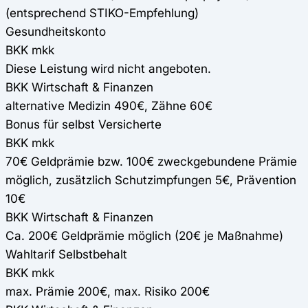
(entsprechend STIKO-Empfehlung)
Gesundheitskonto
BKK mkk
Diese Leistung wird nicht angeboten.
BKK Wirtschaft & Finanzen
alternative Medizin 490€, Zähne 60€
Bonus für selbst Versicherte
BKK mkk
70€ Geldprämie bzw. 100€ zweckgebundene Prämie
möglich, zusätzlich Schutzimpfungen 5€, Prävention
10€
BKK Wirtschaft & Finanzen
Ca. 200€ Geldprämie möglich (20€ je Maßnahme)
Wahltarif Selbstbehalt
BKK mkk
max. Prämie 200€, max. Risiko 200€