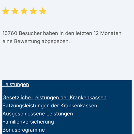
16760
Besucher haben in den letzten 12 Monaten
eine Bewertung abgegeben.
Leistungen
Gesetzliche Leistungen der Krankenkassen
Satzungsleistungen der Krankenkassen
Ausgeschlossene Leistungen
Familienversicherung
Bonusprogramme