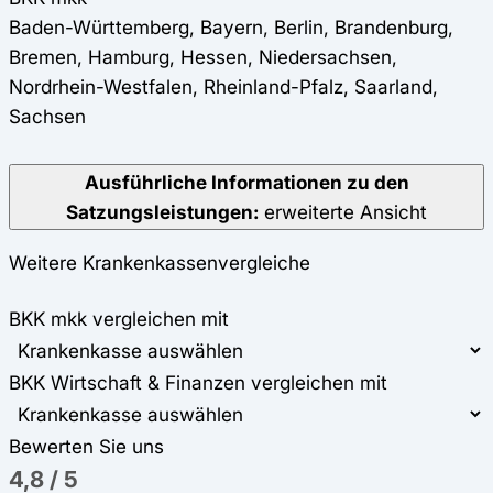
Baden-Württemberg, Bayern, Berlin, Brandenburg,
Bremen, Hamburg, Hessen, Niedersachsen,
Nordrhein-Westfalen, Rheinland-Pfalz, Saarland,
Sachsen
Ausführliche Informationen zu den
Satzungsleistungen:
erweiterte Ansicht
Weitere Krankenkassenvergleiche
BKK mkk vergleichen mit
BKK Wirtschaft & Finanzen vergleichen mit
Bewerten Sie uns
4,8
/
5