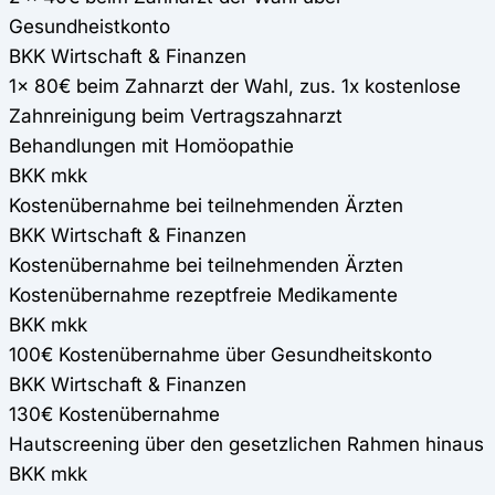
Gesundheistkonto
BKK Wirtschaft & Finanzen
1x 80€ beim Zahnarzt der Wahl, zus. 1x kostenlose
Zahnreinigung beim Vertragszahnarzt
Behandlungen mit Homöopathie
BKK mkk
Kostenübernahme bei teilnehmenden Ärzten
BKK Wirtschaft & Finanzen
Kostenübernahme bei teilnehmenden Ärzten
Kostenübernahme rezeptfreie Medikamente
BKK mkk
100€ Kostenübernahme über Gesundheitskonto
BKK Wirtschaft & Finanzen
130€ Kostenübernahme
Hautscreening über den gesetzlichen Rahmen hinaus
BKK mkk