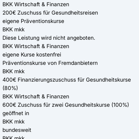
BKK Wirtschaft & Finanzen
200€ Zuschuss für Gesundheitsreisen
eigene Präventionskurse
BKK mkk
Diese Leistung wird nicht angeboten.
BKK Wirtschaft & Finanzen
eigene Kurse kostenfrei
Präventionskurse von Fremdanbietern
BKK mkk
400€ Finanzierungszuschuss für Gesundheitskurse
(80%)
BKK Wirtschaft & Finanzen
600€ Zuschuss für zwei Gesundheitskurse (100%)
geöffnet in
BKK mkk
bundesweit
BKK mkk