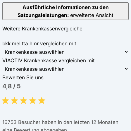
Ausführliche Informationen zu den
Satzungsleistungen:
erweiterte Ansicht
Weitere Krankenkassenvergleiche
bkk melitta hmr vergleichen mit
VIACTIV Krankenkasse vergleichen mit
Bewerten Sie uns
4,8
/
5
16753
Besucher haben in den letzten 12 Monaten
eine Bewertung abgegeben.