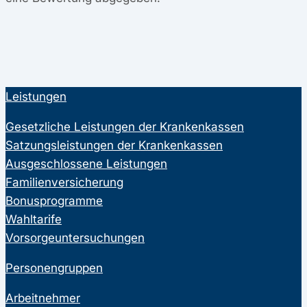
Leistungen
Gesetzliche Leistungen der Krankenkassen
Satzungsleistungen der Krankenkassen
Ausgeschlossene Leistungen
Familienversicherung
Bonusprogramme
Wahltarife
Vorsorgeuntersuchungen
Personengruppen
Arbeitnehmer