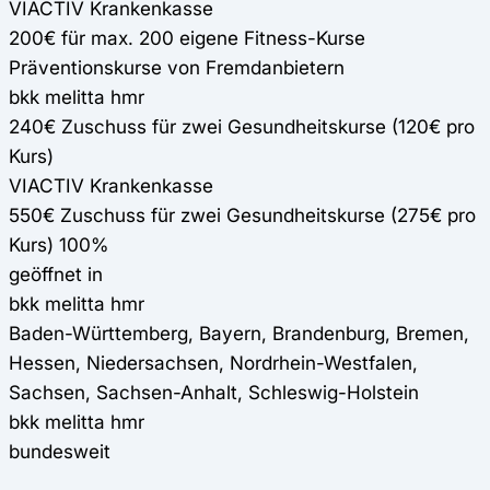
VIACTIV Krankenkasse
200€ für max. 200 eigene Fitness-Kurse
Präventionskurse von Fremdanbietern
bkk melitta hmr
240€ Zuschuss für zwei Gesundheitskurse (120€ pro
Kurs)
VIACTIV Krankenkasse
550€ Zuschuss für zwei Gesundheitskurse (275€ pro
Kurs) 100%
geöffnet in
bkk melitta hmr
Baden-Württemberg, Bayern, Brandenburg, Bremen,
Hessen, Niedersachsen, Nordrhein-Westfalen,
Sachsen, Sachsen-Anhalt, Schleswig-Holstein
bkk melitta hmr
bundesweit