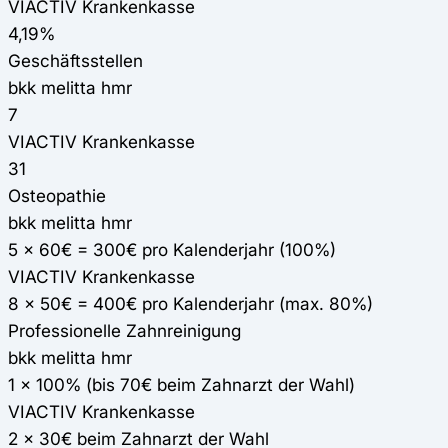
VIACTIV Krankenkasse
4,19%
Geschäftsstellen
bkk melitta hmr
7
VIACTIV Krankenkasse
31
Osteopathie
bkk melitta hmr
5 x 60€ = 300€ pro Kalenderjahr (100%)
VIACTIV Krankenkasse
8 x 50€ = 400€ pro Kalenderjahr (max. 80%)
Professionelle Zahnreinigung
bkk melitta hmr
1 x 100% (bis 70€ beim Zahnarzt der Wahl)
VIACTIV Krankenkasse
2 x 30€ beim Zahnarzt der Wahl