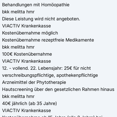
Behandlungen mit Homöopathie
bkk melitta hmr
Diese Leistung wird nicht angeboten.
VIACTIV Krankenkasse
Kostenübernahme möglich
Kostenübernahme rezeptfreie Medikamente
bkk melitta hmr
100€ Kostenübernahme
VIACTIV Krankenkasse
12. - vollend. 22. Lebensjahr: 25€ für nicht
verschreibungspflichtige, apothekenpflichtige
Arzneimittel der Phytotherapie
Hautscreening über den gesetzlichen Rahmen hinaus
bkk melitta hmr
40€ jährlich (ab 35 Jahre)
VIACTIV Krankenkasse