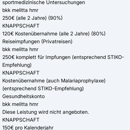
sportmedizinische Untersuchungen
bkk melitta hmr
250€ (alle 2 Jahre) (90%)
KNAPPSCHAFT
120€ Kostenübernahme (alle 2 Jahre) (80%)
Reiseimpfungen (Privatreisen)
bkk melitta hmr
250€ komplett für Impfungen (entsprechend STIKO-
Empfehlung)
KNAPPSCHAFT
Kostenübernahme (auch Malariaprophylaxe)
(entsprechend STIKO-Empfehlung)
Gesundheitskonto
bkk melitta hmr
Diese Leistung wird nicht angeboten.
KNAPPSCHAFT
150€ pro Kalenderjahr