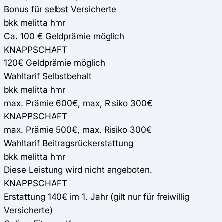
Bonus für selbst Versicherte
bkk melitta hmr
Ca. 100 € Geldprämie möglich
KNAPPSCHAFT
120€ Geldprämie möglich
Wahltarif Selbstbehalt
bkk melitta hmr
max. Prämie 600€, max, Risiko 300€
KNAPPSCHAFT
max. Prämie 500€, max. Risiko 300€
Wahltarif Beitragsrückerstattung
bkk melitta hmr
Diese Leistung wird nicht angeboten.
KNAPPSCHAFT
Erstattung 140€ im 1. Jahr (gilt nur für freiwillig
Versicherte)