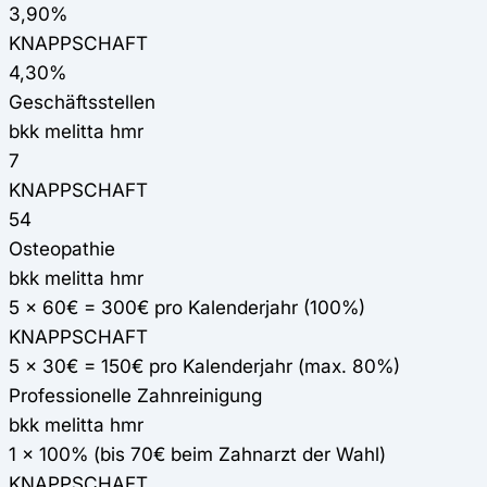
3,90%
KNAPPSCHAFT
4,30%
Geschäftsstellen
bkk melitta hmr
7
KNAPPSCHAFT
54
Osteopathie
bkk melitta hmr
5 x 60€ = 300€ pro Kalenderjahr (100%)
KNAPPSCHAFT
5 x 30€ = 150€ pro Kalenderjahr (max. 80%)
Professionelle Zahnreinigung
bkk melitta hmr
1 x 100% (bis 70€ beim Zahnarzt der Wahl)
KNAPPSCHAFT