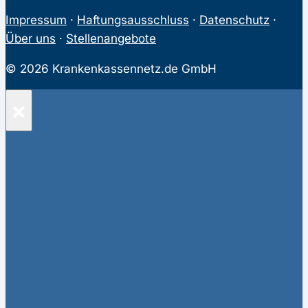
Impressum
·
Haftungsausschluss
·
Datenschutz
·
Über uns
·
Stellenangebote
© 2026 Krankenkassennetz.de GmbH
×