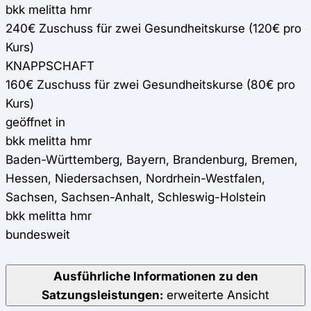
bkk melitta hmr
240€ Zuschuss für zwei Gesundheitskurse (120€ pro
Kurs)
KNAPPSCHAFT
160€ Zuschuss für zwei Gesundheitskurse (80€ pro
Kurs)
geöffnet in
bkk melitta hmr
Baden-Württemberg, Bayern, Brandenburg, Bremen,
Hessen, Niedersachsen, Nordrhein-Westfalen,
Sachsen, Sachsen-Anhalt, Schleswig-Holstein
bkk melitta hmr
bundesweit
Ausführliche Informationen zu den
Satzungsleistungen:
erweiterte Ansicht