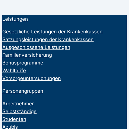
Leistungen
Gesetzliche Leistungen der Krankenkassen
Satzungsleistungen der Krankenkassen
Ausgeschlossene Leistungen
Familienversicherung
Bonusprogramme
Wahltarife
Vorsorgeuntersuchungen
Personengruppen
Arbeitnehmer
Selbstständige
Studenten
Azubis