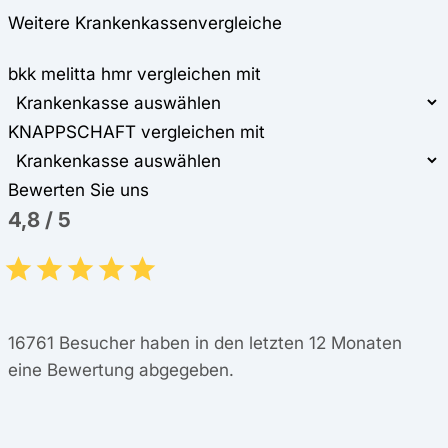
Weitere Krankenkassenvergleiche
bkk melitta hmr vergleichen mit
KNAPPSCHAFT vergleichen mit
Bewerten Sie uns
4,8
/
5
16761
Besucher haben in den letzten 12 Monaten
eine Bewertung abgegeben.