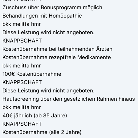
Zuschuss über Bonusprogramm möglich
Behandlungen mit Homöopathie
bkk melitta hmr
Diese Leistung wird nicht angeboten.
KNAPPSCHAFT
Kostenübernahme bei teilnehmenden Ärzten
Kostenübernahme rezeptfreie Medikamente
bkk melitta hmr
100€ Kostenübernahme
KNAPPSCHAFT
Diese Leistung wird nicht angeboten.
Hautscreening über den gesetzlichen Rahmen hinaus
bkk melitta hmr
40€ jährlich (ab 35 Jahre)
KNAPPSCHAFT
Kostenübernahme (alle 2 Jahre)