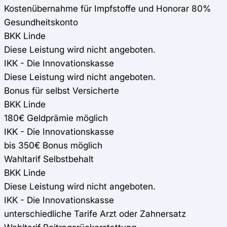
Kostenübernahme für Impfstoffe und Honorar 80%
Gesundheitskonto
BKK Linde
Diese Leistung wird nicht angeboten.
IKK - Die Innovationskasse
Diese Leistung wird nicht angeboten.
Bonus für selbst Versicherte
BKK Linde
180€ Geldprämie möglich
IKK - Die Innovationskasse
bis 350€ Bonus möglich
Wahltarif Selbstbehalt
BKK Linde
Diese Leistung wird nicht angeboten.
IKK - Die Innovationskasse
unterschiedliche Tarife Arzt oder Zahnersatz