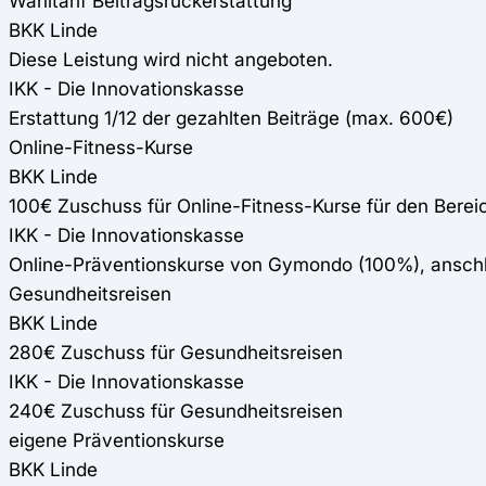
Wahltarif Beitragsrückerstattung
BKK Linde
Diese Leistung wird nicht angeboten.
IKK - Die Innovationskasse
Erstattung 1/12 der gezahlten Beiträge (max. 600€)
Online-Fitness-Kurse
BKK Linde
100€ Zuschuss für Online-Fitness-Kurse für den Ber
IKK - Die Innovationskasse
Online-Präventionskurse von Gymondo (100%), anschli
Gesundheitsreisen
BKK Linde
280€ Zuschuss für Gesundheitsreisen
IKK - Die Innovationskasse
240€ Zuschuss für Gesundheitsreisen
eigene Präventionskurse
BKK Linde