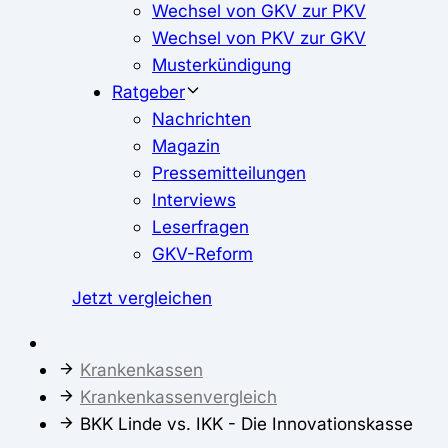
Wechsel von GKV zur PKV
Wechsel von PKV zur GKV
Musterkündigung
Ratgeber
Nachrichten
Magazin
Pressemitteilungen
Interviews
Leserfragen
GKV-Reform
Jetzt vergleichen
Krankenkassen
Krankenkassenvergleich
BKK Linde vs. IKK - Die Innovationskasse