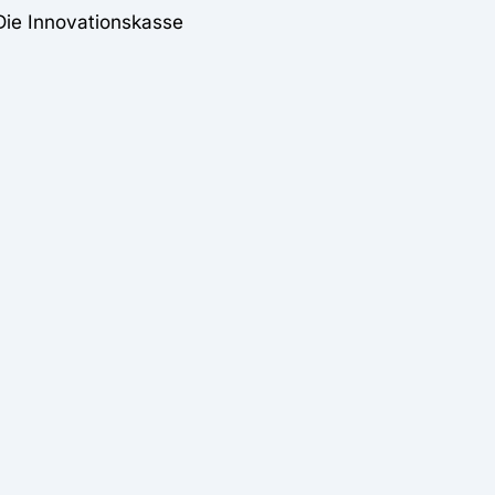
Die Innovationskasse