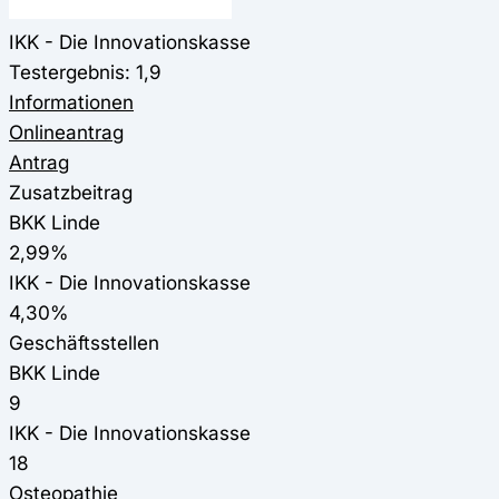
IKK - Die Innovationskasse
Testergebnis: 1,9
Informationen
Onlineantrag
Antrag
Zusatzbeitrag
BKK Linde
2,99%
IKK - Die Innovationskasse
4,30%
Geschäftsstellen
BKK Linde
9
IKK - Die Innovationskasse
18
Osteopathie