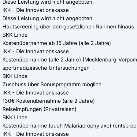
Diese Leistung wird nicht angeboten.
IKK - Die Innovationskasse
Diese Leistung wird nicht angeboten.
Hautscreening über den gesetzlichen Rahmen hinaus
BKK Linde
Kostenübernahme ab 15 Jahre (alle 2 Jahre)
IKK - Die Innovationskasse
Kostenübernahme (alle 2 Jahre) (Mecklenburg-Vorpom
sportmedizinische Untersuchungen
BKK Linde
Zuschuss über Bonusprogramm möglich
IKK - Die Innovationskasse
130€ Kostenübernahme (alle 2 Jahre)
Reiseimpfungen (Privatreisen)
BKK Linde
Kostenübernahme (auch Malariaprophylaxe) (entspre
IKK - Die Innovationskasse