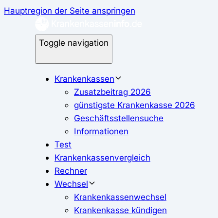
Hauptregion der Seite anspringen
Toggle navigation
Krankenkassen
Zusatzbeitrag 2026
günstigste Krankenkasse 2026
Geschäftsstellensuche
Informationen
Test
Krankenkassenvergleich
Rechner
Wechsel
Krankenkassenwechsel
Krankenkasse kündigen