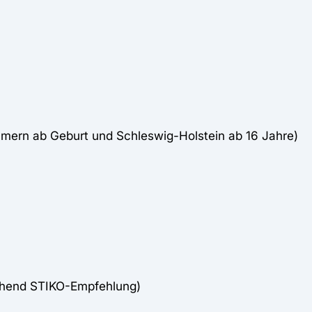
mern ab Geburt und Schleswig-Holstein ab 16 Jahre)
chend STIKO-Empfehlung)