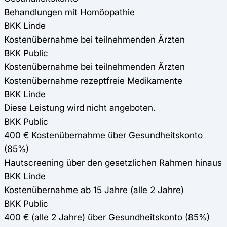
Behandlungen mit Homöopathie
BKK Linde
Kostenübernahme bei teilnehmenden Ärzten
BKK Public
Kostenübernahme bei teilnehmenden Ärzten
Kostenübernahme rezeptfreie Medikamente
BKK Linde
Diese Leistung wird nicht angeboten.
BKK Public
400 € Kostenübernahme über Gesundheitskonto
(85%)
Hautscreening über den gesetzlichen Rahmen hinaus
BKK Linde
Kostenübernahme ab 15 Jahre (alle 2 Jahre)
BKK Public
400 € (alle 2 Jahre) über Gesundheitskonto (85%)