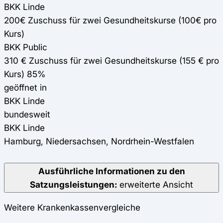
BKK Linde
200€ Zuschuss für zwei Gesundheitskurse (100€ pro
Kurs)
BKK Public
310 € Zuschuss für zwei Gesundheitskurse (155 € pro
Kurs) 85%
geöffnet in
BKK Linde
bundesweit
BKK Linde
Hamburg, Niedersachsen, Nordrhein-Westfalen
Ausführliche Informationen zu den
Satzungsleistungen:
erweiterte Ansicht
Weitere Krankenkassenvergleiche