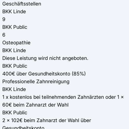
Geschäftsstellen
BKK Linde
9
BKK Public
6
Osteopathie
BKK Linde
Diese Leistung wird nicht angeboten.
BKK Public
400€ über Gesundheitskonto (85%)
Professionelle Zahnreinigung
BKK Linde
1 x kostenlos bei teilnehmenden Zahnärzten oder 1 x
60€ beim Zahnarzt der Wahl
BKK Public
2 x 102€ beim Zahnarzt der Wahl über
Gesundheitskonto