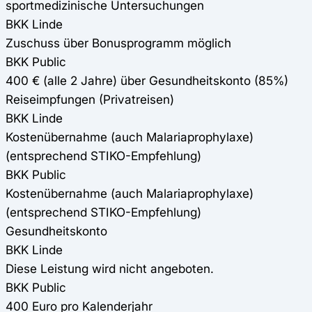
sportmedizinische Untersuchungen
BKK Linde
Zuschuss über Bonusprogramm möglich
BKK Public
400 € (alle 2 Jahre) über Gesundheitskonto (85%)
Reiseimpfungen (Privatreisen)
BKK Linde
Kostenübernahme (auch Malariaprophylaxe)
(entsprechend STIKO-Empfehlung)
BKK Public
Kostenübernahme (auch Malariaprophylaxe)
(entsprechend STIKO-Empfehlung)
Gesundheitskonto
BKK Linde
Diese Leistung wird nicht angeboten.
BKK Public
400 Euro pro Kalenderjahr