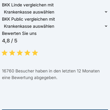
BKK Linde vergleichen mit
BKK Public vergleichen mit
Bewerten Sie uns
4,8
/
5
16760
Besucher haben in den letzten 12 Monaten
eine Bewertung abgegeben.