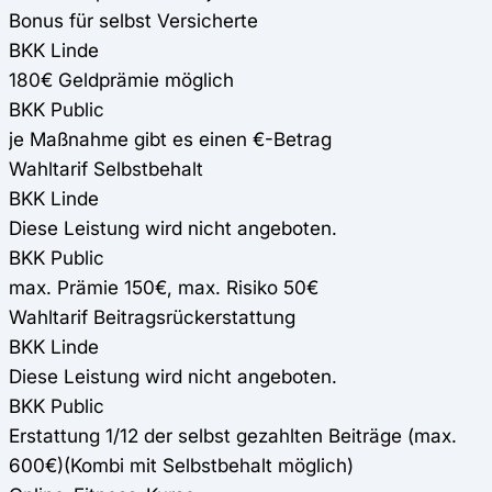
Bonus für selbst Versicherte
BKK Linde
180€ Geldprämie möglich
BKK Public
je Maßnahme gibt es einen €-Betrag
Wahltarif Selbstbehalt
BKK Linde
Diese Leistung wird nicht angeboten.
BKK Public
max. Prämie 150€, max. Risiko 50€
Wahltarif Beitragsrückerstattung
BKK Linde
Diese Leistung wird nicht angeboten.
BKK Public
Erstattung 1/12 der selbst gezahlten Beiträge (max.
600€)(Kombi mit Selbstbehalt möglich)