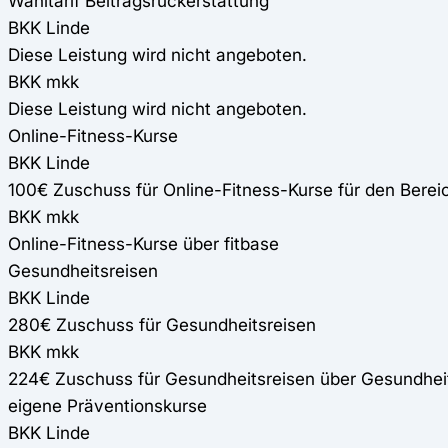
Wahltarif Beitragsrückerstattung
BKK Linde
Diese Leistung wird nicht angeboten.
BKK mkk
Diese Leistung wird nicht angeboten.
Online-Fitness-Kurse
BKK Linde
100€ Zuschuss für Online-Fitness-Kurse für den Ber
BKK mkk
Online-Fitness-Kurse über fitbase
Gesundheitsreisen
BKK Linde
280€ Zuschuss für Gesundheitsreisen
BKK mkk
224€ Zuschuss für Gesundheitsreisen über Gesundhei
eigene Präventionskurse
BKK Linde