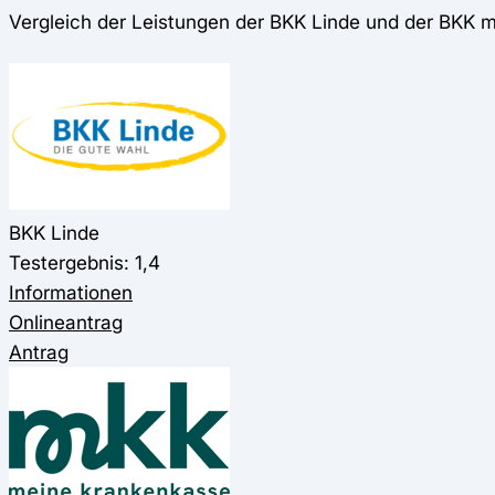
Vergleich der Leistungen der BKK Linde und der BKK 
BKK Linde
Testergebnis: 1,4
Informationen
Onlineantrag
Antrag