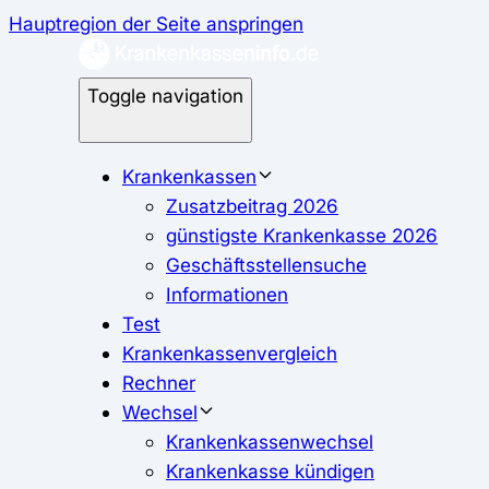
Hauptregion der Seite anspringen
Toggle navigation
Krankenkassen
Zusatzbeitrag 2026
günstigste Krankenkasse 2026
Geschäftsstellensuche
Informationen
Test
Krankenkassenvergleich
Rechner
Wechsel
Krankenkassenwechsel
Krankenkasse kündigen