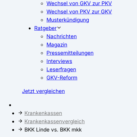
Wechsel von GKV zur PKV
Wechsel von PKV zur GKV
Musterkündigung
Ratgeber
Nachrichten
Magazin
Pressemitteilungen
Interviews
Leserfragen
GKV-Reform
Jetzt vergleichen
Krankenkassen
Krankenkassenvergleich
BKK Linde vs. BKK mkk