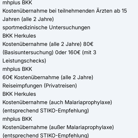
mhplus BKK
Kostenübernahme bei teilnehmenden Ärzten ab 15
Jahren (alle 2 Jahre)
sportmedizinische Untersuchungen
BKK Herkules
Kostenübernahme (alle 2 Jahre) 80€
(Basisuntersuchung) 0der 160€ (mit 3
Leistungschecks)
mhplus BKK
60€ Kostenübernahme (alle 2 Jahre)
Reiseimpfungen (Privatreisen)
BKK Herkules
Kostenübernahme (auch Malariaprophylaxe)
(entsprechend STIKO-Empfehlung)
mhplus BKK
Kostenübernahme (außer Malariaprophylaxe)
(entsprechend STIKO-Empfehlung)