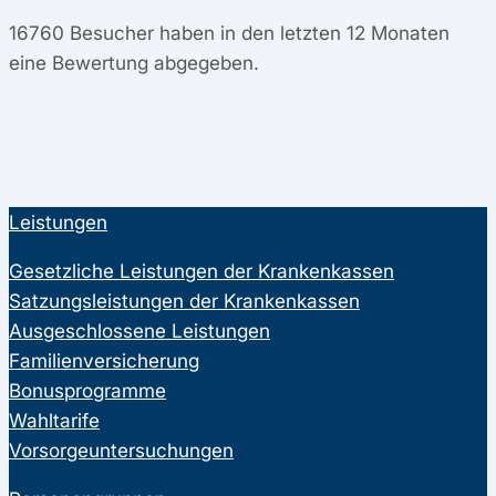
16760
Besucher haben in den letzten 12 Monaten
eine Bewertung abgegeben.
Leistungen
Gesetzliche Leistungen der Krankenkassen
Satzungsleistungen der Krankenkassen
Ausgeschlossene Leistungen
Familienversicherung
Bonusprogramme
Wahltarife
Vorsorgeuntersuchungen