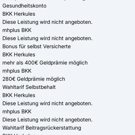
Gesundheitskonto
BKK Herkules
Diese Leistung wird nicht angeboten.
mhplus BKK
Diese Leistung wird nicht angeboten.
Bonus für selbst Versicherte
BKK Herkules
mehr als 400€ Geldprämie möglich
mhplus BKK
280€ Geldprämie möglich
Wahltarif Selbstbehalt
BKK Herkules
Diese Leistung wird nicht angeboten.
mhplus BKK
Diese Leistung wird nicht angeboten.
Wahltarif Beitragsrückerstattung