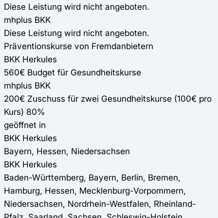
Diese Leistung wird nicht angeboten.
mhplus BKK
Diese Leistung wird nicht angeboten.
Präventionskurse von Fremdanbietern
BKK Herkules
560€ Budget für Gesundheitskurse
mhplus BKK
200€ Zuschuss für zwei Gesundheitskurse (100€ pro
Kurs) 80%
geöffnet in
BKK Herkules
Bayern, Hessen, Niedersachsen
BKK Herkules
Baden-Württemberg, Bayern, Berlin, Bremen,
Hamburg, Hessen, Mecklenburg-Vorpommern,
Niedersachsen, Nordrhein-Westfalen, Rheinland-
Pfalz, Saarland, Sachsen, Schleswig-Holstein,