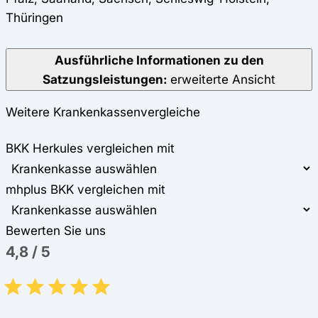
Thüringen
Ausführliche Informationen zu den
Satzungsleistungen:
erweiterte Ansicht
Weitere Krankenkassenvergleiche
BKK Herkules vergleichen mit
mhplus BKK vergleichen mit
Bewerten Sie uns
4,8
/
5