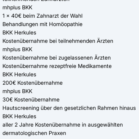
mhplus BKK
1 x 40€ beim Zahnarzt der Wahl
Behandlungen mit Homöopathie
BKK Herkules
Kostenübernahme bei teilnehmenden Ärzten
mhplus BKK
Kostenübernahme bei zugelassenen Ärzten
Kostenübernahme rezeptfreie Medikamente
BKK Herkules
200€ Kostenübernahme
mhplus BKK
30€ Kostenübernahme
Hautscreening über den gesetzlichen Rahmen hinaus
BKK Herkules
aller 2 Jahre Kostenübernahme in ausgewählten
dermatologischen Praxen