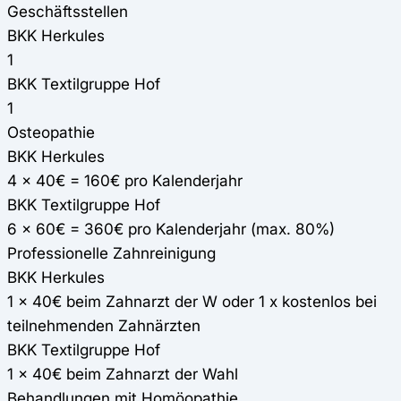
Geschäftsstellen
BKK Herkules
1
BKK Textilgruppe Hof
1
Osteopathie
BKK Herkules
4 x 40€ = 160€ pro Kalenderjahr
BKK Textilgruppe Hof
6 x 60€ = 360€ pro Kalenderjahr (max. 80%)
Professionelle Zahnreinigung
BKK Herkules
1 x 40€ beim Zahnarzt der W oder 1 x kostenlos bei
teilnehmenden Zahnärzten
BKK Textilgruppe Hof
1 x 40€ beim Zahnarzt der Wahl
Behandlungen mit Homöopathie