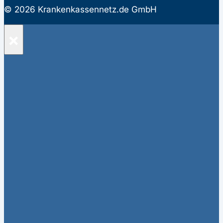
© 2026 Krankenkassennetz.de GmbH
×