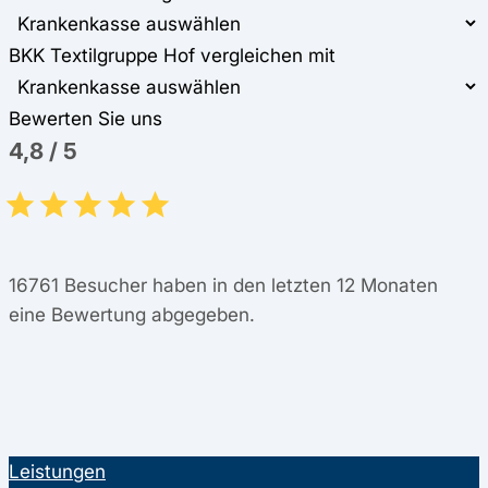
BKK Textilgruppe Hof vergleichen mit
Bewerten Sie uns
4,8
/
5
16761
Besucher haben in den letzten 12 Monaten
eine Bewertung abgegeben.
Leistungen