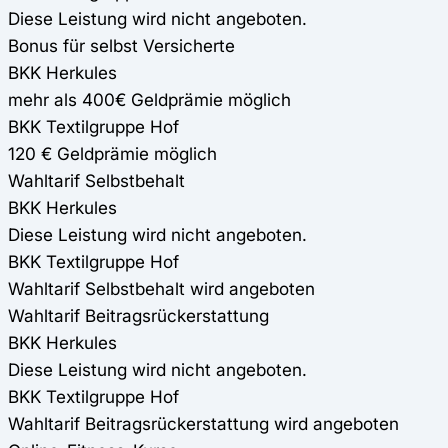
Diese Leistung wird nicht angeboten.
Bonus für selbst Versicherte
BKK Herkules
mehr als 400€ Geldprämie möglich
BKK Textilgruppe Hof
120 € Geldprämie möglich
Wahltarif Selbstbehalt
BKK Herkules
Diese Leistung wird nicht angeboten.
BKK Textilgruppe Hof
Wahltarif Selbstbehalt wird angeboten
Wahltarif Beitragsrückerstattung
BKK Herkules
Diese Leistung wird nicht angeboten.
BKK Textilgruppe Hof
Wahltarif Beitragsrückerstattung wird angeboten