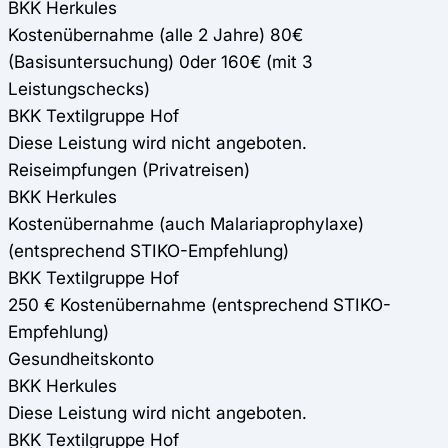
BKK Herkules
Kostenübernahme (alle 2 Jahre) 80€
(Basisuntersuchung) 0der 160€ (mit 3
Leistungschecks)
BKK Textilgruppe Hof
Diese Leistung wird nicht angeboten.
Reiseimpfungen (Privatreisen)
BKK Herkules
Kostenübernahme (auch Malariaprophylaxe)
(entsprechend STIKO-Empfehlung)
BKK Textilgruppe Hof
250 € Kostenübernahme (entsprechend STIKO-
Empfehlung)
Gesundheitskonto
BKK Herkules
Diese Leistung wird nicht angeboten.
BKK Textilgruppe Hof