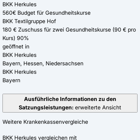
BKK Herkules
560€ Budget für Gesundheitskurse
BKK Textilgruppe Hof
180 € Zuschuss für zwei Gesundheitskurse (90 € pro
Kurs) 90%
geöffnet in
BKK Herkules
Bayern, Hessen, Niedersachsen
BKK Herkules
Bayern
Ausführliche Informationen zu den
Satzungsleistungen:
erweiterte Ansicht
Weitere Krankenkassenvergleiche
BKK Herkules vergleichen mit