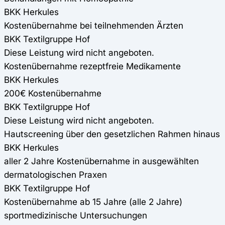
BKK Herkules
Kostenübernahme bei teilnehmenden Ärzten
BKK Textilgruppe Hof
Diese Leistung wird nicht angeboten.
Kostenübernahme rezeptfreie Medikamente
BKK Herkules
200€ Kostenübernahme
BKK Textilgruppe Hof
Diese Leistung wird nicht angeboten.
Hautscreening über den gesetzlichen Rahmen hinaus
BKK Herkules
aller 2 Jahre Kostenübernahme in ausgewählten
dermatologischen Praxen
BKK Textilgruppe Hof
Kostenübernahme ab 15 Jahre (alle 2 Jahre)
sportmedizinische Untersuchungen