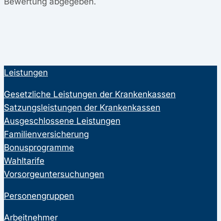
Bewertung abgegeben.
Leistungen
Gesetzliche Leistungen der Krankenkassen
Satzungsleistungen der Krankenkassen
Ausgeschlossene Leistungen
Familienversicherung
Bonusprogramme
Wahltarife
Vorsorgeuntersuchungen
Personengruppen
Arbeitnehmer