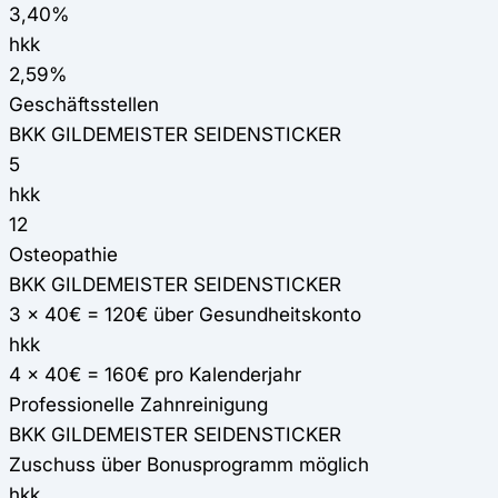
3,40%
hkk
2,59%
Geschäftsstellen
BKK GILDEMEISTER SEIDENSTICKER
5
hkk
12
Osteopathie
BKK GILDEMEISTER SEIDENSTICKER
3 x 40€ = 120€ über Gesundheitskonto
hkk
4 x 40€ = 160€ pro Kalenderjahr
Professionelle Zahnreinigung
BKK GILDEMEISTER SEIDENSTICKER
Zuschuss über Bonusprogramm möglich
hkk