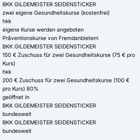
BKK GILDEMEISTER SEIDENSTICKER
zwei eigene Gesundheitskurse (kostenfrei)
hkk
eigene Kurse werden angeboten
Präventionskurse von Fremdanbietern
BKK GILDEMEISTER SEIDENSTICKER
150 € Zuschuss für zwei Gesundheitskurse (75 € pro
Kurs)
hkk
200 € Zuschuss für zwei Gesundheitskurse (100 €
pro Kurs) 80%
geöffnet in
BKK GILDEMEISTER SEIDENSTICKER
bundesweit
BKK GILDEMEISTER SEIDENSTICKER
bundesweit