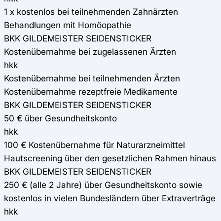
1 x kostenlos bei teilnehmenden Zahnärzten
Behandlungen mit Homöopathie
BKK GILDEMEISTER SEIDENSTICKER
Kostenübernahme bei zugelassenen Ärzten
hkk
Kostenübernahme bei teilnehmenden Ärzten
Kostenübernahme rezeptfreie Medikamente
BKK GILDEMEISTER SEIDENSTICKER
50 € über Gesundheitskonto
hkk
100 € Kostenübernahme für Naturarzneimittel
Hautscreening über den gesetzlichen Rahmen hinaus
BKK GILDEMEISTER SEIDENSTICKER
250 € (alle 2 Jahre) über Gesundheitskonto sowie
kostenlos in vielen Bundesländern über Extraverträge
hkk