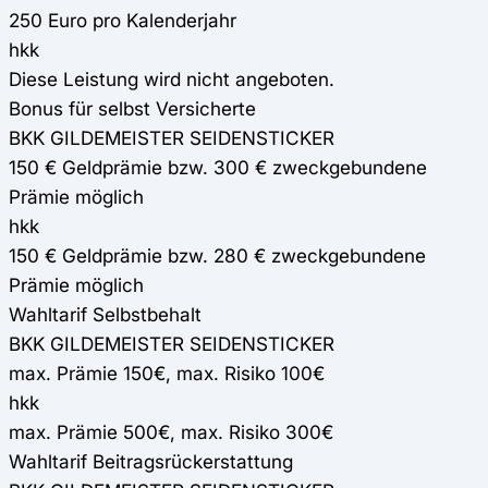
250 Euro pro Kalenderjahr
hkk
Diese Leistung wird nicht angeboten.
Bonus für selbst Versicherte
BKK GILDEMEISTER SEIDENSTICKER
150 € Geldprämie bzw. 300 € zweckgebundene
Prämie möglich
hkk
150 € Geldprämie bzw. 280 € zweckgebundene
Prämie möglich
Wahltarif Selbstbehalt
BKK GILDEMEISTER SEIDENSTICKER
max. Prämie 150€, max. Risiko 100€
hkk
max. Prämie 500€, max. Risiko 300€
Wahltarif Beitragsrückerstattung