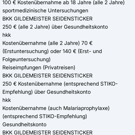
100 € Kostenübernahme ab 18 Jahre (alle 2 Jahre)
sportmedizinische Untersuchungen
BKK GILDEMEISTER SEIDENSTICKER
250 € (alle 2 Jahre) über Gesundheitskonto
hkk
Kostenübernahme (alle 2 Jahre) 70 €
(Erstuntersuchung) oder 140 € (Erst- und
Folgeuntersuchung)
Reiseimpfungen (Privatreisen)
BKK GILDEMEISTER SEIDENSTICKER
250 € Kostenübernahme (entsprechend STIKO-
Empfehlung) über Gesundheitskonto
hkk
Kostenübernahme (auch Malariaprophylaxe)
(entsprechend STIKO-Empfehlung)
Gesundheitskonto
BKK GILDEMEISTER SEIDENSTICKER