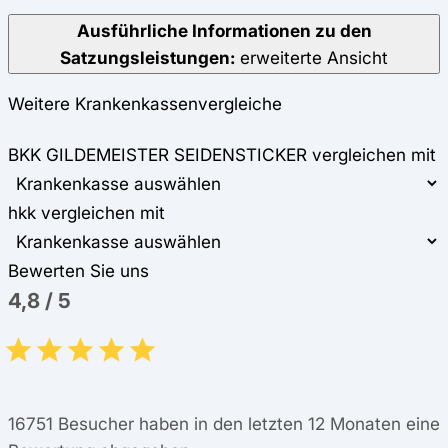
Ausführliche Informationen zu den
Satzungsleistungen:
erweiterte Ansicht
Weitere Krankenkassenvergleiche
BKK GILDEMEISTER SEIDENSTICKER vergleichen mit
hkk vergleichen mit
Bewerten Sie uns
4,8
/
5
16751
Besucher haben in den letzten 12 Monaten eine