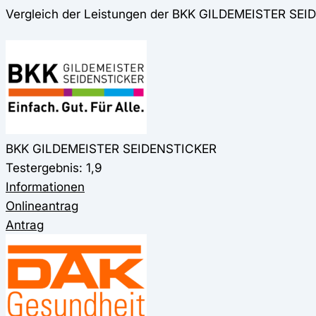
Vergleich der Leistungen der BKK GILDEMEISTER SE
BKK GILDEMEISTER SEIDENSTICKER
Testergebnis: 1,9
Informationen
Onlineantrag
Antrag