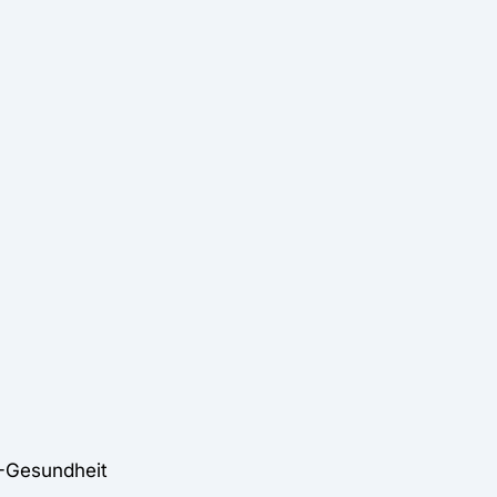
-Gesundheit