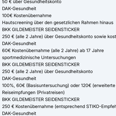
50 € über Gesundheitskonto
DAK-Gesundheit
100€ Kostenübernahme
Hautscreening über den gesetzlichen Rahmen hinaus
BKK GILDEMEISTER SEIDENSTICKER
250 € (alle 2 Jahre) über Gesundheitskonto sowie kost
DAK-Gesundheit
60€ Kostenübernahme (alle 2 Jahre) ab 17 Jahre
sportmedizinische Untersuchungen
BKK GILDEMEISTER SEIDENSTICKER
250 € (alle 2 Jahre) über Gesundheitskonto
DAK-Gesundheit
100%, 60€ (Basisuntersuchung) oder 120€ (erweiterte 
Reiseimpfungen (Privatreisen)
BKK GILDEMEISTER SEIDENSTICKER
250 € Kostenübernahme (entsprechend STIKO-Empfeh
DAK-Gesundheit