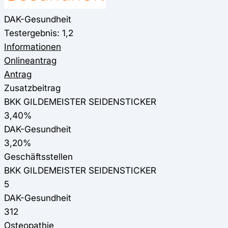
DAK-Gesundheit
Testergebnis: 1,2
Informationen
Onlineantrag
Antrag
Zusatzbeitrag
BKK GILDEMEISTER SEIDENSTICKER
3,40%
DAK-Gesundheit
3,20%
Geschäftsstellen
BKK GILDEMEISTER SEIDENSTICKER
5
DAK-Gesundheit
312
Osteopathie