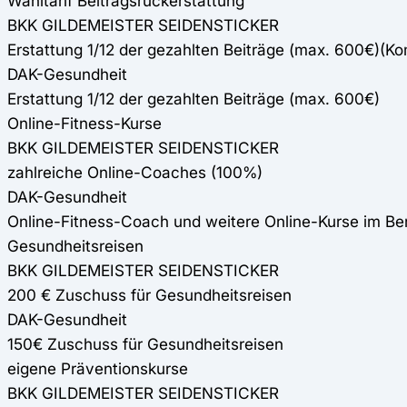
Wahltarif Beitragsrückerstattung
BKK GILDEMEISTER SEIDENSTICKER
Erstattung 1/12 der gezahlten Beiträge (max. 600€)(Ko
DAK-Gesundheit
Erstattung 1/12 der gezahlten Beiträge (max. 600€)
Online-Fitness-Kurse
BKK GILDEMEISTER SEIDENSTICKER
zahlreiche Online-Coaches (100%)
DAK-Gesundheit
Online-Fitness-Coach und weitere Online-Kurse im B
Gesundheitsreisen
BKK GILDEMEISTER SEIDENSTICKER
200 € Zuschuss für Gesundheitsreisen
DAK-Gesundheit
150€ Zuschuss für Gesundheitsreisen
eigene Präventionskurse
BKK GILDEMEISTER SEIDENSTICKER