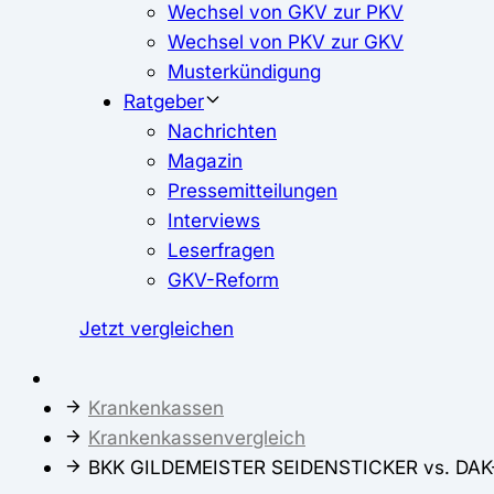
Wechsel von GKV zur PKV
Wechsel von PKV zur GKV
Musterkündigung
Ratgeber
Nachrichten
Magazin
Pressemitteilungen
Interviews
Leserfragen
GKV-Reform
Jetzt vergleichen
Krankenkassen
Krankenkassenvergleich
BKK GILDEMEISTER SEIDENSTICKER vs. DAK