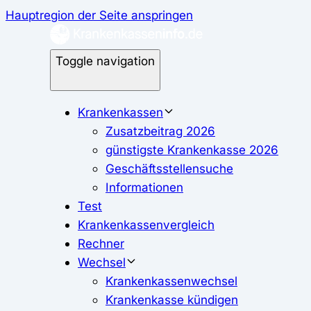
Hauptregion der Seite anspringen
Toggle navigation
Krankenkassen
Zusatzbeitrag 2026
günstigste Krankenkasse 2026
Geschäftsstellensuche
Informationen
Test
Krankenkassenvergleich
Rechner
Wechsel
Krankenkassenwechsel
Krankenkasse kündigen