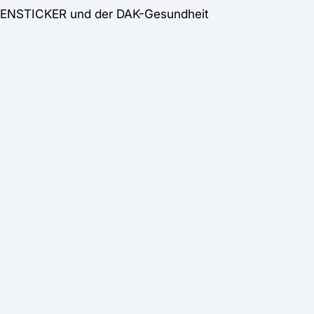
IDENSTICKER und der DAK-Gesundheit