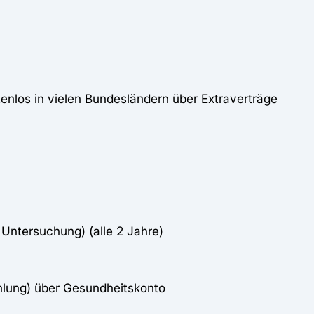
enlos in vielen Bundesländern über Extraverträge
Untersuchung) (alle 2 Jahre)
lung) über Gesundheitskonto