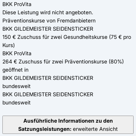
BKK ProVita
Diese Leistung wird nicht angeboten.
Präventionskurse von Fremdanbietern
BKK GILDEMEISTER SEIDENSTICKER
150 € Zuschuss für zwei Gesundheitskurse (75 € pro
Kurs)
BKK ProVita
264 € Zuschuss für zwei Präventionskurse (80%)
geöffnet in
BKK GILDEMEISTER SEIDENSTICKER
bundesweit
BKK GILDEMEISTER SEIDENSTICKER
bundesweit
Ausführliche Informationen zu den
Satzungsleistungen:
erweiterte Ansicht