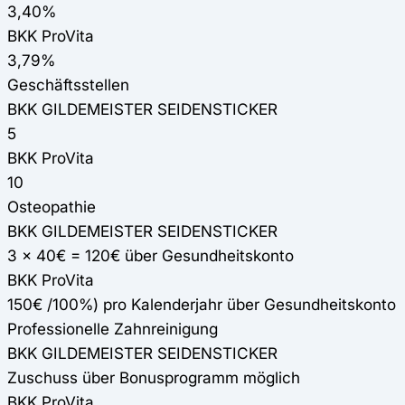
3,40%
BKK ProVita
3,79%
Geschäftsstellen
BKK GILDEMEISTER SEIDENSTICKER
5
BKK ProVita
10
Osteopathie
BKK GILDEMEISTER SEIDENSTICKER
3 x 40€ = 120€ über Gesundheitskonto
BKK ProVita
150€ /100%) pro Kalenderjahr über Gesundheitskonto
Professionelle Zahnreinigung
BKK GILDEMEISTER SEIDENSTICKER
Zuschuss über Bonusprogramm möglich
BKK ProVita