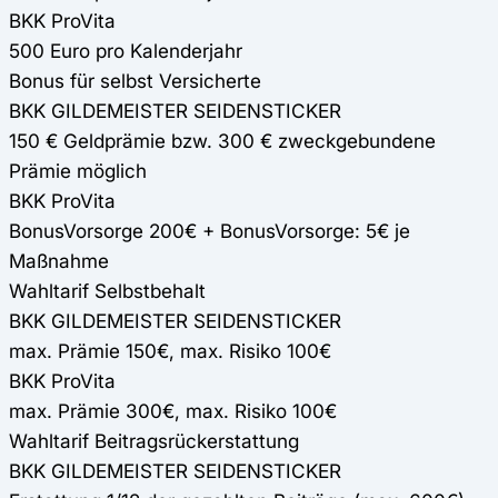
BKK ProVita
500 Euro pro Kalenderjahr
Bonus für selbst Versicherte
BKK GILDEMEISTER SEIDENSTICKER
150 € Geldprämie bzw. 300 € zweckgebundene
Prämie möglich
BKK ProVita
BonusVorsorge 200€ + BonusVorsorge: 5€ je
Maßnahme
Wahltarif Selbstbehalt
BKK GILDEMEISTER SEIDENSTICKER
max. Prämie 150€, max. Risiko 100€
BKK ProVita
max. Prämie 300€, max. Risiko 100€
Wahltarif Beitragsrückerstattung
BKK GILDEMEISTER SEIDENSTICKER