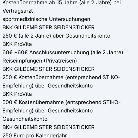
Kostenübernahme ab 15 Jahre (alle 2 Jahre) bei
Vertragsarzt
sportmedizinische Untersuchungen
BKK GILDEMEISTER SEIDENSTICKER
250 € (alle 2 Jahre) über Gesundheitskonto
BKK ProVita
60€ +60€ Anschlussuntersuchung (alle 2 Jahre)
Reiseimpfungen (Privatreisen)
BKK GILDEMEISTER SEIDENSTICKER
250 € Kostenübernahme (entsprechend STIKO-
Empfehlung) über Gesundheitskonto
BKK ProVita
500 € Kostenübernahme (entsprechend STIKO-
Empfehlung) über Gesundheitskonto
Gesundheitskonto
BKK GILDEMEISTER SEIDENSTICKER
250 Euro pro Kalenderjahr