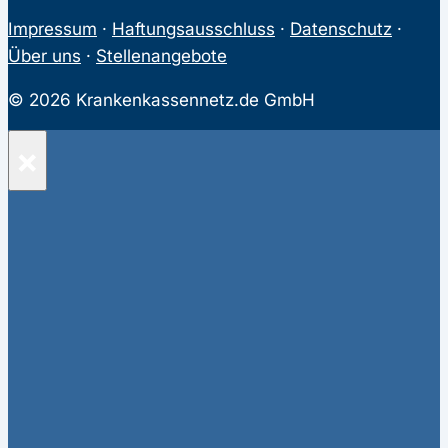
Impressum
·
Haftungsausschluss
·
Datenschutz
·
Über uns
·
Stellenangebote
© 2026 Krankenkassennetz.de GmbH
×