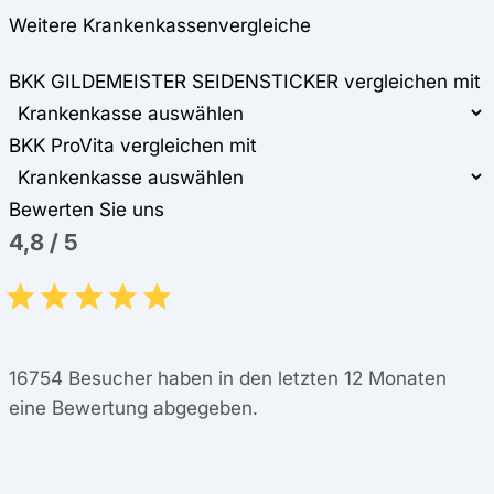
Weitere Krankenkassenvergleiche
BKK GILDEMEISTER SEIDENSTICKER vergleichen mit
BKK ProVita vergleichen mit
Bewerten Sie uns
4,8
/
5
16754
Besucher haben in den letzten 12 Monaten
eine Bewertung abgegeben.