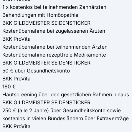
1 x kostenlos bei teilnehmenden Zahnärzten
Behandlungen mit Homöopathie
BKK GILDEMEISTER SEIDENSTICKER
Kostenübernahme bei zugelassenen Ärzten
BKK ProVita
Kostenübernahme bei teilnehmenden Ärzten
Kostenübernahme rezeptfreie Medikamente
BKK GILDEMEISTER SEIDENSTICKER
50 € über Gesundheitskonto
BKK ProVita
160 €
Hautscreening über den gesetzlichen Rahmen hinaus
BKK GILDEMEISTER SEIDENSTICKER
250 € (alle 2 Jahre) über Gesundheitskonto sowie
kostenlos in vielen Bundesländern über Extraverträge
BKK ProVita