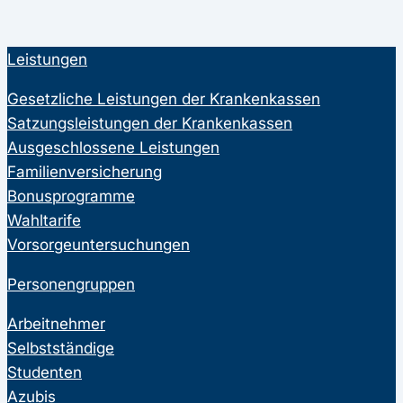
Leistungen
Gesetzliche Leistungen der Krankenkassen
Satzungsleistungen der Krankenkassen
Ausgeschlossene Leistungen
Familienversicherung
Bonusprogramme
Wahltarife
Vorsorgeuntersuchungen
Personengruppen
Arbeitnehmer
Selbstständige
Studenten
Azubis