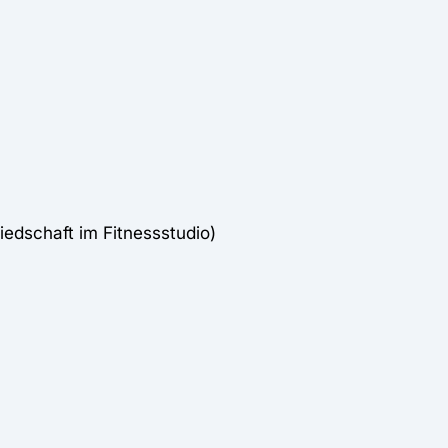
iedschaft im Fitnessstudio)