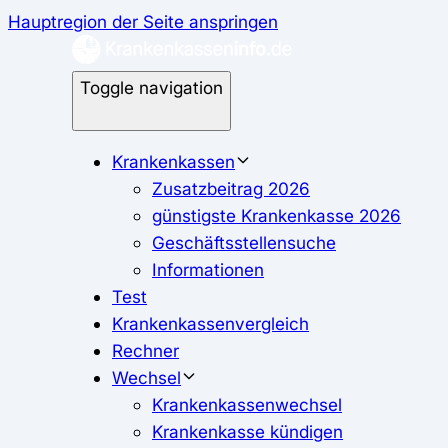
Hauptregion der Seite anspringen
Toggle navigation
Krankenkassen
Zusatzbeitrag 2026
günstigste Krankenkasse 2026
Geschäftsstellensuche
Informationen
Test
Krankenkassenvergleich
Rechner
Wechsel
Krankenkassenwechsel
Krankenkasse kündigen