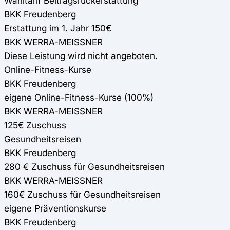
Wahltarif Beitragsrückerstattung
BKK Freudenberg
Erstattung im 1. Jahr 150€
BKK WERRA-MEISSNER
Diese Leistung wird nicht angeboten.
Online-Fitness-Kurse
BKK Freudenberg
eigene Online-Fitness-Kurse (100%)
BKK WERRA-MEISSNER
125€ Zuschuss
Gesundheitsreisen
BKK Freudenberg
280 € Zuschuss für Gesundheitsreisen
BKK WERRA-MEISSNER
160€ Zuschuss für Gesundheitsreisen
eigene Präventionskurse
BKK Freudenberg