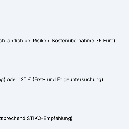
ch jährlich bei Risiken, Kostenübernahme 35 Euro)
g) oder 125 € (Erst- und Folgeuntersuchung)
ntsprechend STIKO-Empfehlung)