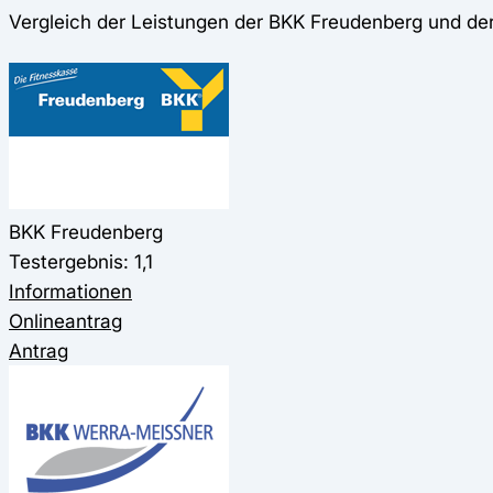
Vergleich der Leistungen der BKK Freudenberg und
BKK Freudenberg
Testergebnis: 1,1
Informationen
Onlineantrag
Antrag