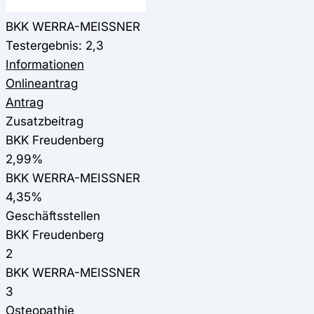
BKK WERRA-MEISSNER
Testergebnis: 2,3
Informationen
Onlineantrag
Antrag
Zusatzbeitrag
BKK Freudenberg
2,99%
BKK WERRA-MEISSNER
4,35%
Geschäftsstellen
BKK Freudenberg
2
BKK WERRA-MEISSNER
3
Osteopathie