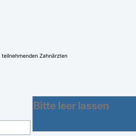
ei teilnehmenden Zahnärzten