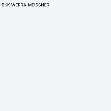
 der BKK WERRA-MEISSNER