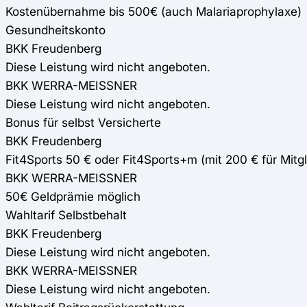
Kostenübernahme bis 500€ (auch Malariaprophylaxe)
Gesundheitskonto
BKK Freudenberg
Diese Leistung wird nicht angeboten.
BKK WERRA-MEISSNER
Diese Leistung wird nicht angeboten.
Bonus für selbst Versicherte
BKK Freudenberg
Fit4Sports 50 € oder Fit4Sports+m (mit 200 € für Mitgl
BKK WERRA-MEISSNER
50€ Geldprämie möglich
Wahltarif Selbstbehalt
BKK Freudenberg
Diese Leistung wird nicht angeboten.
BKK WERRA-MEISSNER
Diese Leistung wird nicht angeboten.