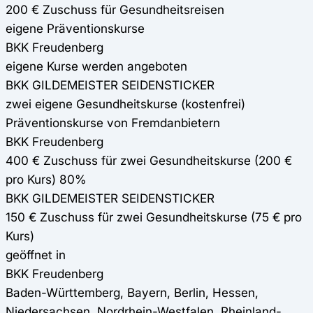
200 € Zuschuss für Gesundheitsreisen
eigene Präventionskurse
BKK Freudenberg
eigene Kurse werden angeboten
BKK GILDEMEISTER SEIDENSTICKER
zwei eigene Gesundheitskurse (kostenfrei)
Präventionskurse von Fremdanbietern
BKK Freudenberg
400 € Zuschuss für zwei Gesundheitskurse (200 €
pro Kurs) 80%
BKK GILDEMEISTER SEIDENSTICKER
150 € Zuschuss für zwei Gesundheitskurse (75 € pro
Kurs)
geöffnet in
BKK Freudenberg
Baden-Württemberg, Bayern, Berlin, Hessen,
Niedersachsen, Nordrhein-Westfalen, Rheinland-