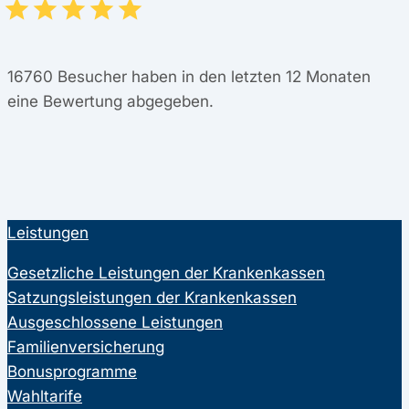
16760
Besucher haben in den letzten 12 Monaten
eine Bewertung abgegeben.
Leistungen
Gesetzliche Leistungen der Krankenkassen
Satzungsleistungen der Krankenkassen
Ausgeschlossene Leistungen
Familienversicherung
Bonusprogramme
Wahltarife