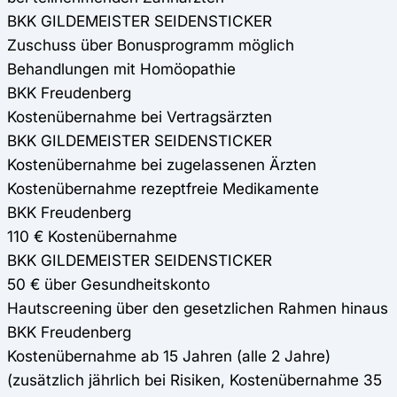
BKK GILDEMEISTER SEIDENSTICKER
Zuschuss über Bonusprogramm möglich
Behandlungen mit Homöopathie
BKK Freudenberg
Kostenübernahme bei Vertragsärzten
BKK GILDEMEISTER SEIDENSTICKER
Kostenübernahme bei zugelassenen Ärzten
Kostenübernahme rezeptfreie Medikamente
BKK Freudenberg
110 € Kostenübernahme
BKK GILDEMEISTER SEIDENSTICKER
50 € über Gesundheitskonto
Hautscreening über den gesetzlichen Rahmen hinaus
BKK Freudenberg
Kostenübernahme ab 15 Jahren (alle 2 Jahre)
(zusätzlich jährlich bei Risiken, Kostenübernahme 35