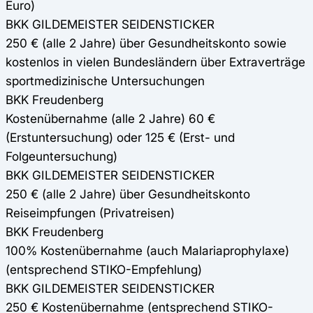
Euro)
BKK GILDEMEISTER SEIDENSTICKER
250 € (alle 2 Jahre) über Gesundheitskonto sowie
kostenlos in vielen Bundesländern über Extraverträge
sportmedizinische Untersuchungen
BKK Freudenberg
Kostenübernahme (alle 2 Jahre) 60 €
(Erstuntersuchung) oder 125 € (Erst- und
Folgeuntersuchung)
BKK GILDEMEISTER SEIDENSTICKER
250 € (alle 2 Jahre) über Gesundheitskonto
Reiseimpfungen (Privatreisen)
BKK Freudenberg
100% Kostenübernahme (auch Malariaprophylaxe)
(entsprechend STIKO-Empfehlung)
BKK GILDEMEISTER SEIDENSTICKER
250 € Kostenübernahme (entsprechend STIKO-