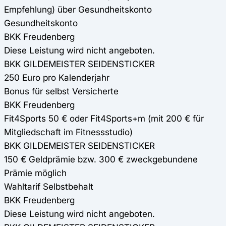
Empfehlung) über Gesundheitskonto
Gesundheitskonto
BKK Freudenberg
Diese Leistung wird nicht angeboten.
BKK GILDEMEISTER SEIDENSTICKER
250 Euro pro Kalenderjahr
Bonus für selbst Versicherte
BKK Freudenberg
Fit4Sports 50 € oder Fit4Sports+m (mit 200 € für
Mitgliedschaft im Fitnessstudio)
BKK GILDEMEISTER SEIDENSTICKER
150 € Geldprämie bzw. 300 € zweckgebundene
Prämie möglich
Wahltarif Selbstbehalt
BKK Freudenberg
Diese Leistung wird nicht angeboten.