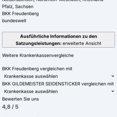
Pfalz, Sachsen
BKK Freudenberg
bundesweit
Ausführliche Informationen zu den
Satzungsleistungen:
erweiterte Ansicht
Weitere Krankenkassenvergleiche
BKK Freudenberg vergleichen mit
BKK GILDEMEISTER SEIDENSTICKER vergleichen mit
Bewerten Sie uns
4,8
/
5