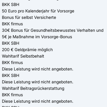
BKK SBH
50 Euro pro Kalenderjahr für Vorsorge
Bonus für selbst Versicherte
BKK firmus
30€ Bonus für Gesundheitsbewusstes Verhalten und
5€ je Maßnahme im Vorsorge-Bonus
BKK SBH
200 € Geldprämie möglich
Wahltarif Selbstbehalt
BKK firmus
Diese Leistung wird nicht angeboten.
BKK SBH
Diese Leistung wird nicht angeboten.
Wahltarif Beitragsrückerstattung
BKK firmus
Diese Leistung wird nicht angeboten.