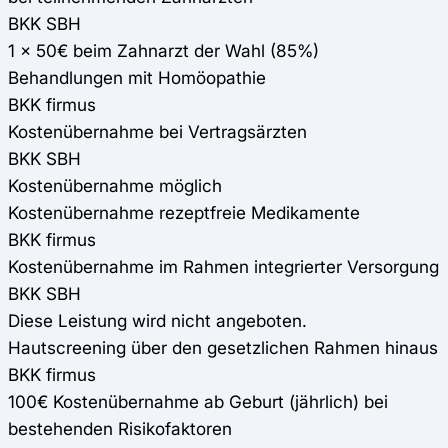
BKK SBH
1 x 50€ beim Zahnarzt der Wahl (85%)
Behandlungen mit Homöopathie
BKK firmus
Kostenübernahme bei Vertragsärzten
BKK SBH
Kostenübernahme möglich
Kostenübernahme rezeptfreie Medikamente
BKK firmus
Kostenübernahme im Rahmen integrierter Versorgung
BKK SBH
Diese Leistung wird nicht angeboten.
Hautscreening über den gesetzlichen Rahmen hinaus
BKK firmus
100€ Kostenübernahme ab Geburt (jährlich) bei
bestehenden Risikofaktoren