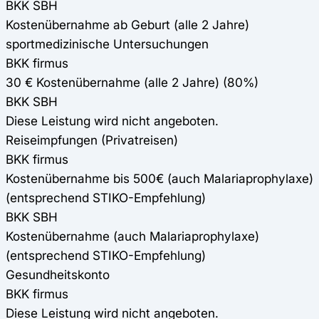
BKK SBH
Kostenübernahme ab Geburt (alle 2 Jahre)
sportmedizinische Untersuchungen
BKK firmus
30 € Kostenübernahme (alle 2 Jahre) (80%)
BKK SBH
Diese Leistung wird nicht angeboten.
Reiseimpfungen (Privatreisen)
BKK firmus
Kostenübernahme bis 500€ (auch Malariaprophylaxe)
(entsprechend STIKO-Empfehlung)
BKK SBH
Kostenübernahme (auch Malariaprophylaxe)
(entsprechend STIKO-Empfehlung)
Gesundheitskonto
BKK firmus
Diese Leistung wird nicht angeboten.