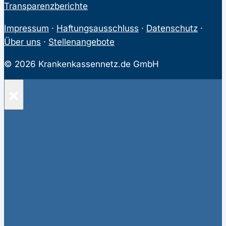
Transparenzberichte
Impressum
·
Haftungsausschluss
·
Datenschutz
·
Über uns
·
Stellenangebote
© 2026 Krankenkassennetz.de GmbH
×