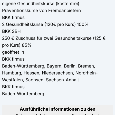
eigene Gesundheitskurse (kostenfrei)
Präventionskurse von Fremdanbietern
BKK firmus
2 Gesundheitskurse (120€ pro Kurs) 100%
BKK SBH
250 € Zuschuss für zwei Gesundheitskurse (125 €
pro Kurs) 85%
geöffnet in
BKK firmus
Baden-Württemberg, Bayern, Berlin, Bremen,
Hamburg, Hessen, Niedersachsen, Nordrhein-
Westfalen, Sachsen, Sachsen-Anhalt
BKK firmus
Baden-Württemberg
Ausführliche Informationen zu den