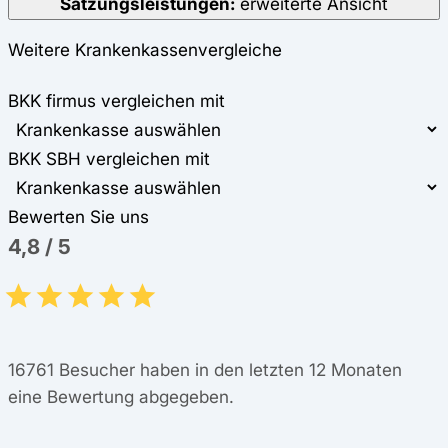
Satzungsleistungen:
erweiterte Ansicht
Weitere Krankenkassenvergleiche
BKK firmus vergleichen mit
BKK SBH vergleichen mit
Bewerten Sie uns
4,8
/
5
16761
Besucher haben in den letzten 12 Monaten
eine Bewertung abgegeben.