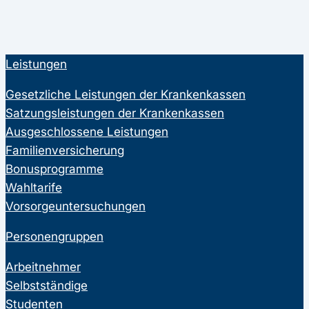
Leistungen
Gesetzliche Leistungen der Krankenkassen
Satzungsleistungen der Krankenkassen
Ausgeschlossene Leistungen
Familienversicherung
Bonusprogramme
Wahltarife
Vorsorgeuntersuchungen
Personengruppen
Arbeitnehmer
Selbstständige
Studenten