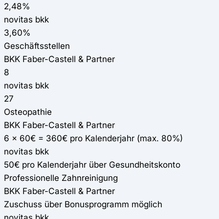
2,48%
novitas bkk
3,60%
Geschäftsstellen
BKK Faber-Castell & Partner
8
novitas bkk
27
Osteopathie
BKK Faber-Castell & Partner
6 x 60€ = 360€ pro Kalenderjahr (max. 80%)
novitas bkk
50€ pro Kalenderjahr über Gesundheitskonto
Professionelle Zahnreinigung
BKK Faber-Castell & Partner
Zuschuss über Bonusprogramm möglich
novitas bkk