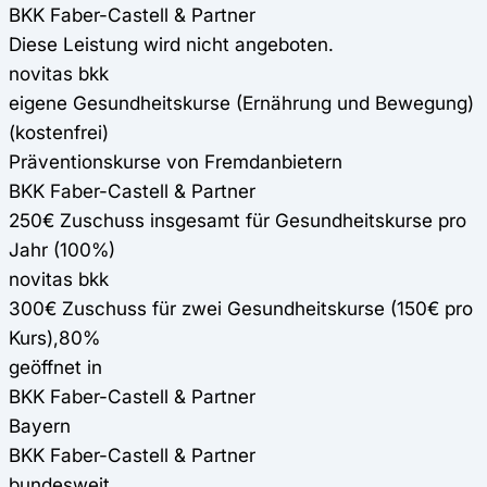
BKK Faber-Castell & Partner
Diese Leistung wird nicht angeboten.
novitas bkk
eigene Gesundheitskurse (Ernährung und Bewegung)
(kostenfrei)
Präventionskurse von Fremdanbietern
BKK Faber-Castell & Partner
250€ Zuschuss insgesamt für Gesundheitskurse pro
Jahr (100%)
novitas bkk
300€ Zuschuss für zwei Gesundheitskurse (150€ pro
Kurs),80%
geöffnet in
BKK Faber-Castell & Partner
Bayern
BKK Faber-Castell & Partner
bundesweit