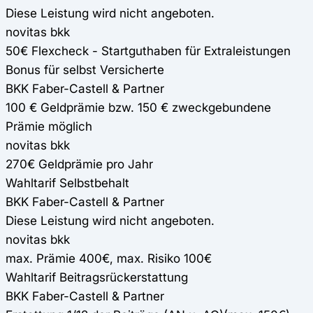
Diese Leistung wird nicht angeboten.
novitas bkk
50€ Flexcheck - Startguthaben für Extraleistungen
Bonus für selbst Versicherte
BKK Faber-Castell & Partner
100 € Geldprämie bzw. 150 € zweckgebundene
Prämie möglich
novitas bkk
270€ Geldprämie pro Jahr
Wahltarif Selbstbehalt
BKK Faber-Castell & Partner
Diese Leistung wird nicht angeboten.
novitas bkk
max. Prämie 400€, max. Risiko 100€
Wahltarif Beitragsrückerstattung
BKK Faber-Castell & Partner