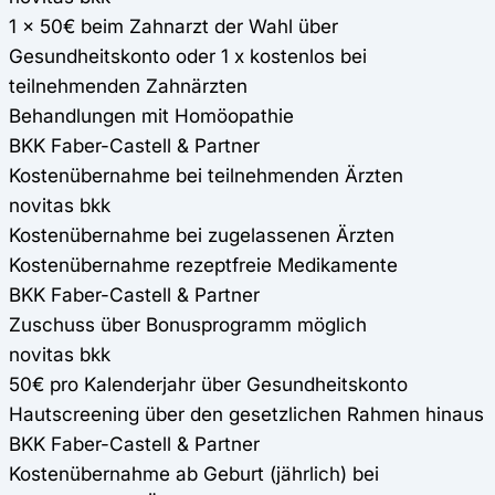
1 x 50€ beim Zahnarzt der Wahl über
Gesundheitskonto oder 1 x kostenlos bei
teilnehmenden Zahnärzten
Behandlungen mit Homöopathie
BKK Faber-Castell & Partner
Kostenübernahme bei teilnehmenden Ärzten
novitas bkk
Kostenübernahme bei zugelassenen Ärzten
Kostenübernahme rezeptfreie Medikamente
BKK Faber-Castell & Partner
Zuschuss über Bonusprogramm möglich
novitas bkk
50€ pro Kalenderjahr über Gesundheitskonto
Hautscreening über den gesetzlichen Rahmen hinaus
BKK Faber-Castell & Partner
Kostenübernahme ab Geburt (jährlich) bei