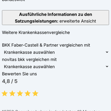
Ausführliche Informationen zu den
Satzungsleistungen:
erweiterte Ansicht
Weitere Krankenkassenvergleiche
BKK Faber-Castell & Partner vergleichen mit
novitas bkk vergleichen mit
Bewerten Sie uns
4,8
/
5