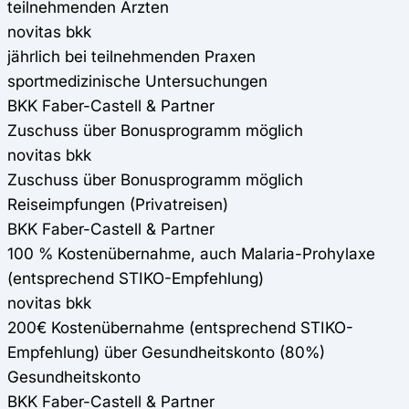
teilnehmenden Ärzten
novitas bkk
jährlich bei teilnehmenden Praxen
sportmedizinische Untersuchungen
BKK Faber-Castell & Partner
Zuschuss über Bonusprogramm möglich
novitas bkk
Zuschuss über Bonusprogramm möglich
Reiseimpfungen (Privatreisen)
BKK Faber-Castell & Partner
100 % Kostenübernahme, auch Malaria-Prohylaxe
(entsprechend STIKO-Empfehlung)
novitas bkk
200€ Kostenübernahme (entsprechend STIKO-
Empfehlung) über Gesundheitskonto (80%)
Gesundheitskonto
BKK Faber-Castell & Partner