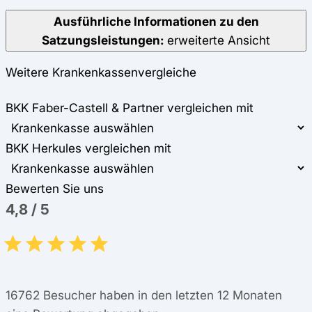
Ausführliche Informationen zu den
Satzungsleistungen:
erweiterte Ansicht
Weitere Krankenkassenvergleiche
BKK Faber-Castell & Partner vergleichen mit
BKK Herkules vergleichen mit
Bewerten Sie uns
4,8
/
5
16762
Besucher haben in den letzten 12 Monaten