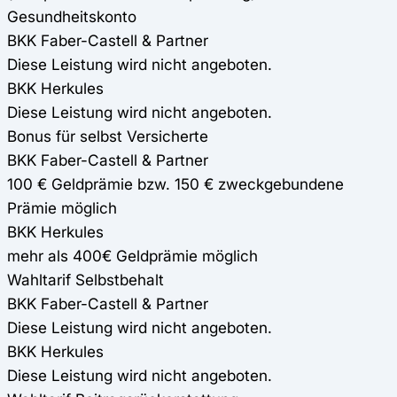
Gesundheitskonto
BKK Faber-Castell & Partner
Diese Leistung wird nicht angeboten.
BKK Herkules
Diese Leistung wird nicht angeboten.
Bonus für selbst Versicherte
BKK Faber-Castell & Partner
100 € Geldprämie bzw. 150 € zweckgebundene
Prämie möglich
BKK Herkules
mehr als 400€ Geldprämie möglich
Wahltarif Selbstbehalt
BKK Faber-Castell & Partner
Diese Leistung wird nicht angeboten.
BKK Herkules
Diese Leistung wird nicht angeboten.