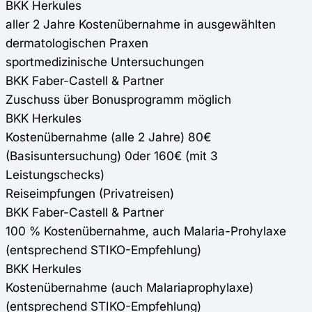
BKK Herkules
aller 2 Jahre Kostenübernahme in ausgewählten
dermatologischen Praxen
sportmedizinische Untersuchungen
BKK Faber-Castell & Partner
Zuschuss über Bonusprogramm möglich
BKK Herkules
Kostenübernahme (alle 2 Jahre) 80€
(Basisuntersuchung) 0der 160€ (mit 3
Leistungschecks)
Reiseimpfungen (Privatreisen)
BKK Faber-Castell & Partner
100 % Kostenübernahme, auch Malaria-Prohylaxe
(entsprechend STIKO-Empfehlung)
BKK Herkules
Kostenübernahme (auch Malariaprophylaxe)
(entsprechend STIKO-Empfehlung)