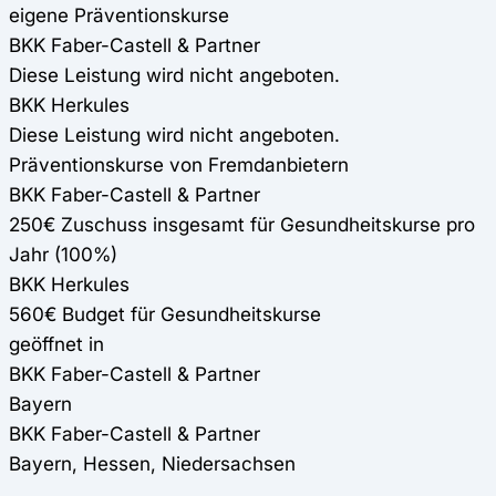
eigene Präventionskurse
BKK Faber-Castell & Partner
Diese Leistung wird nicht angeboten.
BKK Herkules
Diese Leistung wird nicht angeboten.
Präventionskurse von Fremdanbietern
BKK Faber-Castell & Partner
250€ Zuschuss insgesamt für Gesundheitskurse pro
Jahr (100%)
BKK Herkules
560€ Budget für Gesundheitskurse
geöffnet in
BKK Faber-Castell & Partner
Bayern
BKK Faber-Castell & Partner
Bayern, Hessen, Niedersachsen