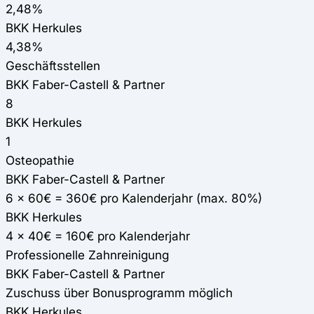
2,48%
BKK Herkules
4,38%
Geschäftsstellen
BKK Faber-Castell & Partner
8
BKK Herkules
1
Osteopathie
BKK Faber-Castell & Partner
6 x 60€ = 360€ pro Kalenderjahr (max. 80%)
BKK Herkules
4 x 40€ = 160€ pro Kalenderjahr
Professionelle Zahnreinigung
BKK Faber-Castell & Partner
Zuschuss über Bonusprogramm möglich
BKK Herkules