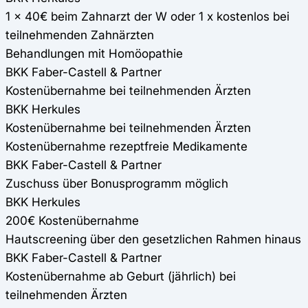
1 x 40€ beim Zahnarzt der W oder 1 x kostenlos bei
teilnehmenden Zahnärzten
Behandlungen mit Homöopathie
BKK Faber-Castell & Partner
Kostenübernahme bei teilnehmenden Ärzten
BKK Herkules
Kostenübernahme bei teilnehmenden Ärzten
Kostenübernahme rezeptfreie Medikamente
BKK Faber-Castell & Partner
Zuschuss über Bonusprogramm möglich
BKK Herkules
200€ Kostenübernahme
Hautscreening über den gesetzlichen Rahmen hinaus
BKK Faber-Castell & Partner
Kostenübernahme ab Geburt (jährlich) bei
teilnehmenden Ärzten