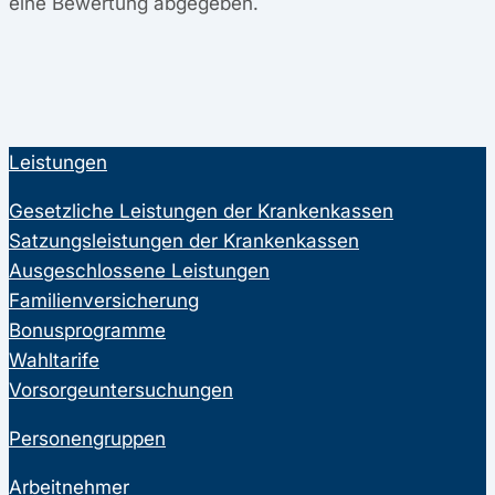
eine Bewertung abgegeben.
Leistungen
Gesetzliche Leistungen der Krankenkassen
Satzungsleistungen der Krankenkassen
Ausgeschlossene Leistungen
Familienversicherung
Bonusprogramme
Wahltarife
Vorsorgeuntersuchungen
Personengruppen
Arbeitnehmer