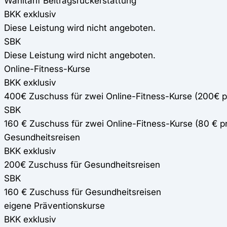
Wahltarif Beitragsrückerstattung
BKK exklusiv
Diese Leistung wird nicht angeboten.
SBK
Diese Leistung wird nicht angeboten.
Online-Fitness-Kurse
BKK exklusiv
400€ Zuschuss für zwei Online-Fitness-Kurse (200€ 
SBK
160 € Zuschuss für zwei Online-Fitness-Kurse (80 € 
Gesundheitsreisen
BKK exklusiv
200€ Zuschuss für Gesundheitsreisen
SBK
160 € Zuschuss für Gesundheitsreisen
eigene Präventionskurse
BKK exklusiv