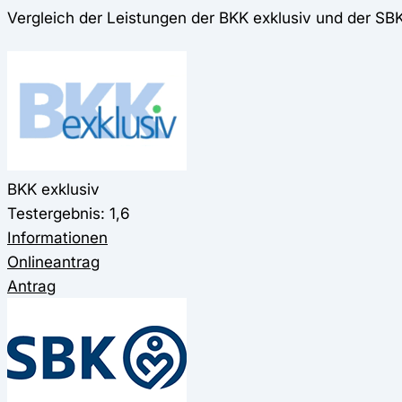
Vergleich der Leistungen der BKK exklusiv und der SB
BKK exklusiv
Testergebnis: 1,6
Informationen
Onlineantrag
Antrag