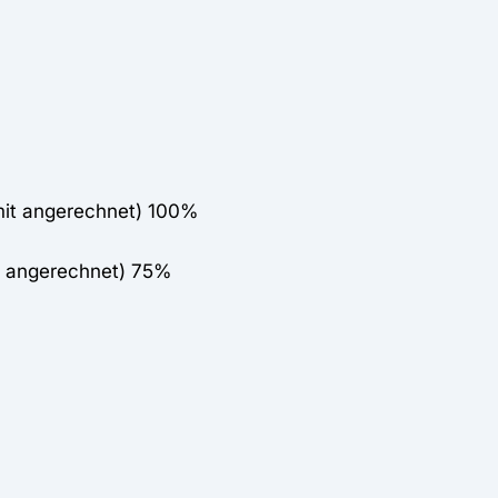
mit angerechnet) 100%
t angerechnet) 75%