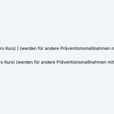
pro Kurs) ) (werden für andere Präventionsmaßnahmen 
pro Kurs) (werden für andere Präventionsmaßnahmen mi