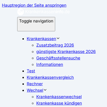
Hauptregion der Seite anspringen
Toggle navigation
Krankenkassen
Zusatzbeitrag 2026
günstigste Krankenkasse 2026
Geschäftsstellensuche
Informationen
Test
Krankenkassenvergleich
Rechner
Wechsel
Krankenkassenwechsel
Krankenkasse kündigen