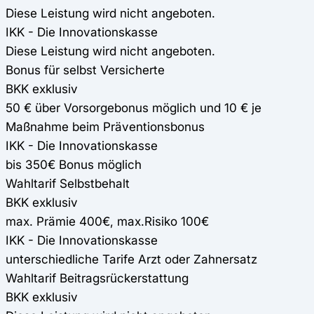
Diese Leistung wird nicht angeboten.
IKK - Die Innovationskasse
Diese Leistung wird nicht angeboten.
Bonus für selbst Versicherte
BKK exklusiv
50 € über Vorsorgebonus möglich und 10 € je
Maßnahme beim Präventionsbonus
IKK - Die Innovationskasse
bis 350€ Bonus möglich
Wahltarif Selbstbehalt
BKK exklusiv
max. Prämie 400€, max.Risiko 100€
IKK - Die Innovationskasse
unterschiedliche Tarife Arzt oder Zahnersatz
Wahltarif Beitragsrückerstattung
BKK exklusiv