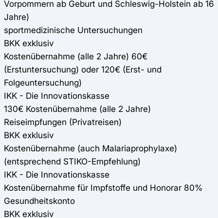
Vorpommern ab Geburt und Schleswig-Holstein ab 16
Jahre)
sportmedizinische Untersuchungen
BKK exklusiv
Kostenübernahme (alle 2 Jahre) 60€
(Erstuntersuchung) oder 120€ (Erst- und
Folgeuntersuchung)
IKK - Die Innovationskasse
130€ Kostenübernahme (alle 2 Jahre)
Reiseimpfungen (Privatreisen)
BKK exklusiv
Kostenübernahme (auch Malariaprophylaxe)
(entsprechend STIKO-Empfehlung)
IKK - Die Innovationskasse
Kostenübernahme für Impfstoffe und Honorar 80%
Gesundheitskonto
BKK exklusiv