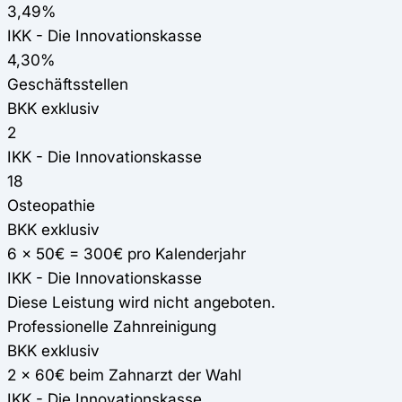
3,49%
IKK - Die Innovationskasse
4,30%
Geschäftsstellen
BKK exklusiv
2
IKK - Die Innovationskasse
18
Osteopathie
BKK exklusiv
6 x 50€ = 300€ pro Kalenderjahr
IKK - Die Innovationskasse
Diese Leistung wird nicht angeboten.
Professionelle Zahnreinigung
BKK exklusiv
2 x 60€ beim Zahnarzt der Wahl
IKK - Die Innovationskasse