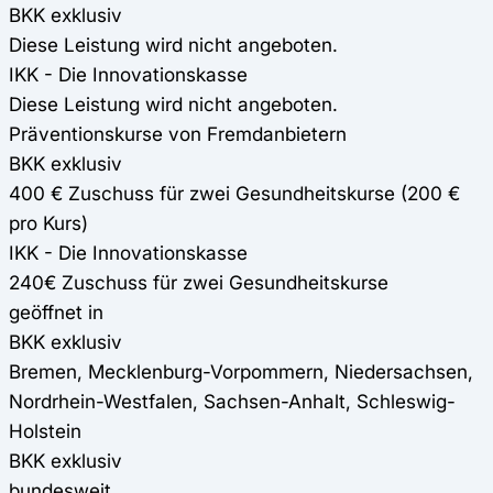
BKK exklusiv
Diese Leistung wird nicht angeboten.
IKK - Die Innovationskasse
Diese Leistung wird nicht angeboten.
Präventionskurse von Fremdanbietern
BKK exklusiv
400 € Zuschuss für zwei Gesundheitskurse (200 €
pro Kurs)
IKK - Die Innovationskasse
240€ Zuschuss für zwei Gesundheitskurse
geöffnet in
BKK exklusiv
Bremen, Mecklenburg-Vorpommern, Niedersachsen,
Nordrhein-Westfalen, Sachsen-Anhalt, Schleswig-
Holstein
BKK exklusiv
bundesweit