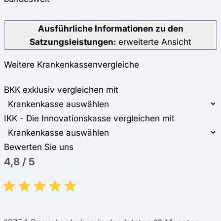
Ausführliche Informationen zu den
Satzungsleistungen:
erweiterte Ansicht
Weitere Krankenkassenvergleiche
BKK exklusiv vergleichen mit
IKK - Die Innovationskasse vergleichen mit
Bewerten Sie uns
4,8
/
5