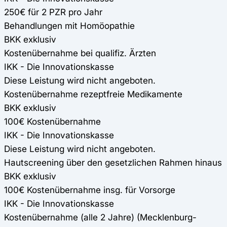
250€ für 2 PZR pro Jahr
Behandlungen mit Homöopathie
BKK exklusiv
Kostenübernahme bei qualifiz. Ärzten
IKK - Die Innovationskasse
Diese Leistung wird nicht angeboten.
Kostenübernahme rezeptfreie Medikamente
BKK exklusiv
100€ Kostenübernahme
IKK - Die Innovationskasse
Diese Leistung wird nicht angeboten.
Hautscreening über den gesetzlichen Rahmen hinaus
BKK exklusiv
100€ Kostenübernahme insg. für Vorsorge
IKK - Die Innovationskasse
Kostenübernahme (alle 2 Jahre) (Mecklenburg-