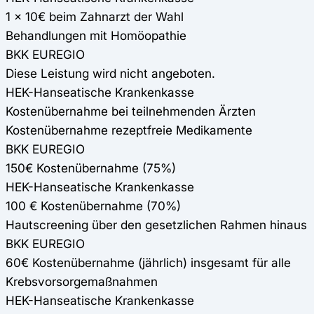
1 x 10€ beim Zahnarzt der Wahl
Behandlungen mit Homöopathie
BKK EUREGIO
Diese Leistung wird nicht angeboten.
HEK-Hanseatische Krankenkasse
Kostenübernahme bei teilnehmenden Ärzten
Kostenübernahme rezeptfreie Medikamente
BKK EUREGIO
150€ Kostenübernahme (75%)
HEK-Hanseatische Krankenkasse
100 € Kostenübernahme (70%)
Hautscreening über den gesetzlichen Rahmen hinaus
BKK EUREGIO
60€ Kostenübernahme (jährlich) insgesamt für alle
Krebsvorsorgemaßnahmen
HEK-Hanseatische Krankenkasse