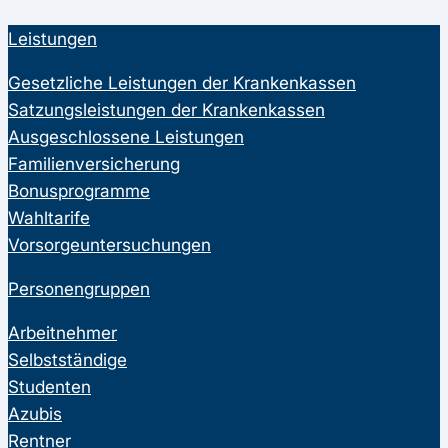
Leistungen
Gesetzliche Leistungen der Krankenkassen
Satzungsleistungen der Krankenkassen
Ausgeschlossene Leistungen
Familienversicherung
Bonusprogramme
Wahltarife
Vorsorgeuntersuchungen
Personengruppen
Arbeitnehmer
Selbstständige
Studenten
Azubis
Rentner