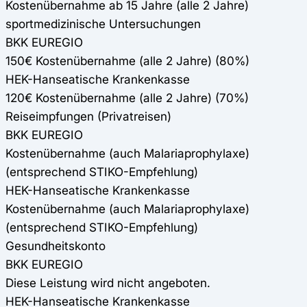
Kostenübernahme ab 15 Jahre (alle 2 Jahre)
sportmedizinische Untersuchungen
BKK EUREGIO
150€ Kostenübernahme (alle 2 Jahre) (80%)
HEK-Hanseatische Krankenkasse
120€ Kostenübernahme (alle 2 Jahre) (70%)
Reiseimpfungen (Privatreisen)
BKK EUREGIO
Kostenübernahme (auch Malariaprophylaxe)
(entsprechend STIKO-Empfehlung)
HEK-Hanseatische Krankenkasse
Kostenübernahme (auch Malariaprophylaxe)
(entsprechend STIKO-Empfehlung)
Gesundheitskonto
BKK EUREGIO
Diese Leistung wird nicht angeboten.
HEK-Hanseatische Krankenkasse