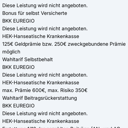
Diese Leistung wird nicht angeboten.
Bonus für selbst Versicherte
BKK EUREGIO
Diese Leistung wird nicht angeboten.
HEK-Hanseatische Krankenkasse
125€ Geldprämie bzw. 250€ zweckgebundene Prämie
möglich
Wahltarif Selbstbehalt
BKK EUREGIO
Diese Leistung wird nicht angeboten.
HEK-Hanseatische Krankenkasse
max. Prämie 600€, max. Risiko 350€
Wahltarif Beitragsrückerstattung
BKK EUREGIO
Diese Leistung wird nicht angeboten.
HEK-Hanseatische Krankenkasse