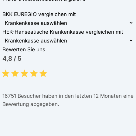
BKK EUREGIO vergleichen mit
HEK-Hanseatische Krankenkasse vergleichen mit
Bewerten Sie uns
4,8
/
5
16751
Besucher haben in den letzten 12 Monaten eine
Bewertung abgegeben.