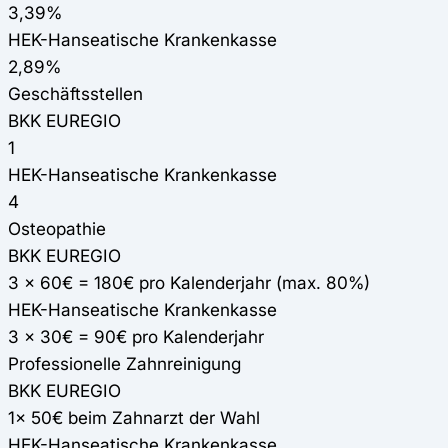
3,39%
HEK-Hanseatische Krankenkasse
2,89%
Geschäftsstellen
BKK EUREGIO
1
HEK-Hanseatische Krankenkasse
4
Osteopathie
BKK EUREGIO
3 x 60€ = 180€ pro Kalenderjahr (max. 80%)
HEK-Hanseatische Krankenkasse
3 x 30€ = 90€ pro Kalenderjahr
Professionelle Zahnreinigung
BKK EUREGIO
1x 50€ beim Zahnarzt der Wahl
HEK-Hanseatische Krankenkasse