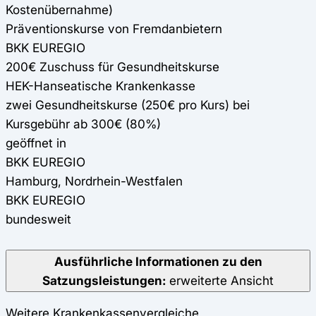
Kostenübernahme)
Präventionskurse von Fremdanbietern
BKK EUREGIO
200€ Zuschuss für Gesundheitskurse
HEK-Hanseatische Krankenkasse
zwei Gesundheitskurse (250€ pro Kurs) bei
Kursgebühr ab 300€ (80%)
geöffnet in
BKK EUREGIO
Hamburg, Nordrhein-Westfalen
BKK EUREGIO
bundesweit
Ausführliche Informationen zu den
Satzungsleistungen:
erweiterte Ansicht
Weitere Krankenkassenvergleiche