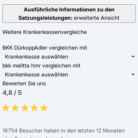
Ausführliche Informationen zu den
Satzungsleistungen:
erweiterte Ansicht
Weitere Krankenkassenvergleiche
BKK DürkoppAdler vergleichen mit
bkk melitta hmr vergleichen mit
Bewerten Sie uns
4,8
/
5
16754
Besucher haben in den letzten 12 Monaten