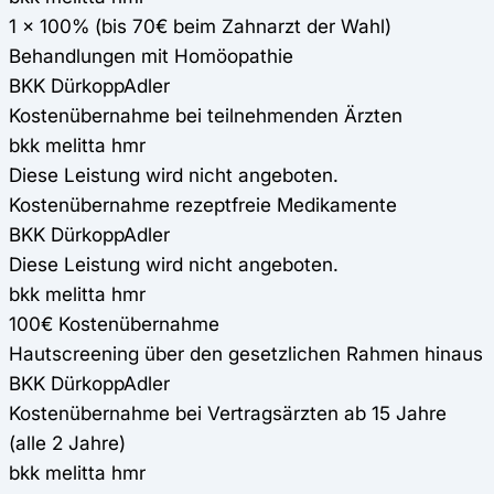
1 x 100% (bis 70€ beim Zahnarzt der Wahl)
Behandlungen mit Homöopathie
BKK DürkoppAdler
Kostenübernahme bei teilnehmenden Ärzten
bkk melitta hmr
Diese Leistung wird nicht angeboten.
Kostenübernahme rezeptfreie Medikamente
BKK DürkoppAdler
Diese Leistung wird nicht angeboten.
bkk melitta hmr
100€ Kostenübernahme
Hautscreening über den gesetzlichen Rahmen hinaus
BKK DürkoppAdler
Kostenübernahme bei Vertragsärzten ab 15 Jahre
(alle 2 Jahre)
bkk melitta hmr