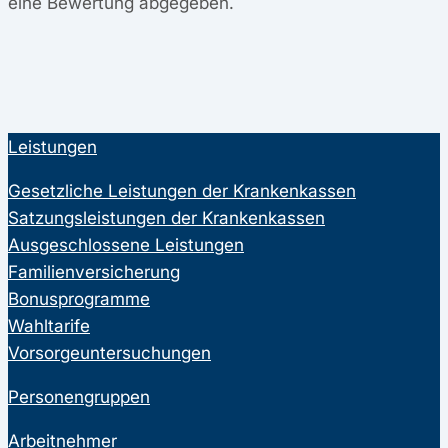
eine Bewertung abgegeben.
Leistungen
Gesetzliche Leistungen der Krankenkassen
Satzungsleistungen der Krankenkassen
Ausgeschlossene Leistungen
Familienversicherung
Bonusprogramme
Wahltarife
Vorsorgeuntersuchungen
Personengruppen
Arbeitnehmer