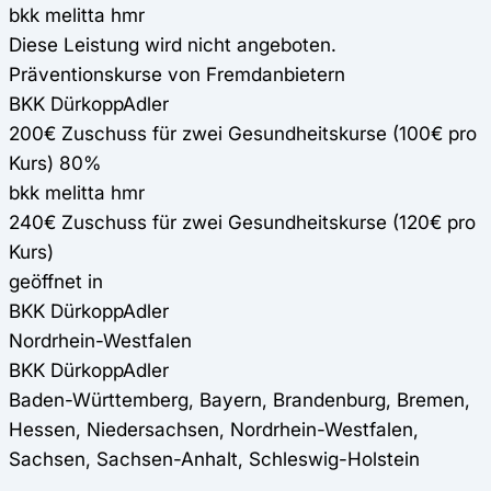
bkk melitta hmr
Diese Leistung wird nicht angeboten.
Präventionskurse von Fremdanbietern
BKK DürkoppAdler
200€ Zuschuss für zwei Gesundheitskurse (100€ pro
Kurs) 80%
bkk melitta hmr
240€ Zuschuss für zwei Gesundheitskurse (120€ pro
Kurs)
geöffnet in
BKK DürkoppAdler
Nordrhein-Westfalen
BKK DürkoppAdler
Baden-Württemberg, Bayern, Brandenburg, Bremen,
Hessen, Niedersachsen, Nordrhein-Westfalen,
Sachsen, Sachsen-Anhalt, Schleswig-Holstein