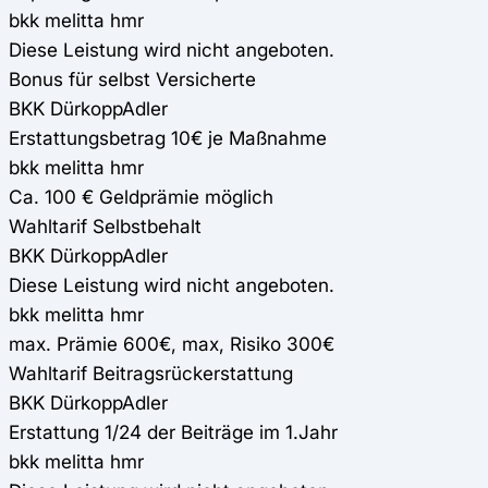
bkk melitta hmr
Diese Leistung wird nicht angeboten.
Bonus für selbst Versicherte
BKK DürkoppAdler
Erstattungsbetrag 10€ je Maßnahme
bkk melitta hmr
Ca. 100 € Geldprämie möglich
Wahltarif Selbstbehalt
BKK DürkoppAdler
Diese Leistung wird nicht angeboten.
bkk melitta hmr
max. Prämie 600€, max, Risiko 300€
Wahltarif Beitragsrückerstattung
BKK DürkoppAdler
Erstattung 1/24 der Beiträge im 1.Jahr
bkk melitta hmr