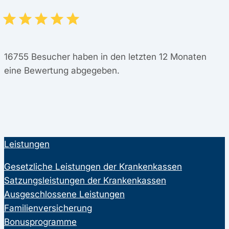
16755
Besucher haben in den letzten 12 Monaten
eine Bewertung abgegeben.
Leistungen
Gesetzliche Leistungen der Krankenkassen
Satzungsleistungen der Krankenkassen
Ausgeschlossene Leistungen
Familienversicherung
Bonusprogramme