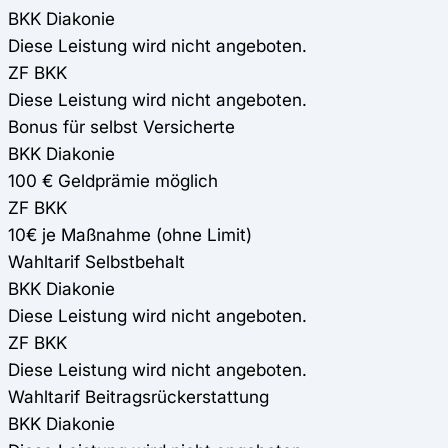
BKK Diakonie
Diese Leistung wird nicht angeboten.
ZF BKK
Diese Leistung wird nicht angeboten.
Bonus für selbst Versicherte
BKK Diakonie
100 € Geldprämie möglich
ZF BKK
10€ je Maßnahme (ohne Limit)
Wahltarif Selbstbehalt
BKK Diakonie
Diese Leistung wird nicht angeboten.
ZF BKK
Diese Leistung wird nicht angeboten.
Wahltarif Beitragsrückerstattung
BKK Diakonie