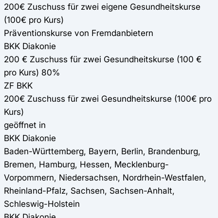
200€ Zuschuss für zwei eigene Gesundheitskurse
(100€ pro Kurs)
Präventionskurse von Fremdanbietern
BKK Diakonie
200 € Zuschuss für zwei Gesundheitskurse (100 €
pro Kurs) 80%
ZF BKK
200€ Zuschuss für zwei Gesundheitskurse (100€ pro
Kurs)
geöffnet in
BKK Diakonie
Baden-Württemberg, Bayern, Berlin, Brandenburg,
Bremen, Hamburg, Hessen, Mecklenburg-
Vorpommern, Niedersachsen, Nordrhein-Westfalen,
Rheinland-Pfalz, Sachsen, Sachsen-Anhalt,
Schleswig-Holstein
BKK Diakonie