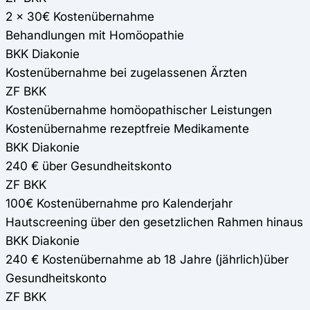
2 x 30€ Kostenübernahme
Behandlungen mit Homöopathie
BKK Diakonie
Kostenübernahme bei zugelassenen Ärzten
ZF BKK
Kostenübernahme homöopathischer Leistungen
Kostenübernahme rezeptfreie Medikamente
BKK Diakonie
240 € über Gesundheitskonto
ZF BKK
100€ Kostenübernahme pro Kalenderjahr
Hautscreening über den gesetzlichen Rahmen hinaus
BKK Diakonie
240 € Kostenübernahme ab 18 Jahre (jährlich)über
Gesundheitskonto
ZF BKK