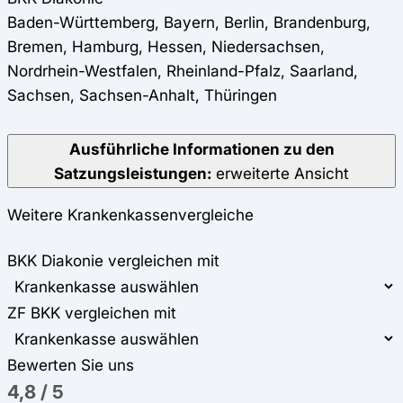
Baden-Württemberg, Bayern, Berlin, Brandenburg,
Bremen, Hamburg, Hessen, Niedersachsen,
Nordrhein-Westfalen, Rheinland-Pfalz, Saarland,
Sachsen, Sachsen-Anhalt, Thüringen
Ausführliche Informationen zu den
Satzungsleistungen:
erweiterte Ansicht
Weitere Krankenkassenvergleiche
BKK Diakonie vergleichen mit
ZF BKK vergleichen mit
Bewerten Sie uns
4,8
/
5