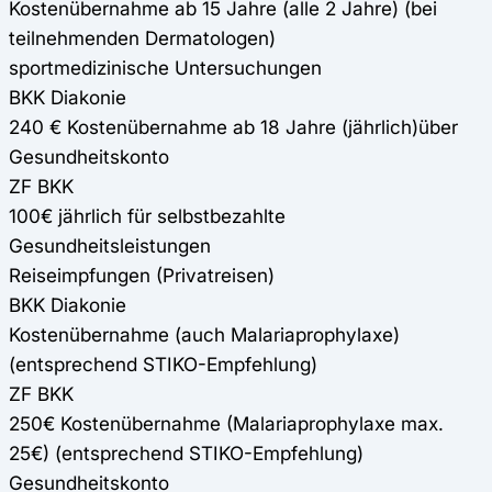
Kostenübernahme ab 15 Jahre (alle 2 Jahre) (bei
teilnehmenden Dermatologen)
sportmedizinische Untersuchungen
BKK Diakonie
240 € Kostenübernahme ab 18 Jahre (jährlich)über
Gesundheitskonto
ZF BKK
100€ jährlich für selbstbezahlte
Gesundheitsleistungen
Reiseimpfungen (Privatreisen)
BKK Diakonie
Kostenübernahme (auch Malariaprophylaxe)
(entsprechend STIKO-Empfehlung)
ZF BKK
250€ Kostenübernahme (Malariaprophylaxe max.
25€) (entsprechend STIKO-Empfehlung)
Gesundheitskonto