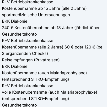
R+V Betriebskrankenkasse
Kostenübernahme ab 15 Jahre (alle 2 Jahre)
sportmedizinische Untersuchungen
BKK Diakonie
240 € Kostenübernahme ab 18 Jahre (jährlich)über
Gesundheitskonto
R+V Betriebskrankenkasse
Kostenübernahme (alle 2 Jahre) 60 € oder 120 € (bei
3 ergänzenden Checks)
Reiseimpfungen (Privatreisen)
BKK Diakonie
Kostenübernahme (auch Malariaprophylaxe)
(entsprechend STIKO-Empfehlung)
R+V Betriebskrankenkasse
volle Kostenübernahme (auch Malariaprophylaxe)
(entsprechend STIKO-Empfehlung)
Gesundheitskonto