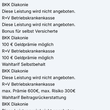
BKK Diakonie
Diese Leistung wird nicht angeboten.
R+V Betriebskrankenkasse
Diese Leistung wird nicht angeboten.
Bonus für selbst Versicherte
BKK Diakonie
100 € Geldprämie möglich
R+V Betriebskrankenkasse
100 € Geldprämie möglich
Wahltarif Selbstbehalt
BKK Diakonie
Diese Leistung wird nicht angeboten.
R+V Betriebskrankenkasse
max. Prämie 600€, max. Risiko 300€
Wahltarif Beitragsrückerstattung
BKK Diakonie