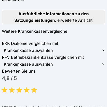
Ausführliche Informationen zu den
Satzungsleistungen:
erweiterte Ansicht
Weitere Krankenkassenvergleiche
BKK Diakonie vergleichen mit
R+V Betriebskrankenkasse vergleichen mit
Bewerten Sie uns
4,8
/
5