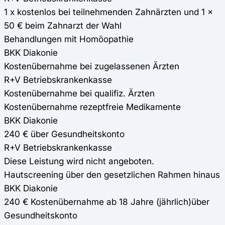
1 x kostenlos bei teilnehmenden Zahnärzten und 1 x
50 € beim Zahnarzt der Wahl
Behandlungen mit Homöopathie
BKK Diakonie
Kostenübernahme bei zugelassenen Ärzten
R+V Betriebskrankenkasse
Kostenübernahme bei qualifiz. Ärzten
Kostenübernahme rezeptfreie Medikamente
BKK Diakonie
240 € über Gesundheitskonto
R+V Betriebskrankenkasse
Diese Leistung wird nicht angeboten.
Hautscreening über den gesetzlichen Rahmen hinaus
BKK Diakonie
240 € Kostenübernahme ab 18 Jahre (jährlich)über
Gesundheitskonto