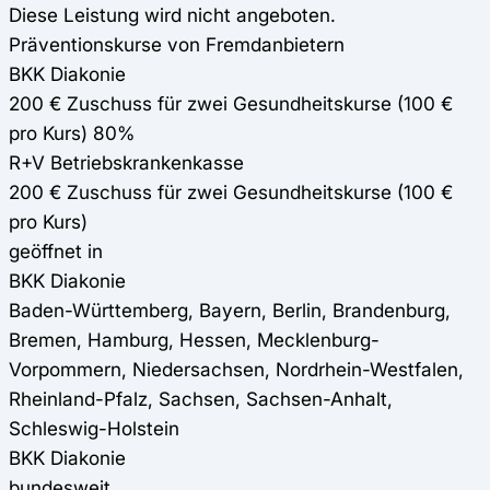
Diese Leistung wird nicht angeboten.
Präventionskurse von Fremdanbietern
BKK Diakonie
200 € Zuschuss für zwei Gesundheitskurse (100 €
pro Kurs) 80%
R+V Betriebskrankenkasse
200 € Zuschuss für zwei Gesundheitskurse (100 €
pro Kurs)
geöffnet in
BKK Diakonie
Baden-Württemberg, Bayern, Berlin, Brandenburg,
Bremen, Hamburg, Hessen, Mecklenburg-
Vorpommern, Niedersachsen, Nordrhein-Westfalen,
Rheinland-Pfalz, Sachsen, Sachsen-Anhalt,
Schleswig-Holstein
BKK Diakonie
bundesweit