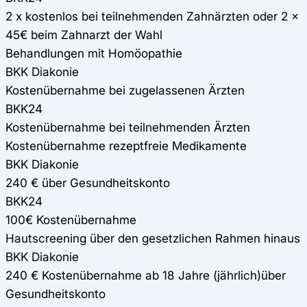
2 x kostenlos bei teilnehmenden Zahnärzten oder 2 x
45€ beim Zahnarzt der Wahl
Behandlungen mit Homöopathie
BKK Diakonie
Kostenübernahme bei zugelassenen Ärzten
BKK24
Kostenübernahme bei teilnehmenden Ärzten
Kostenübernahme rezeptfreie Medikamente
BKK Diakonie
240 € über Gesundheitskonto
BKK24
100€ Kostenübernahme
Hautscreening über den gesetzlichen Rahmen hinaus
BKK Diakonie
240 € Kostenübernahme ab 18 Jahre (jährlich)über
Gesundheitskonto