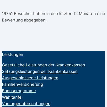
16751
Besucher haben in den letzten 12 Monaten eine
Bewertung abgegeben.
Leistungen
Gesetzliche Leistungen der Krankenkassen
Satzungsleistungen der Krankenkassen
Ausgeschlossene Leistungen
Familienversicherung
Bonusprogramme
Wahltarife
Vorsorgeuntersuchungen