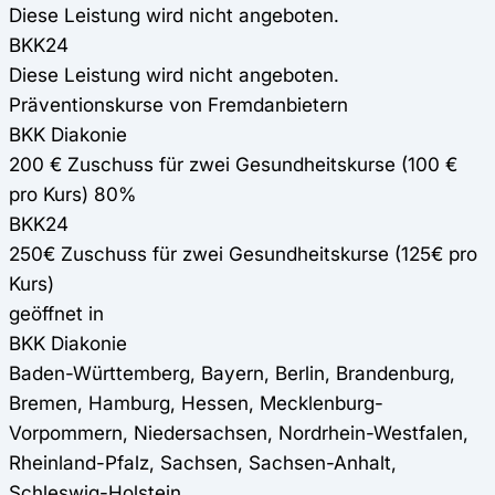
Diese Leistung wird nicht angeboten.
BKK24
Diese Leistung wird nicht angeboten.
Präventionskurse von Fremdanbietern
BKK Diakonie
200 € Zuschuss für zwei Gesundheitskurse (100 €
pro Kurs) 80%
BKK24
250€ Zuschuss für zwei Gesundheitskurse (125€ pro
Kurs)
geöffnet in
BKK Diakonie
Baden-Württemberg, Bayern, Berlin, Brandenburg,
Bremen, Hamburg, Hessen, Mecklenburg-
Vorpommern, Niedersachsen, Nordrhein-Westfalen,
Rheinland-Pfalz, Sachsen, Sachsen-Anhalt,
Schleswig-Holstein