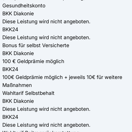
Gesundheitskonto
BKK Diakonie
Diese Leistung wird nicht angeboten.
BKK24
Diese Leistung wird nicht angeboten.
Bonus für selbst Versicherte
BKK Diakonie
100 € Geldprämie möglich
BKK24
100€ Geldprämie möglich + jeweils 10€ für weitere
Maßnahmen
Wahltarif Selbstbehalt
BKK Diakonie
Diese Leistung wird nicht angeboten.
BKK24
Diese Leistung wird nicht angeboten.