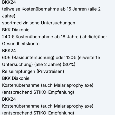
BKK24
teilweise Kostenübernahme ab 15 Jahren (alle 2
Jahre)
sportmedizinische Untersuchungen
BKK Diakonie
240 € Kostenübernahme ab 18 Jahre (jährlich)über
Gesundheitskonto
BKK24
60€ (Basisuntersuchung) oder 120€ (erweiterte
Untersuchung) (alle 2 Jahre) (80%)
Reiseimpfungen (Privatreisen)
BKK Diakonie
Kostenübernahme (auch Malariaprophylaxe)
(entsprechend STIKO-Empfehlung)
BKK24
Kostenübernahme (auch Malariaprophylaxe)
(entsprechend STIKO-Empfehlung)