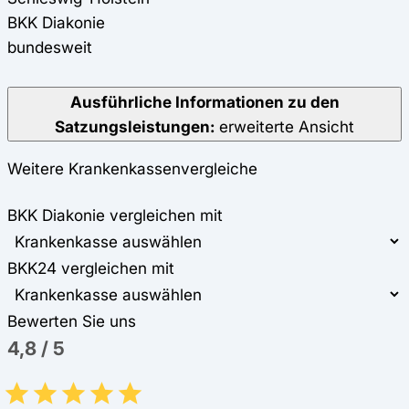
BKK Diakonie
bundesweit
Ausführliche Informationen zu den
Satzungsleistungen:
erweiterte Ansicht
Weitere Krankenkassenvergleiche
BKK Diakonie vergleichen mit
BKK24 vergleichen mit
Bewerten Sie uns
4,8
/
5