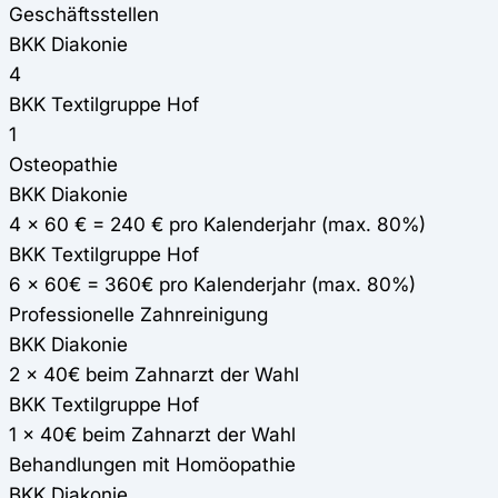
Geschäftsstellen
BKK Diakonie
4
BKK Textilgruppe Hof
1
Osteopathie
BKK Diakonie
4 x 60 € = 240 € pro Kalenderjahr (max. 80%)
BKK Textilgruppe Hof
6 x 60€ = 360€ pro Kalenderjahr (max. 80%)
Professionelle Zahnreinigung
BKK Diakonie
2 x 40€ beim Zahnarzt der Wahl
BKK Textilgruppe Hof
1 x 40€ beim Zahnarzt der Wahl
Behandlungen mit Homöopathie
BKK Diakonie