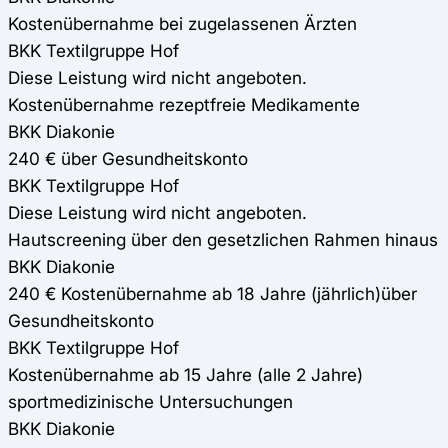
Kostenübernahme bei zugelassenen Ärzten
BKK Textilgruppe Hof
Diese Leistung wird nicht angeboten.
Kostenübernahme rezeptfreie Medikamente
BKK Diakonie
240 € über Gesundheitskonto
BKK Textilgruppe Hof
Diese Leistung wird nicht angeboten.
Hautscreening über den gesetzlichen Rahmen hinaus
BKK Diakonie
240 € Kostenübernahme ab 18 Jahre (jährlich)über
Gesundheitskonto
BKK Textilgruppe Hof
Kostenübernahme ab 15 Jahre (alle 2 Jahre)
sportmedizinische Untersuchungen
BKK Diakonie