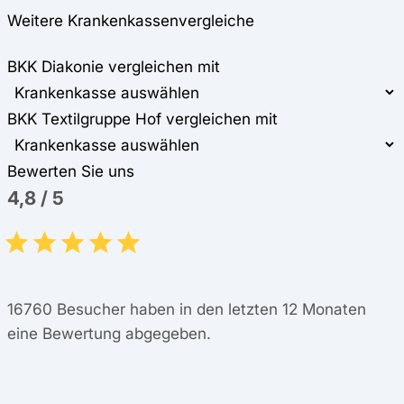
Weitere Krankenkassenvergleiche
BKK Diakonie vergleichen mit
BKK Textilgruppe Hof vergleichen mit
Bewerten Sie uns
4,8
/
5
16760
Besucher haben in den letzten 12 Monaten
eine Bewertung abgegeben.