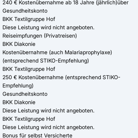
240 € Kostenübernahme ab 18 Jahre (jährlich)über
Gesundheitskonto
BKK Textilgruppe Hof
Diese Leistung wird nicht angeboten.
Reiseimpfungen (Privatreisen)
BKK Diakonie
Kostenübernahme (auch Malariaprophylaxe)
(entsprechend STIKO-Empfehlung)
BKK Textilgruppe Hof
250 € Kostenübernahme (entsprechend STIKO-
Empfehlung)
Gesundheitskonto
BKK Diakonie
Diese Leistung wird nicht angeboten.
BKK Textilgruppe Hof
Diese Leistung wird nicht angeboten.
Bonus für selbst Versicherte