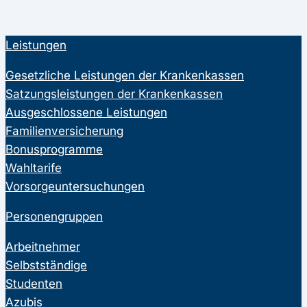
Leistungen
Gesetzliche Leistungen der Krankenkassen
Satzungsleistungen der Krankenkassen
Ausgeschlossene Leistungen
Familienversicherung
Bonusprogramme
Wahltarife
Vorsorgeuntersuchungen
Personengruppen
Arbeitnehmer
Selbstständige
Studenten
Azubis