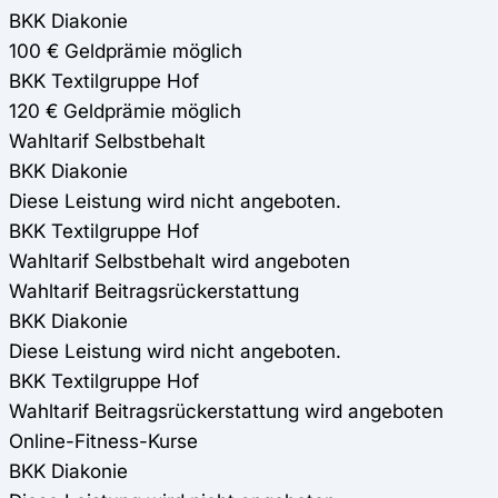
BKK Diakonie
100 € Geldprämie möglich
BKK Textilgruppe Hof
120 € Geldprämie möglich
Wahltarif Selbstbehalt
BKK Diakonie
Diese Leistung wird nicht angeboten.
BKK Textilgruppe Hof
Wahltarif Selbstbehalt wird angeboten
Wahltarif Beitragsrückerstattung
BKK Diakonie
Diese Leistung wird nicht angeboten.
BKK Textilgruppe Hof
Wahltarif Beitragsrückerstattung wird angeboten
Online-Fitness-Kurse
BKK Diakonie