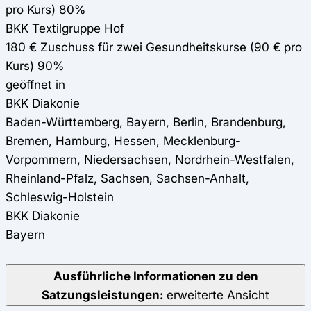
pro Kurs) 80%
BKK Textilgruppe Hof
180 € Zuschuss für zwei Gesundheitskurse (90 € pro
Kurs) 90%
geöffnet in
BKK Diakonie
Baden-Württemberg, Bayern, Berlin, Brandenburg,
Bremen, Hamburg, Hessen, Mecklenburg-
Vorpommern, Niedersachsen, Nordrhein-Westfalen,
Rheinland-Pfalz, Sachsen, Sachsen-Anhalt,
Schleswig-Holstein
BKK Diakonie
Bayern
Ausführliche Informationen zu den
Satzungsleistungen:
erweiterte Ansicht