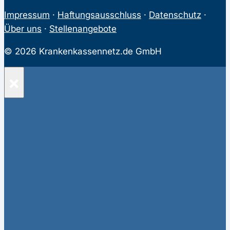
Impressum
·
Haftungsausschluss
·
Datenschutz
·
Über uns
·
Stellenangebote
© 2026 Krankenkassennetz.de GmbH
×